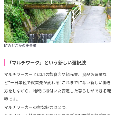
町のどこかの田舎道
「マルチワーク」という新しい選択肢
マルチワーカーとは町の飲食店や観光業、食品製造業な
ど“一日単位で就業先が変わる”これまでにない新しい働き
方をしながら、地域に根付いた安定した暮らしができる職
種です。

マルチワーカーの主な魅力は２つ。
