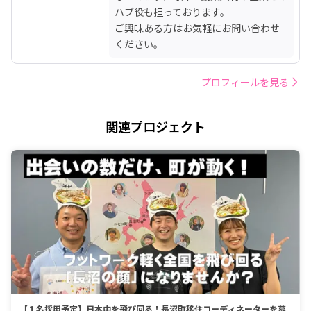
ハブ役も担っております。

ご興味ある方はお気軽にお問い合わせ
ください。
プロフィールを見る
関連プロジェクト
【１名採用予定】日本中を飛び回る！長沼町移住コーディネーターを募