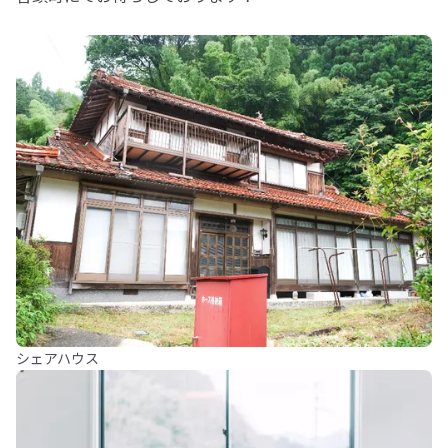
シェアハウス