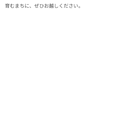
育むまちに、ぜひお越しください。