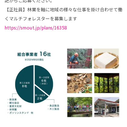
記からご応募ください。

【正社員】林業を軸に地域の様々な仕事を掛け合わせて働
https://smout.jp/plans/16358