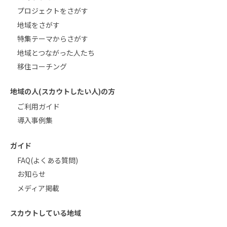
プロジェクトをさがす
地域をさがす
特集テーマからさがす
地域とつながった人たち
移住コーチング
地域の人(スカウトしたい人)の方
ご利用ガイド
導入事例集
ガイド
FAQ(よくある質問)
お知らせ
メディア掲載
スカウトしている地域