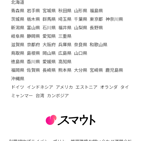
北海道
青森県
岩手県
宮城県
秋田県
山形県
福島県
茨城県
栃木県
群馬県
埼玉県
千葉県
東京都
神奈川県
新潟県
富山県
石川県
福井県
山梨県
長野県
岐阜県
静岡県
愛知県
三重県
滋賀県
京都府
大阪府
兵庫県
奈良県
和歌山県
鳥取県
島根県
岡山県
広島県
山口県
徳島県
香川県
愛媛県
高知県
福岡県
佐賀県
長崎県
熊本県
大分県
宮崎県
鹿児島県
沖縄県
ドイツ
インドネシア
アメリカ
エストニア
オランダ
タイ
ミャンマー
台湾
カンボジア