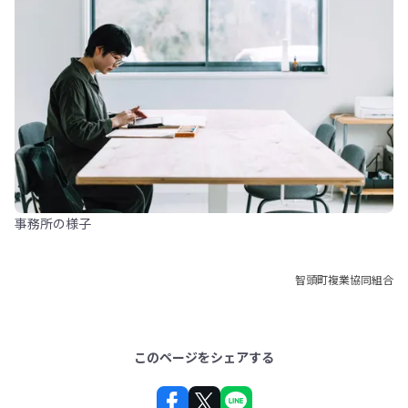
事務所の様子
智頭町複業協同組合
このページをシェアする