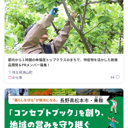
都内から１時間の幸福度トップクラスのまちで、特産物を活かした新商
品開発＆PRメンバー募集！
埼玉県鳩山町
44
お仕事