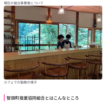
現在の組合事業者について
カフェでの勤務の様子
智頭町複業協同組合とはこんなところ