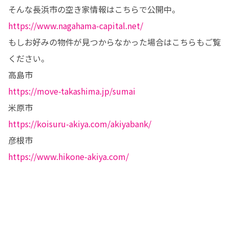
https://www.nagahama-capital.net/
もしお好みの物件が見つからなかった場合はこちらもご覧
ください。

https://move-takashima.jp/sumai
https://koisuru-akiya.com/akiyabank/
https://www.hikone-akiya.com/