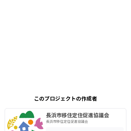
このプロジェクトの作成者
長浜市移住定住促進協議会
長浜市移住定住促進協議会