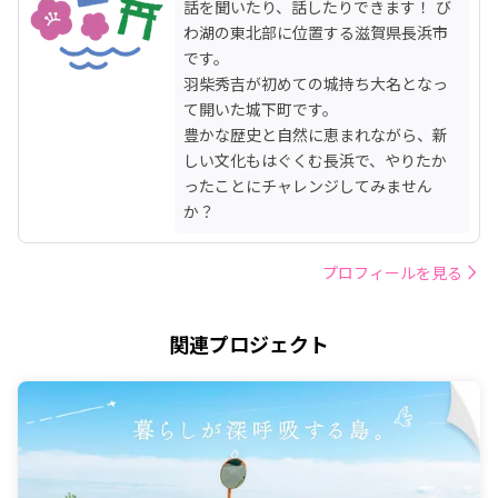
話を聞いたり、話したりできます！ び
わ湖の東北部に位置する滋賀県長浜市
です。

羽柴秀吉が初めての城持ち大名となっ
て開いた城下町です。

豊かな歴史と自然に恵まれながら、新
しい文化もはぐくむ長浜で、やりたか
ったことにチャレンジしてみません
か？
プロフィールを見る
関連プロジェクト