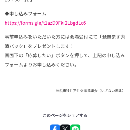
◆申し込みフォーム　　
https://forms.gle/t1azD9Fki2LbgdLc6
事前申込みをいただいた方には会場受付にて「琵琶ます茶
漬パック」をプレゼントします！

画面下の「応募したい」ボタンを押して、上記の申し込み
フォームよりお申し込みください。
長浜市移住定住促進協議会（いざない湖北）
このページをシェアする