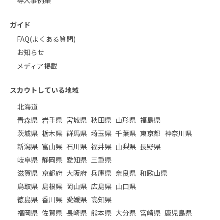
導入事例集
ガイド
FAQ(よくある質問)
お知らせ
メディア掲載
スカウトしている地域
北海道
青森県
岩手県
宮城県
秋田県
山形県
福島県
茨城県
栃木県
群馬県
埼玉県
千葉県
東京都
神奈川県
新潟県
富山県
石川県
福井県
山梨県
長野県
岐阜県
静岡県
愛知県
三重県
滋賀県
京都府
大阪府
兵庫県
奈良県
和歌山県
鳥取県
島根県
岡山県
広島県
山口県
徳島県
香川県
愛媛県
高知県
福岡県
佐賀県
長崎県
熊本県
大分県
宮崎県
鹿児島県