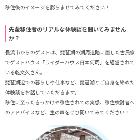
移住後のイメージを膨らませてみてください！
先輩移住者のリアルな体験談を聞いてみません
か？
長浜市からのゲストは、琵琶湖の湖周道路に面した古民家
でゲストハウス「ライダーハウス日本何周」を経営されて
いる乾文久さん。

琵琶湖辺での暮らしや仕事など、琵琶湖とご自身を絡めた
体験談をお話していただきます。

移住に至ったきっかけや移住されての実感、移住検討者へ
のアドバイスなど、生の声をぜひ聞いてみてください！