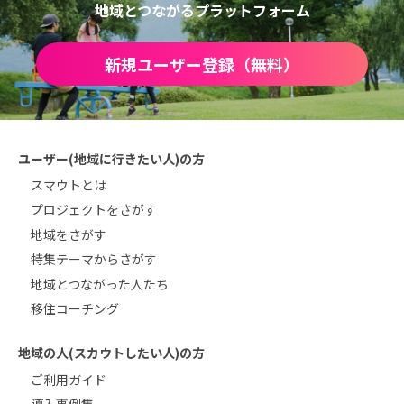
地域とつながるプラットフォーム
新規ユーザー登録（無料）
ユーザー(地域に行きたい人)の方
スマウトとは
プロジェクトをさがす
地域をさがす
特集テーマからさがす
地域とつながった人たち
移住コーチング
地域の人(スカウトしたい人)の方
ご利用ガイド