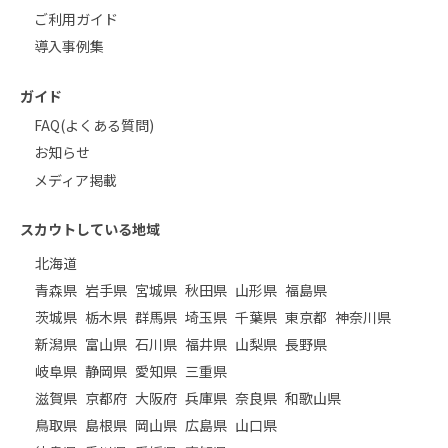
ご利用ガイド
導入事例集
ガイド
FAQ(よくある質問)
お知らせ
メディア掲載
スカウトしている地域
北海道
青森県
岩手県
宮城県
秋田県
山形県
福島県
茨城県
栃木県
群馬県
埼玉県
千葉県
東京都
神奈川県
新潟県
富山県
石川県
福井県
山梨県
長野県
岐阜県
静岡県
愛知県
三重県
滋賀県
京都府
大阪府
兵庫県
奈良県
和歌山県
鳥取県
島根県
岡山県
広島県
山口県