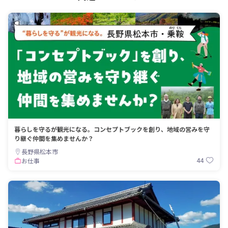
暮らしを守るが観光になる。コンセプトブックを創り、地域の営みを守
り継ぐ仲間を集めませんか？
長野県松本市
44
お仕事