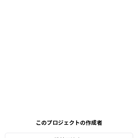
このプロジェクトの作成者