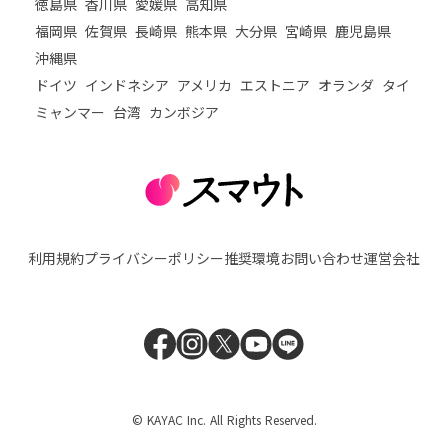
徳島県
香川県
愛媛県
高知県
福岡県
佐賀県
長崎県
熊本県
大分県
宮崎県
鹿児島県
沖縄県
ドイツ
インドネシア
アメリカ
エストニア
オランダ
タイ
ミャンマー
台湾
カンボジア
利用規約
プライバシーポリシー
推奨環境
お問い合わせ
運営会社
© KAYAC Inc. All Rights Reserved.