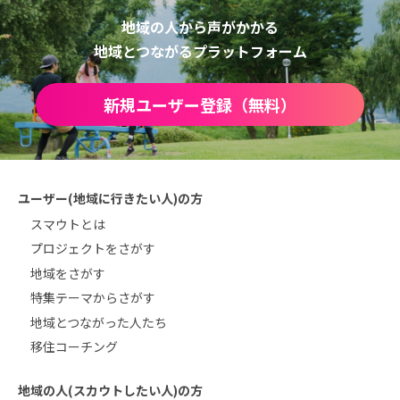
地域の人から声がかかる
地域とつながるプラットフォーム
新規ユーザー登録（無料）
ユーザー(地域に行きたい人)の方
スマウトとは
プロジェクトをさがす
地域をさがす
特集テーマからさがす
地域とつながった人たち
移住コーチング
地域の人(スカウトしたい人)の方