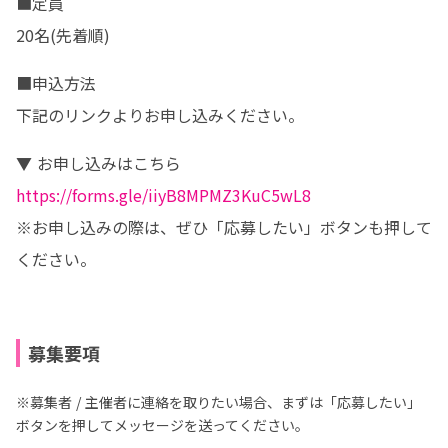
■定員

20名(先着順)
■申込方法

下記のリンクよりお申し込みください。
https://forms.gle/iiyB8MPMZ3KuC5wL8
※お申し込みの際は、ぜひ「応募したい」ボタンも押して
ください。
募集要項
※募集者 / 主催者に連絡を取りたい場合、まずは「応募したい」
ボタンを押してメッセージを送ってください。