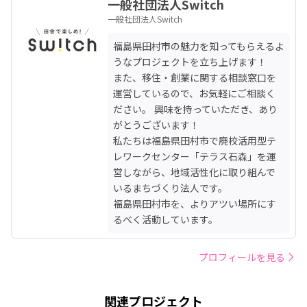
一般社団法人Switch
一般社団法人Switch
福島県田村市の魅力を知ってもらえるよ
うなプロジェクトを立ち上げます！

また、移住・創業に関する相談窓口を
運営しているので、お気軽にご相談く
ださい。 興味を持っていただき、あり
がとうございます！

私たちは福島県田村市で廃校活用型テ
レワークセンター「テラス石森」を運
営しながら、地域活性化に取り組んで
いるまちづくり法人です。

福島県田村市を、よりアツい場所にす
るべく活動しています。
プロフィールを見る
関連プロジェクト