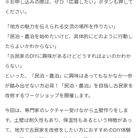
※お申し込みの際は、ぜひ「応募したい」ボタンも押して
ください。
「地方の魅力を伝えられる交流の場所を作りたい」

「民泊・農泊を始めたいけど、具体的にどのように行動し
たらよいかわからない」

「古民家のDIYに興味があるけどどうすればよいのかわか
らない」

といった、「民泊・農泊」に興味はあってもなかなか一歩
が踏み出せない方必見！「民泊・農泊」を目指し古民家を
改修するワークショップを開催します。
今回は、専門家のレクチャー受けながら土壁作りをしま
す。土壁は耐久性もあり、保温性もあるという特徴があっ
て、地方で古民家を改修をしたい方におすすめのDIY体験