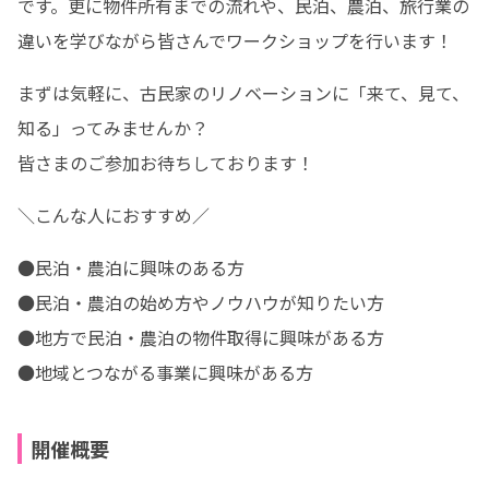
です。更に物件所有までの流れや、民泊、農泊、旅行業の
違いを学びながら皆さんでワークショップを行います！
まずは気軽に、古民家のリノベーションに「来て、見て、
知る」ってみませんか？

皆さまのご参加お待ちしております！
＼こんな人におすすめ／
●民泊・農泊に興味のある方

●民泊・農泊の始め方やノウハウが知りたい方

●地方で民泊・農泊の物件取得に興味がある方

●地域とつながる事業に興味がある方
開催概要