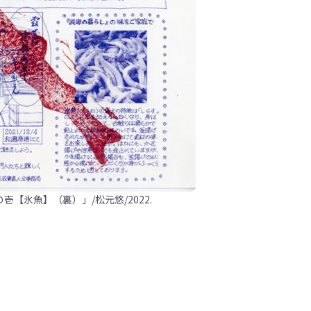
【氷魚】（裏）」/松元悠/2022.