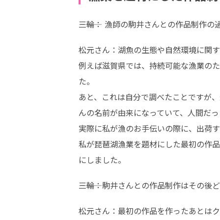
―――三輪： 漁師の駒井さんとの作品制
松元さん：湖魚の生態や自然環境に関す
例えば滋賀県では、持続可能な漁業のた
た。

あと、これは自分で調べたことですが、
んの名前が由来になっていて、人間だっ
実際に私が漁のお手伝いの際に、出荷す
私が琵琶湖漁業を題材にした最初の作品
にしました。
―――三輪：駒井さんとの作品制作はその
松元さん：最初の作品を作ったあとはク