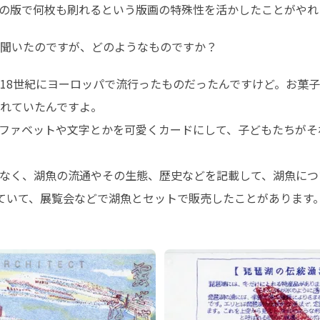
の版で何枚も刷れるという版画の特殊性を活かしたことがやれ
めて聞いたのですが、どのようなものですか？ 
18世紀にヨーロッパで流行ったものだったんですけど。お菓
れていたんですよ。

ファベットや文字とかを可愛くカードにして、子どもたちがそ
なく、湖魚の流通やその生態、歴史などを記載して、湖魚につ
ていて、展覧会などで湖魚とセットで販売したことがあります