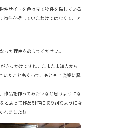
物件サイトを色々見て物件を探している
て物件を探していたわけではなくて、ア
になった理由を教えてください。
とがきっかけですね。たまたま知人から
ていたこともあって、もともと漁業に興
、作品を作ってみたいなと思うようにな
なと思って作品制作に取り組むようにな
かれましたね。