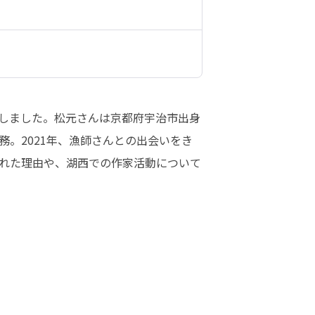
きしました。松元さんは京都府宇治市出身
。2021年、漁師さんとの出会いをき
れた理由や、湖西での作家活動について