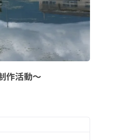
制作活動〜