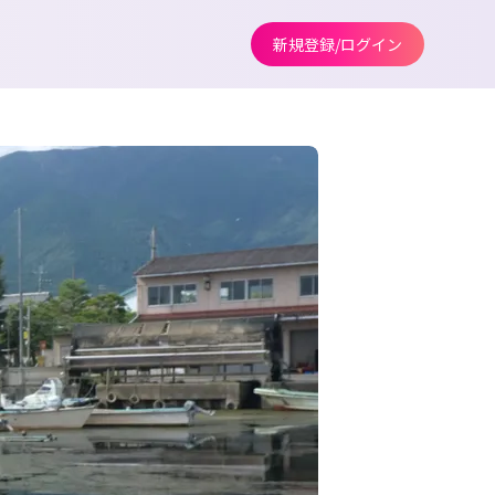
新規登録/ログイン