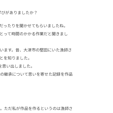
学びがありましたか？
だったりを聞かせてもらいましたね。

とって時間のかかる作業だと聞きまし
います。昔、大津市の堅田にいた漁師さ
とを知りました。

思い出しました。

の継承について思いを寄せた記録を作品
。ただ私が作品を作るというのは漁師さ