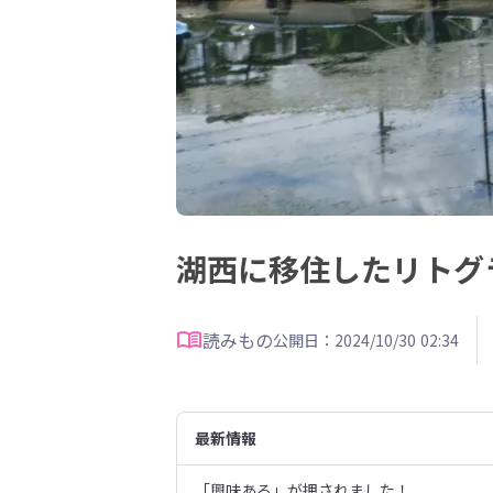
湖西に移住したリトグ
読みもの
公開日：2024/10/30 02:34
最新情報
「興味ある」が押されました！