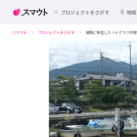
プロジェクトをさがす
地域
スマウト
プロジェクトをさがす
湖西に移住したリトグラフ作家