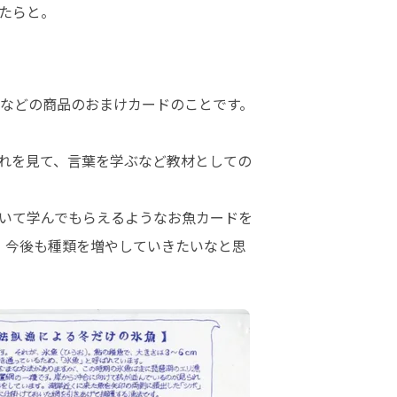
たらと。
子などの商品のおまけカードのことです。
れを見て、言葉を学ぶなど教材としての
いて学んでもらえるようなお魚カードを
。今後も種類を増やしていきたいなと思