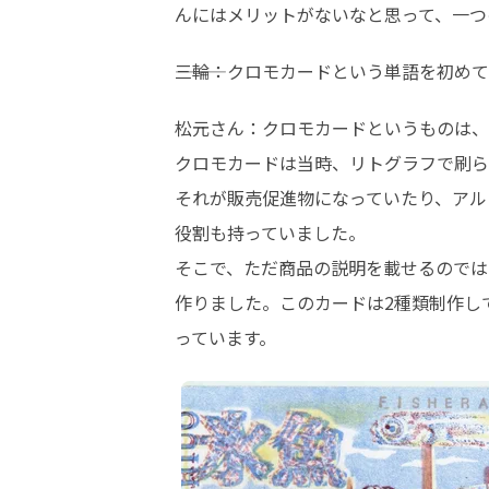
んにはメリットがないなと思って、一つ
―――三輪：クロモカードという単語を初
松元さん：クロモカードというものは、
クロモカードは当時、リトグラフで刷ら
それが販売促進物になっていたり、アル
役割も持っていました。

そこで、ただ商品の説明を載せるのでは
作りました。このカードは2種類制作し
っています。