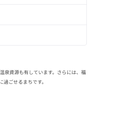
温泉資源も有しています。さらには、福
に過ごせるまちです。