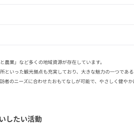
と農業」など多くの地域資源が存在しています。

所といった観光拠点も充実しており、大きな魅力の一つである
訪者のニーズに合わせたおもてなしが可能で、やさしく健やか
いしたい活動