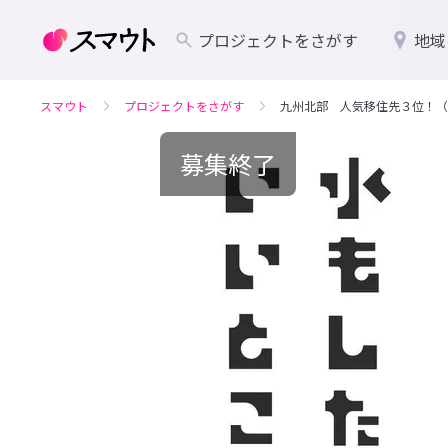
プロジェクトをさがす
地域
スマウト
プロジェクトをさがす
九州北部 人気移住先３位！（
募集終了