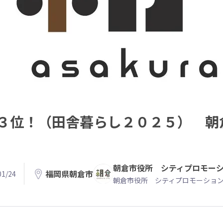
３位！（田舎暮らし２０２５） 朝
朝倉市役所 シティプロモー
福岡県朝倉市
1/24
朝倉市役所 シティプロモーショ