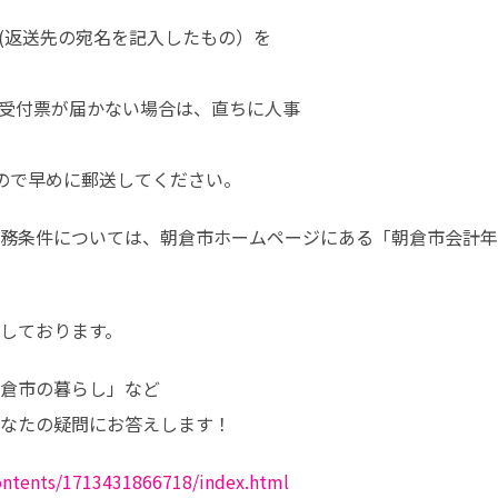
すので早めに郵送してください。
務条件については、朝倉市ホームページにある「朝倉市会計年
しております。
倉市の暮らし」など

なたの疑問にお答えします！
contents/1713431866718/index.html