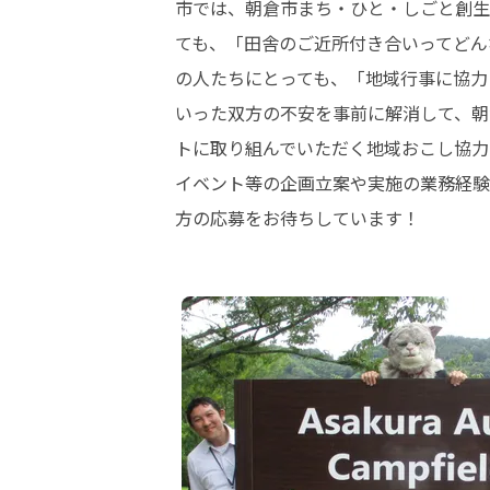
市では、朝倉市まち・ひと・しごと創生
ても、「田舎のご近所付き合いってどん
の人たちにとっても、「地域行事に協力
いった双方の不安を事前に解消して、朝
トに取り組んでいただく地域おこし協力
イベント等の企画立案や実施の業務経験
方の応募をお待ちしています！
