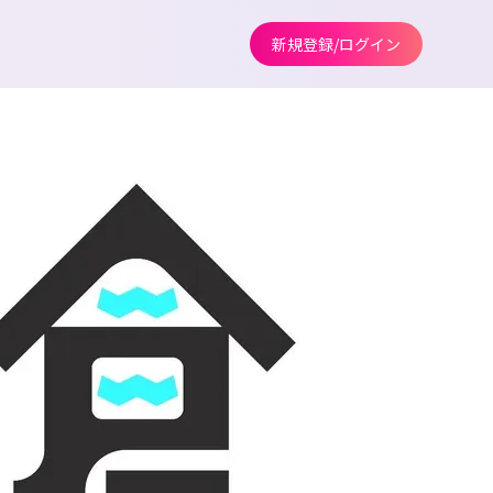
新規登録/ログイン