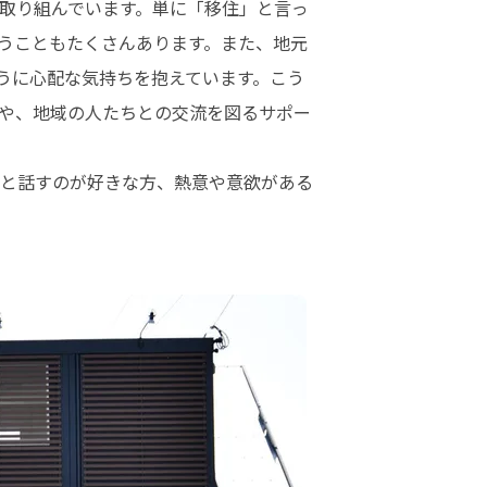
取り組んでいます。単に「移住」と言っ
うこともたくさんあります。また、地元
うに心配な気持ちを抱えています。こう
や、地域の人たちとの交流を図るサポー
と話すのが好きな方、熱意や意欲がある