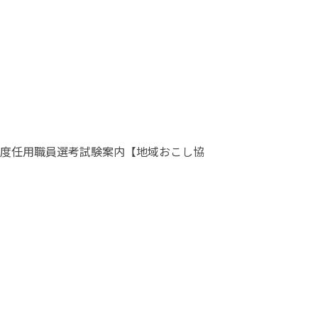
度任用職員選考試験案内【地域おこし協