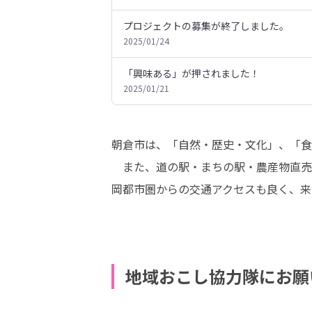
プロジェクトの募集が終了しました。
2025/01/24
「興味ある」が押されました！
2025/01/21
朝倉市は、「自然・歴史・文化」、「食
　また、道の駅・まちの駅・農産物直売
岡都市圏からの交通アクセスも良く、来
地域おこし協力隊にお願