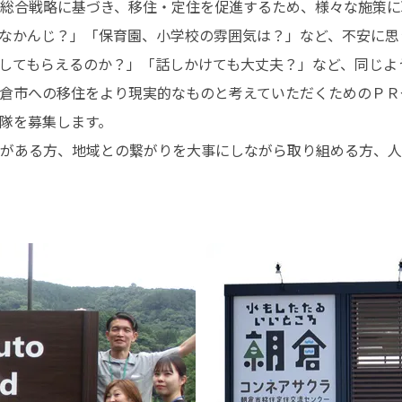
総合戦略に基づき、移住・定住を促進するため、様々な施策に
なかんじ？」「保育園、小学校の雰囲気は？」など、不安に思
してもらえるのか？」「話しかけても大丈夫？」など、同じよ
倉市への移住をより現実的なものと考えていただくためのＰＲ
隊を募集します。
がある方、地域との繋がりを大事にしながら取り組める方、人