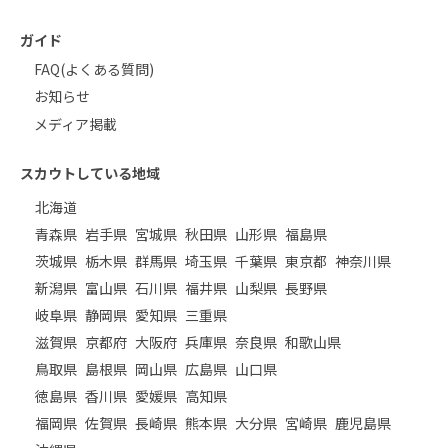
ガイド
FAQ(よくある質問)
お知らせ
メディア掲載
スカウトしている地域
北海道
青森県
岩手県
宮城県
秋田県
山形県
福島県
茨城県
栃木県
群馬県
埼玉県
千葉県
東京都
神奈川県
新潟県
富山県
石川県
福井県
山梨県
長野県
岐阜県
静岡県
愛知県
三重県
滋賀県
京都府
大阪府
兵庫県
奈良県
和歌山県
鳥取県
島根県
岡山県
広島県
山口県
徳島県
香川県
愛媛県
高知県
福岡県
佐賀県
長崎県
熊本県
大分県
宮崎県
鹿児島県