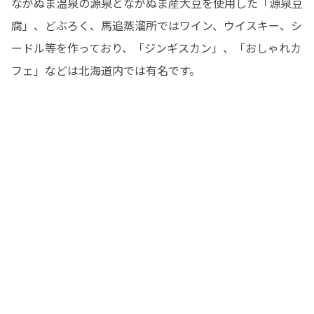
ながぬま温泉の源泉とながぬま産大豆を使用した「源泉豆
腐」、どぶろく、馬追蒸溜所ではワイン、ウイスキー、シ
ードル等を作っており、「ジンギスカン」、「おしゃれカ
フェ」などは北海道内では有名です。