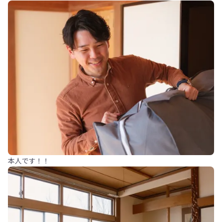
本人です！！