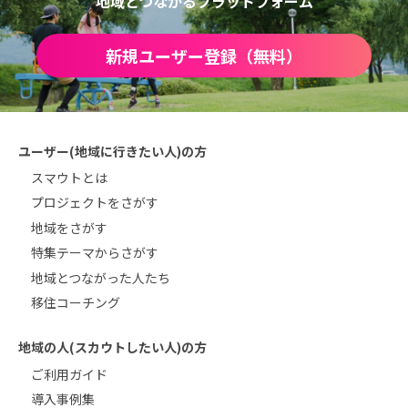
地域とつながるプラットフォーム
新規ユーザー登録（無料）
ユーザー(地域に行きたい人)の方
スマウトとは
プロジェクトをさがす
地域をさがす
特集テーマからさがす
地域とつながった人たち
移住コーチング
地域の人(スカウトしたい人)の方
ご利用ガイド
導入事例集