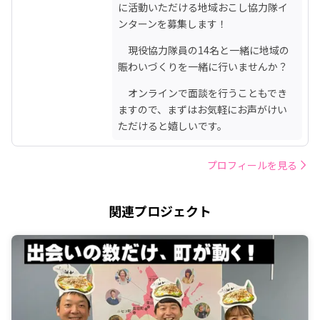
に活動いただける地域おこし協力隊イ
ンターンを募集します！
　現役協力隊員の14名と一緒に地域の
賑わいづくりを一緒に行いませんか？
　オンラインで面談を行うこともでき
ますので、まずはお気軽にお声がけい
ただけると嬉しいです。
プロフィールを見る
関連プロジェクト