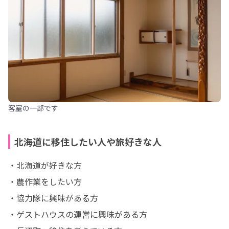
客室の一部です
北海道に移住したい人や旅好きな人
・北海道が好きな方

・農作業をしたい方

・協力隊に興味がある方

・ゲストハウスの運営に興味がある方
