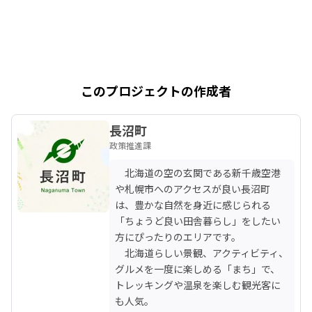
このプロジェクトの作成者
長沼町
政策推進課
　北海道の空の玄関である新千歳空港
や札幌市へのアクセスが良い長沼町
は、豊かな自然を身近に感じられる
「ちょうど良い田舎暮らし」をしたい
方にぴったりのエリアです。

　北海道らしい景観、アクティビティ、
グルメを一度に楽しめる「まち」で、
トレッキングや温泉を楽しむ観光客に
も人気。 
