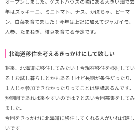
オープンしました。ゲストハウスの隣にある大きい畑で去
年はズッキーニ、ミニトマト、ナス、かぼちゃ、ピーマ
ン、白菜を育てました！今年は上記に加えてジャガイモ、
人参、たまねぎ、枝豆を育てる予定です。
北海道移住を考えるきっかけにして欲しい
将来、北海道に移住してみたい！今現在移住を検討してい
る！お試し暮らしとかもある！けど長期が条件だったり、
１人じゃ参加できなかったりってことは結構あるんです。
短期間であれば来やすいのでは？と思い今回募集をしてみ
ました。

今回をきっかけに北海道に移住してくれる人がいれば嬉し
いです。