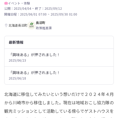
イベント・体験
公開：2025/04/04
~
終了：2025/09/12
開催日程：
2025/06/01 07:00
~
2025/09/30 01:00
長沼町
北海道長沼町
政策推進課
最新情報
「興味ある」が押されました！
2025/06/23
「興味ある」が押されました！
2025/06/18
北海道に移住してみたいという想いだけで２０２４年４月
から川崎市から移住しました。現在は地域おこし協力隊の
観光ミッションとして活動している傍らでゲストハウスを