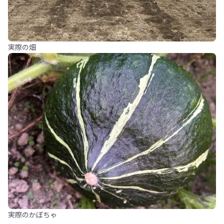
実際の畑
実際のかぼちゃ