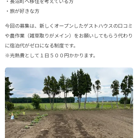
・長沼町へ移住を考えている方

・旅が好きな方
今回の募集は、新しくオープンしたゲストハウスの口コミ
や農作業（雑草取りがメイン）をお願いしてもらう代わり
に宿泊代がゼロになる制度です。

※光熱費として１日５００円かかります。