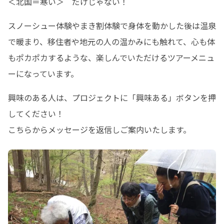
＜北国＝寒い＞　だけじゃない！
スノーシュー体験やまき割体験で身体を動かした後は温泉
で暖まり、移住者や地元の人の温かみにも触れて、心も体
もポカポカするような、楽しんでいただけるツアーメニュ
ーになっています。
興味のある人は、プロジェクトに「興味ある」ボタンを押
してください！

こちらからメッセージを返信しご案内いたします。