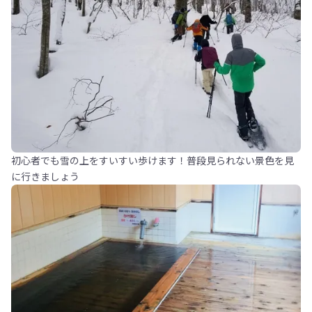
初心者でも雪の上をすいすい歩けます！普段見られない景色を見
に行きましょう