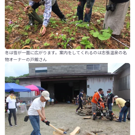
冬は雪が一面に広がります。案内をしてくれるのは志張温泉の名
物オーナーの戸館さん