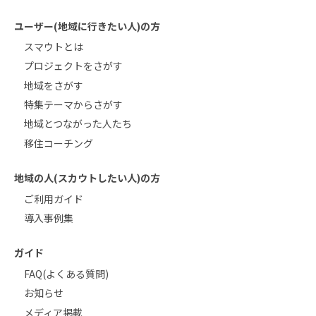
ユーザー(地域に行きたい人)の方
スマウトとは
プロジェクトをさがす
地域をさがす
特集テーマからさがす
地域とつながった人たち
移住コーチング
地域の人(スカウトしたい人)の方
ご利用ガイド
導入事例集
ガイド
FAQ(よくある質問)
お知らせ
メディア掲載