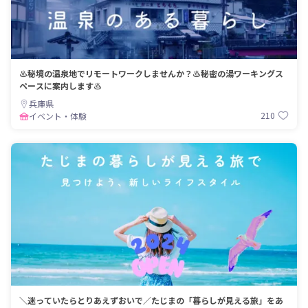
♨秘境の温泉地でリモートワークしませんか？♨秘密の湯ワーキングス
ペースに案内します♨
兵庫県
210
イベント・体験
＼迷っていたらとりあえずおいで／たじまの「暮らしが見える旅」をあ