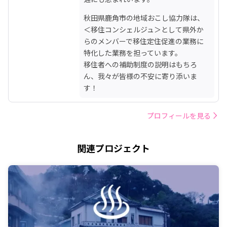
秋田県鹿角市の地域おこし協力隊は、
＜移住コンシェルジュ＞として県外か
らのメンバーで移住定住促進の業務に
特化した業務を担っています。

移住者への補助制度の説明はもちろ
ん、我々が皆様の不安に寄り添いま
す！
プロフィールを見る
関連プロジェクト