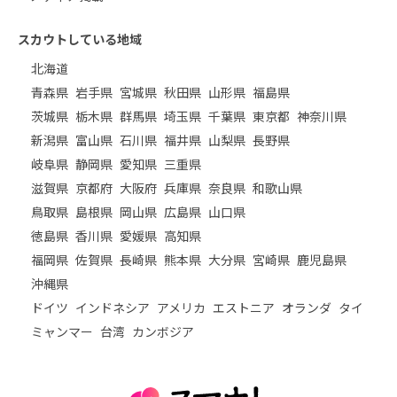
スカウトしている地域
北海道
青森県
岩手県
宮城県
秋田県
山形県
福島県
茨城県
栃木県
群馬県
埼玉県
千葉県
東京都
神奈川県
新潟県
富山県
石川県
福井県
山梨県
長野県
岐阜県
静岡県
愛知県
三重県
滋賀県
京都府
大阪府
兵庫県
奈良県
和歌山県
鳥取県
島根県
岡山県
広島県
山口県
徳島県
香川県
愛媛県
高知県
福岡県
佐賀県
長崎県
熊本県
大分県
宮崎県
鹿児島県
沖縄県
ドイツ
インドネシア
アメリカ
エストニア
オランダ
タイ
ミャンマー
台湾
カンボジア