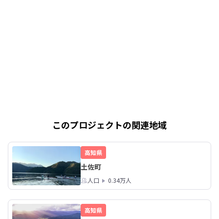
このプロジェクトの関連地域
高知県
土佐町
人口
0.34万人
高知県