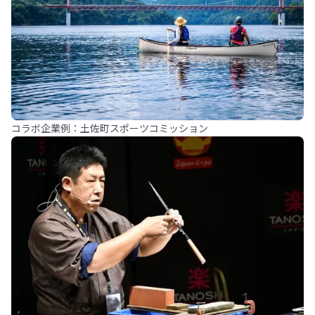
コラボ企業例：土佐町スポーツコミッション