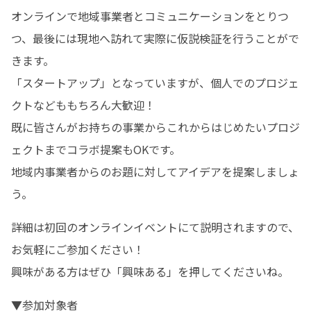
オンラインで地域事業者とコミュニケーションをとりつ
つ、最後には現地へ訪れて実際に仮説検証を行うことがで
きます。

「スタートアップ」となっていますが、個人でのプロジェ
クトなどももちろん大歓迎！

既に皆さんがお持ちの事業からこれからはじめたいプロジ
ェクトまでコラボ提案もOKです。

地域内事業者からのお題に対してアイデアを提案しましょ
う。
詳細は初回のオンラインイベントにて説明されますので、
お気軽にご参加ください！

興味がある方はぜひ「興味ある」を押してくださいね。
▼参加対象者
