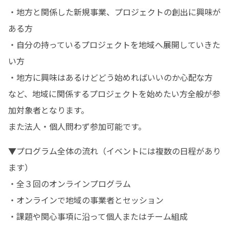
・地方と関係した新規事業、プロジェクトの創出に興味が
ある方

・自分の持っているプロジェクトを地域へ展開していきた
い方

・地方に興味はあるけどどう始めればいいのか心配な方

など、地域に関係するプロジェクトを始めたい方全般が参
加対象者となります。

また法人・個人問わず参加可能です。
▼プログラム全体の流れ（イベントには複数の日程があり
ます）

・全３回のオンラインプログラム

・オンラインで地域の事業者とセッション

・課題や関心事項に沿って個人またはチーム組成
