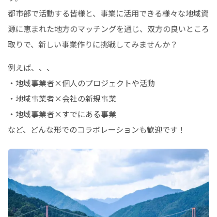
都市部で活動する皆様と、事業に活用できる様々な地域資
源に恵まれた地方のマッチングを通じ、双方の良いところ
取りで、新しい事業作りに挑戦してみませんか？
例えば、、、

・地域事業者×個人のプロジェクトや活動

・地域事業者×会社の新規事業

・地域事業者×すでにある事業

など、どんな形でのコラボレーションも歓迎です！