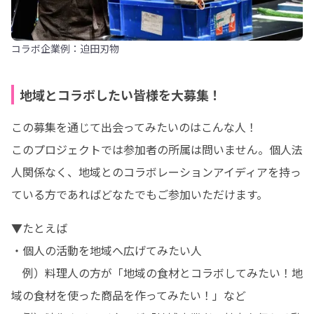
コラボ企業例：迫田刃物
地域とコラボしたい皆様を大募集！
この募集を通じて出会ってみたいのはこんな人！

このプロジェクトでは参加者の所属は問いません。個人法
人関係なく、地域とのコラボレーションアイディアを持っ
ている方であればどなたでもご参加いただけます。
▼たとえば

・個人の活動を地域へ広げてみたい人

　例）料理人の方が「地域の食材とコラボしてみたい！地
域の食材を使った商品を作ってみたい！」など
