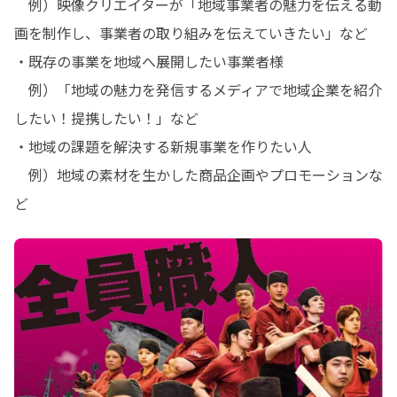
　例）映像クリエイターが「地域事業者の魅力を伝える動
画を制作し、事業者の取り組みを伝えていきたい」など

・既存の事業を地域へ展開したい事業者様

　例）「地域の魅力を発信するメディアで地域企業を紹介
したい！提携したい！」など

・地域の課題を解決する新規事業を作りたい人

　例）地域の素材を生かした商品企画やプロモーションな
ど