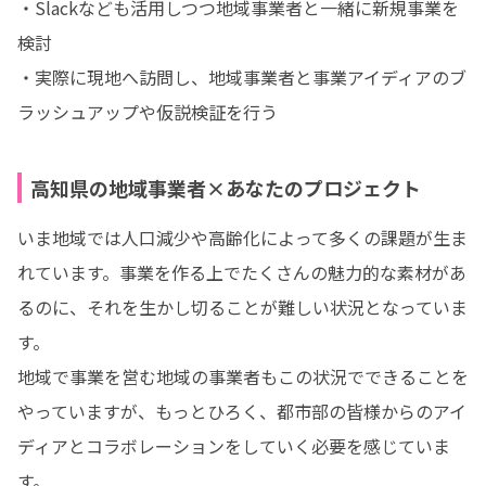
・Slackなども活用しつつ地域事業者と一緒に新規事業を
検討

・実際に現地へ訪問し、地域事業者と事業アイディアのブ
ラッシュアップや仮説検証を行う
高知県の地域事業者×あなたのプロジェクト
いま地域では人口減少や高齢化によって多くの課題が生ま
れています。事業を作る上でたくさんの魅力的な素材があ
るのに、それを生かし切ることが難しい状況となっていま
す。

地域で事業を営む地域の事業者もこの状況でできることを
やっていますが、もっとひろく、都市部の皆様からのアイ
ディアとコラボレーションをしていく必要を感じていま
す。
