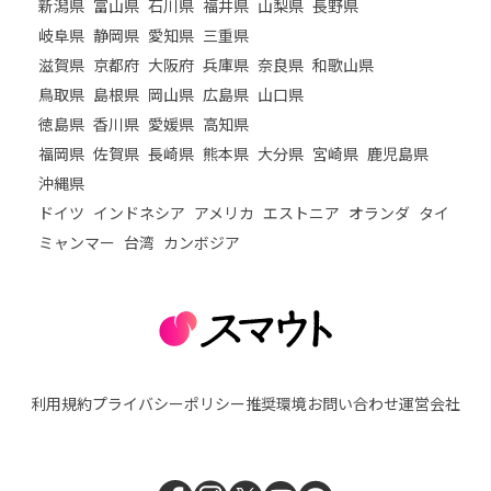
新潟県
富山県
石川県
福井県
山梨県
長野県
岐阜県
静岡県
愛知県
三重県
滋賀県
京都府
大阪府
兵庫県
奈良県
和歌山県
鳥取県
島根県
岡山県
広島県
山口県
徳島県
香川県
愛媛県
高知県
福岡県
佐賀県
長崎県
熊本県
大分県
宮崎県
鹿児島県
沖縄県
ドイツ
インドネシア
アメリカ
エストニア
オランダ
タイ
ミャンマー
台湾
カンボジア
利用規約
プライバシーポリシー
推奨環境
お問い合わせ
運営会社