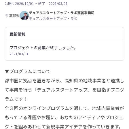
公開：2020/12/01
~
終了：2021/03/01
デュアルスタートアップ・ラボ運営事務局
高知県
デュアルスタートアップ・ラボ
最新情報
プロジェクトの募集が終了しました。
2021/03/01
▼プログラムについて

都市圏に拠点を置きながら、高知県の地域事業者と連携し
て事業を行う「デュアルスタートアップ」を目指すプログ
ラムです！

全３回のオンラインプログラムを通して、地域内事業者が
もっている課題やお題に、あなたのアイディアやプロジェ
クトを組みあわせて新規事業アイデアを作っていきます。
