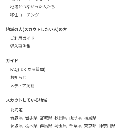
地域とつながった人たち
移住コーチング
地域の人(スカウトしたい人)の方
ご利用ガイド
導入事例集
ガイド
FAQ(よくある質問)
お知らせ
メディア掲載
スカウトしている地域
北海道
青森県
岩手県
宮城県
秋田県
山形県
福島県
茨城県
栃木県
群馬県
埼玉県
千葉県
東京都
神奈川県