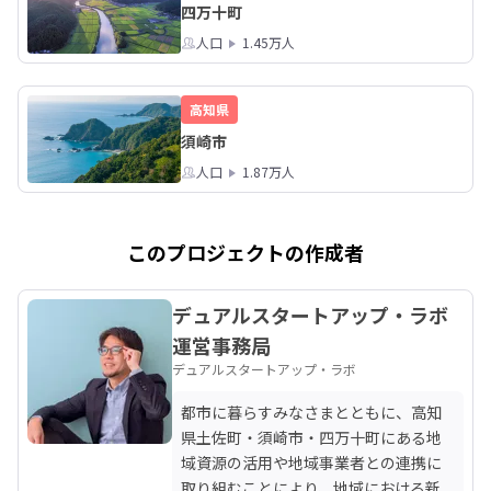
四万十町
人口
1.45万人
高知県
須崎市
人口
1.87万人
このプロジェクトの作成者
デュアルスタートアップ・ラボ
運営事務局
デュアルスタートアップ・ラボ
都市に暮らすみなさまとともに、高知
県土佐町・須崎市・四万十町にある地
域資源の活用や地域事業者との連携に
取り組むことにより、地域における新