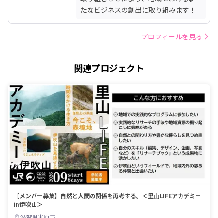
たなビジネスの創出に取り組みます！
プロフィールを見る
関連プロジェクト
【メンバー募集】自然と人間の関係を再考する。＜里山LIFEアカデミー
in伊吹山＞
滋賀県米原市