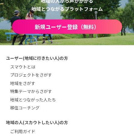
地域の人から声がかかる
地域とつながるプラットフォーム
新規ユーザー登録（無料）
ユーザー(地域に行きたい人)の方
スマウトとは
プロジェクトをさがす
地域をさがす
特集テーマからさがす
地域とつながった人たち
移住コーチング
地域の人(スカウトしたい人)の方
ご利用ガイド