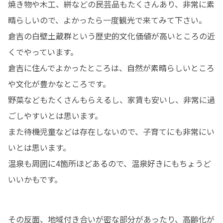
焼き物や木工、絣などの民芸品もたくさんあり、非常に素
晴らしいので、よかったら一度観光で来てみて下さい。

倉吉の白壁土蔵群という歴史的文化価値が高いところの近
くでやっています。

倉吉に住んでよかったところは、自然が素晴らしいところ
や文化が豊かなところです。

野菜などもたくさんもらえるし、家賃も安いし、非常に過
ごしやすいとは思います。

また待機児童などは存在しないので、子育てにも非常にい
いとは思います。

温泉も周囲に4箇所ほどあるので、温泉好きにもちょうど
いいかもです。
その反面、地域付き合いが密な部分があったり、高齢化が