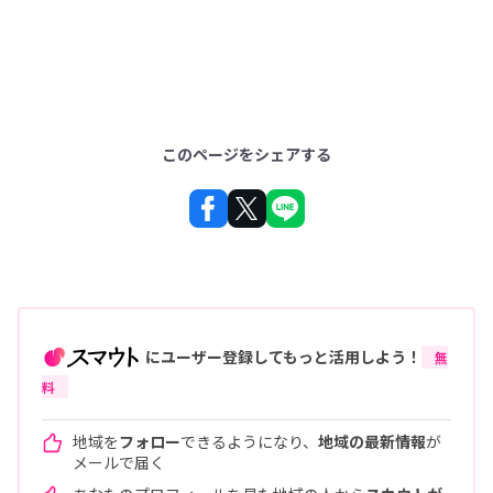
このページをシェアする
にユーザー登録してもっと活用しよう！
無
料
地域を
フォロー
できるようになり、
地域の最新情報
が
メールで届く