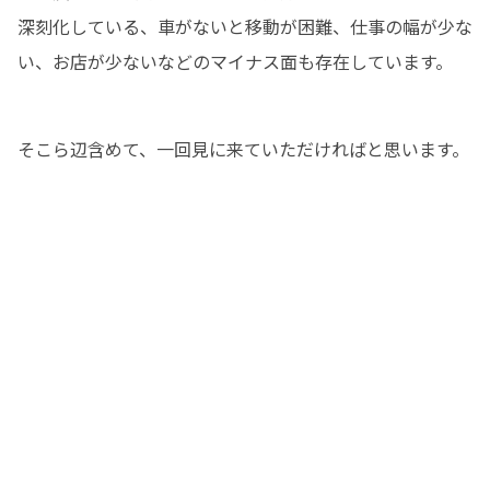
深刻化している、車がないと移動が困難、仕事の幅が少な
い、お店が少ないなどのマイナス面も存在しています。
そこら辺含めて、一回見に来ていただければと思います。