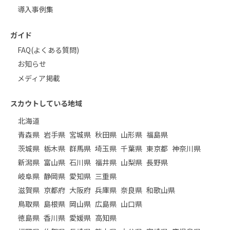
導入事例集
ガイド
FAQ(よくある質問)
お知らせ
メディア掲載
スカウトしている地域
北海道
青森県
岩手県
宮城県
秋田県
山形県
福島県
茨城県
栃木県
群馬県
埼玉県
千葉県
東京都
神奈川県
新潟県
富山県
石川県
福井県
山梨県
長野県
岐阜県
静岡県
愛知県
三重県
滋賀県
京都府
大阪府
兵庫県
奈良県
和歌山県
鳥取県
島根県
岡山県
広島県
山口県
徳島県
香川県
愛媛県
高知県