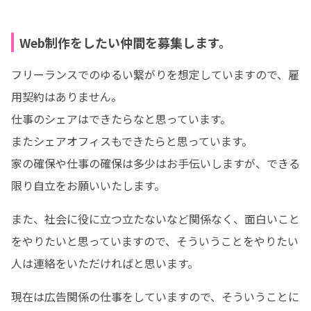
Web制作をしたい仲間を募集します。
フリーランスでのゆるい繋がりを想定していますので、雇
用契約はありません。

仕事のシェアはできたらなと思っています。

またシェアオフィスもできたらと思っています。

家の確保や仕事の確保は多少はお手伝いしますが、できる
限り自立をお願いいたします。
また、社会に役に立つ立たないなど関係なく、面白いこと
をやりたいと思っていますので、そういうことをやりたい
人は連絡をいただければと思います。
現在は広告関係の仕事をしていますので、そういうことに