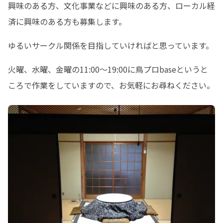
興味のある方、文化事業などに興味のある方、ローカル経
済に興味のある方も募集します。
ゆるいサークル関係を目指していければと思っています。
火曜、水曜、金曜の11:00〜19:00に鳥プロbaseというと
ころで作業をしていますので、お気軽にお尋ねください。