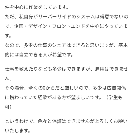
件を中心に作業をしています。

ただ、私自身がサーバーサイドのシステムは得意でないの
で、企画・デザイン・フロントエンドを中心にやっていま
す。

なので、多少の仕事のシェアはできると思いますが、基本
的には自立できる人が希望です。
仕事を教えたりなども多少はできますが、雇用はできませ
ん。

その場合、全くの0からだと厳しいので、多少は広告関係
に携わっていた経験がある方が望ましいです。（学生も
可）
というわけで、色々と保証はできませんがよろしくお願い
いたします。