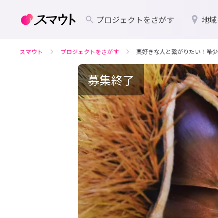
プロジェクトをさがす
地域
スマウト
プロジェクトをさがす
栗好きな人と繋がりたい！希少
募集終了