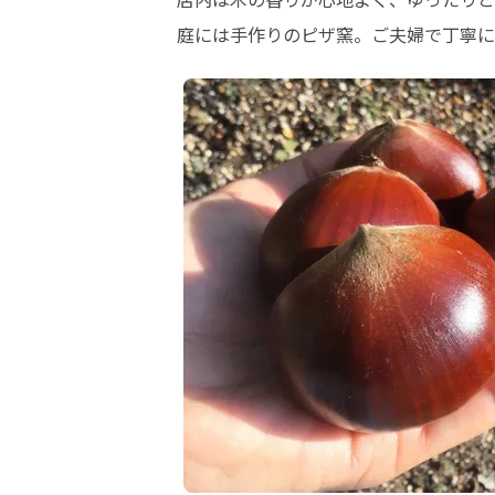
庭には手作りのピザ窯。ご夫婦で丁寧に