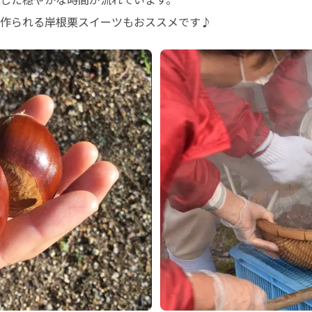
作られる岸根栗スイーツもおススメです♪