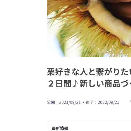
栗好きな人と繋がりた
２日間♪新しい商品づ
公開：2021/09/21
~
終了：2022/09/21
最新情報