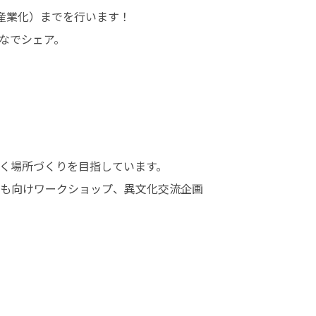
産業化）までを行います！

でシェア。

く場所づくりを目指しています。

も向けワークショップ、異文化交流企画