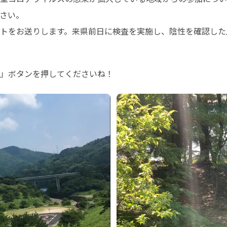
さい。

トをお送りします。来県前日に検査を実施し、陰性を確認した
」ボタンを押してくださいね！