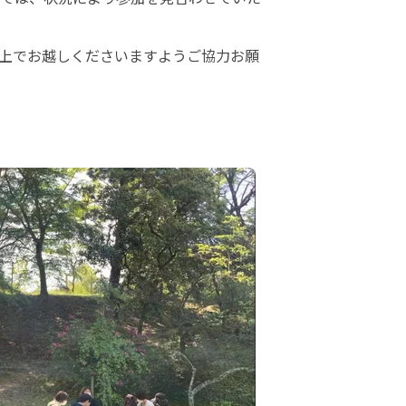
上でお越しくださいますようご協力お願