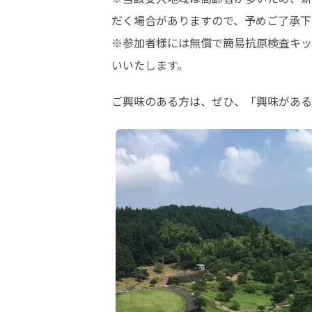
だく場合がありますので、予めご了承下
※参加者様には無償で簡易抗原検査キッ
いいたします。
ご興味のある方は、ぜひ、「興味がある