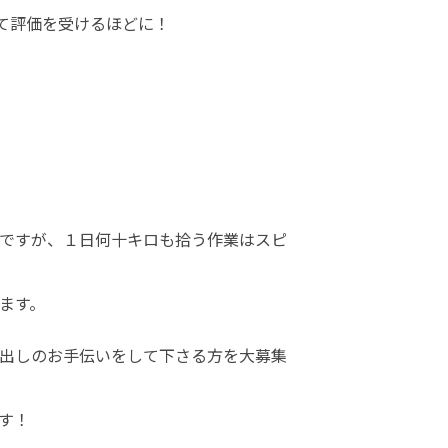
して評価を受けるほどに！
ですが、１日何十キロも拾う作業はスピ
ます。
出しのお手伝いをして下さる方を大募集
す！