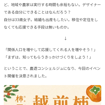
ど、地域や農家は実行する時間も余裕もない。デザイナー
である自分にできることはなんだろう？

自分は33歳女子。結婚も出産もしたい。移住や定住をし
なくても応援できる手段は無いものか。
　　　　　　　　　　　　　　　　↓
「関係人口を増やして応援してくれる人を増やそう！」

「まずは、知ってもらうきっかけづくりをしよう！」
ということで、農遊コンシェルジュになり、今回のイベン
ト開催を決意されました。