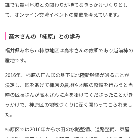
誰でも農村地域との関わりが持てるきっかけづくりとし
て、オンライン交流イベントの開催を考えています。
高木さんの「柿原」との歩み
福井県あわら市柿原地区は高木さんの故郷であり越前柿の
産地です。
2016年、柿原の田んぼの地下に北陸新幹線が通ることが
決定し、区をあげて柿原の農地や地域の整備を行おうと当
時の区長さんが高木さんに声を掛けてくださったことがき
っかけで、柿原区の地域づくりに深く関わってこられまし
た。
柿原区では2016年から水田の水路整備、道路整備、東屋