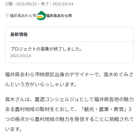
公開：2021/09/22
~
終了：2021/10/14
福井県あわら市
福井県あわら市
最新情報
プロジェクトの募集が終了しました。
2021/10/14
福井県あわら市柿原区出身のデザイナーで、高木めぐみさ
んという方がいらっしゃいます。
高木さんは、農遊コンシェルジュとして福井県各地の魅力
ある農村地域の取材をとおして、「観光・農業・教育」3
つの視点から農村地域の魅力を発信することに挑戦されて
います。