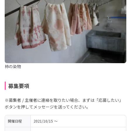
柿の染物
募集要項
※募集者 / 主催者に連絡を取りたい場合、まずは「応募したい」
ボタンを押してメッセージを送ってください。
開催日程
2021/10/15 〜 