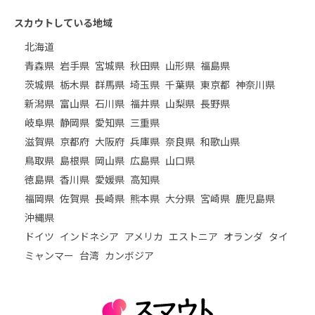
スカウトしている地域
北海道
青森県
岩手県
宮城県
秋田県
山形県
福島県
茨城県
栃木県
群馬県
埼玉県
千葉県
東京都
神奈川県
新潟県
富山県
石川県
福井県
山梨県
長野県
岐阜県
静岡県
愛知県
三重県
滋賀県
京都府
大阪府
兵庫県
奈良県
和歌山県
鳥取県
島根県
岡山県
広島県
山口県
徳島県
香川県
愛媛県
高知県
福岡県
佐賀県
長崎県
熊本県
大分県
宮崎県
鹿児島県
沖縄県
ドイツ
インドネシア
アメリカ
エストニア
オランダ
タイ
ミャンマー
台湾
カンボジア