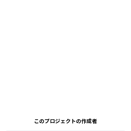
このプロジェクトの作成者