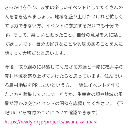
きっかけを作り、まずは楽しいイベントとしてたくさんの
人を巻き込みましょう。地域を盛り上げたいけれど忙しく
て協力できない方、イベントに参加するだけでも十分で
す。そして、楽しいと思ったこと、自分の意見を人に話し
て欲しいです。自分の好きなことや興味のあることを人に
話すって大切だなと思います。
今後、取り組みに共感してくださる方達と一緒に福井県の
農村地域を盛り上げていけたらと思っています。住んでい
る農村地域をPRしたいという方、一緒にイベントを作り
たい方も募集しています。どうか、生産者の顔や地域の風
景が浮かぶ交流イベントの開催を応援してください。（下
https://readyfor.jp/projects/awara_kakibara