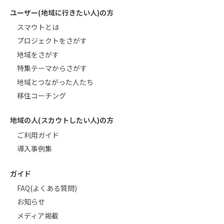
ユーザー(地域に行きたい人)の方
スマウトとは
プロジェクトをさがす
地域をさがす
特集テーマからさがす
地域とつながった人たち
移住コーチング
地域の人(スカウトしたい人)の方
ご利用ガイド
導入事例集
ガイド
FAQ(よくある質問)
お知らせ
メディア掲載