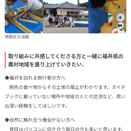
柿原区の活動
取り組みに共感してくださる方と一緒に福井県の
農村地域を盛り上げていきたい。
◆福井を訪れる旅行者の方へ

　旅先の食べ物からその土地の風土がわかります。ガイド
ブックに載っていない場所や地域の人との交流など、思い
出深い経験をしてほしいです。
◆自然に触れ合う機会がない方へ

　普段はパソコンに向き合う毎日の方も多いと思います。