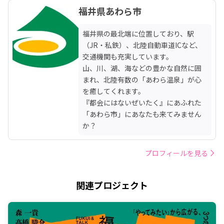
福井県あわら市
福井県の最北端に位置しており、駅
（JR・私鉄）、北陸自動車道ICなど、
交通機関も充実しています。

山、川、湖、海などの豊かな自然に囲
まれ、北陸有数の「あわら温泉」が心
を癒してくれます。

『都会にはないぜいたく』にあふれた
「あわら市」にあなたも来てみません
か？
プロフィールを見る
関連プロジェクト