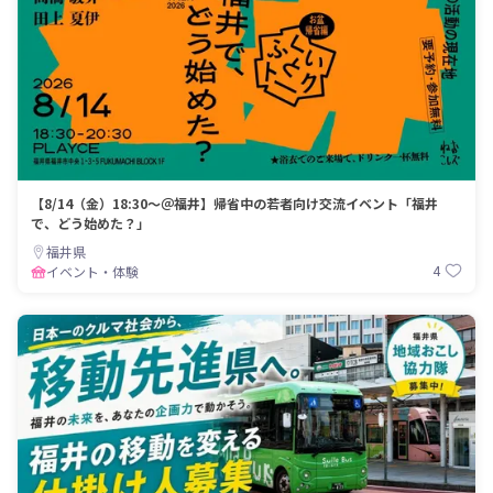
【8/14（金）18:30～＠福井】帰省中の若者向け交流イベント「福井
で、どう始めた？」
福井県
4
イベント・体験