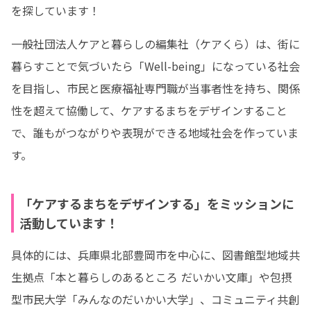
を探しています！
一般社団法人ケアと暮らしの編集社（ケアくら）は、街に
暮らすことで気づいたら「Well-being」になっている社会
を目指し、市民と医療福祉専門職が当事者性を持ち、関係
性を超えて協働して、ケアするまちをデザインすること
で、誰もがつながりや表現ができる地域社会を作っていま
す。
「ケアするまちをデザインする」をミッションに
活動しています！
具体的には、兵庫県北部豊岡市を中心に、図書館型地域共
生拠点「本と暮らしのあるところ だいかい文庫」や包摂
型市民大学「みんなのだいかい大学」、コミュニティ共創