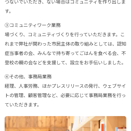
つないでいただき、ない場合はコミュニティを作り出しま
す。
③コミュニティワーク業務

場づくり、コミュニティづくりを行っていただきます。こ
れまで弊社が関わった市民主体の取り組みとしては、認知
症当事者の会、みんなで持ち寄ってごはんを食べる会、不
登校の親の会などを支援して、設立をお手伝いしました。
④その他、事務局業務

経理、人事労務、ほかプレスリリースの発行、ウェブサイ
トの管理、顧客管理など、必要に応じて事務局業務を行っ
ていただきます。