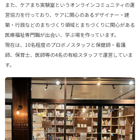
また、ケアまち実験室というオンラインコミュニティの運
営協力を行っており、ケアに関心のあるデザイナー・建
築・行政などのまちづくり領域とまちづくりに関心がある
医療福祉専門職が出会い、学ぶ場を作っています。

現在は、10名程度のプロボノスタッフと保健師・看護
師、保育士、医師等の4名の有給スタッフで運営していま
す。