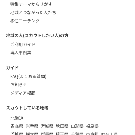
特集テーマからさがす
地域とつながった人たち
移住コーチング
地域の人(スカウトしたい人)の方
ご利用ガイド
導入事例集
ガイド
FAQ(よくある質問)
お知らせ
メディア掲載
スカウトしている地域
北海道
青森県
岩手県
宮城県
秋田県
山形県
福島県
茨城県
栃木県
群馬県
埼玉県
千葉県
東京都
神奈川県