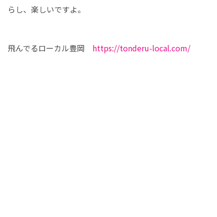
らし、楽しいですよ。
飛んでるローカル豊岡　
https://tonderu-local.com/