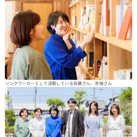
リンクワーカーとして活動している佐藤さん、赤嶺さん