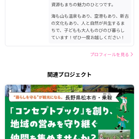
資源もまちの魅力のひとつです。
海も山も温泉もあり、空港もあり、新古
の文化もあり、人と自然が共生するま
ちで、子どもも大人ものびのび暮らし
ています！ぜひ一度お越しください！
プロフィールを見る
関連プロジェクト