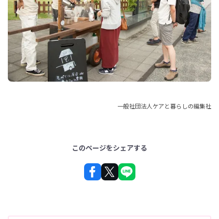
一般社団法人ケアと暮らしの編集社
このページをシェアする