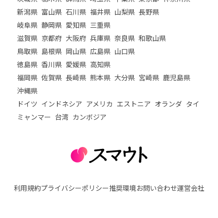
新潟県
富山県
石川県
福井県
山梨県
長野県
岐阜県
静岡県
愛知県
三重県
滋賀県
京都府
大阪府
兵庫県
奈良県
和歌山県
鳥取県
島根県
岡山県
広島県
山口県
徳島県
香川県
愛媛県
高知県
福岡県
佐賀県
長崎県
熊本県
大分県
宮崎県
鹿児島県
沖縄県
ドイツ
インドネシア
アメリカ
エストニア
オランダ
タイ
ミャンマー
台湾
カンボジア
利用規約
プライバシーポリシー
推奨環境
お問い合わせ
運営会社