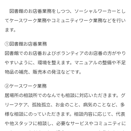
　図書館のお店番業務をしつつ、ソーシャルワーカーとし
てケースワーク業務やコミュニティワーク業務などを行い
ます。
①図書館お店番業務

図書館でのお店番およびボランティアのお店番の方がやり
やすいように、環境を整えます。マニュアルの整備や不足
物品の補充、販売本の発注などです。
②ケースワーク業務

居場所の相談所でのなんでも相談に対応いただきます。グ
リーフケア、孤独孤立、お金のこと、病気のことなど、多
様な相談にのっていただきます。相談内容に応じて、代表
や他スタッフに相談し、必要なサービスやコミュニティに