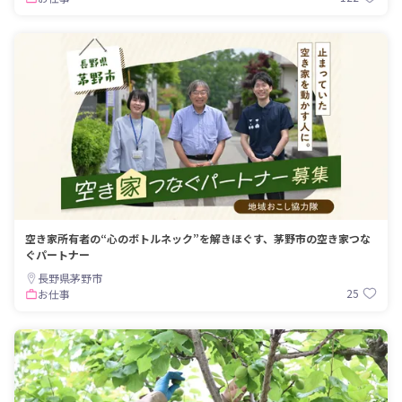
空き家所有者の“心のボトルネック”を解きほぐす、茅野市の空き家つな
ぐパートナー
長野県茅野市
25
お仕事