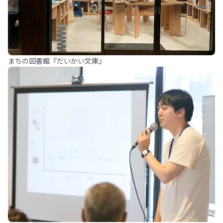
まちの図書館『だいかい文庫』