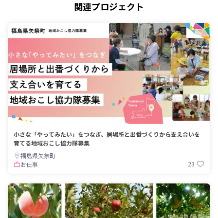
関連プロジェクト
小さな「やってみたい」をつなぎ、居場所と出番づくりから支え合いを
育てる地域おこし協力隊募集
福島県矢祭町
23
お仕事