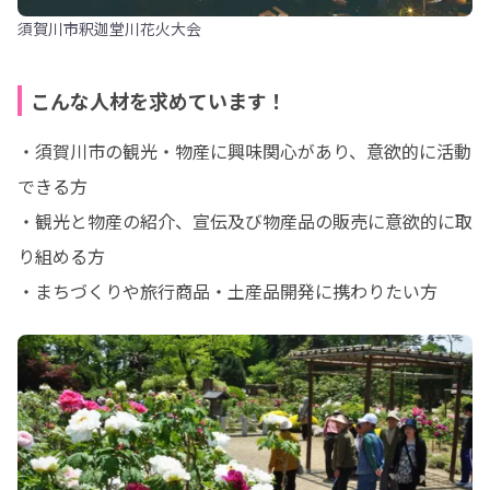
須賀川市釈迦堂川花火大会
こんな人材を求めています！
・須賀川市の観光・物産に興味関心があり、意欲的に活動
できる方

・観光と物産の紹介、宣伝及び物産品の販売に意欲的に取
り組める方

・まちづくりや旅行商品・土産品開発に携わりたい方