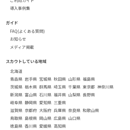
ご利用ガイド
導入事例集
ガイド
FAQ(よくある質問)
お知らせ
メディア掲載
スカウトしている地域
北海道
青森県
岩手県
宮城県
秋田県
山形県
福島県
茨城県
栃木県
群馬県
埼玉県
千葉県
東京都
神奈川県
新潟県
富山県
石川県
福井県
山梨県
長野県
岐阜県
静岡県
愛知県
三重県
滋賀県
京都府
大阪府
兵庫県
奈良県
和歌山県
鳥取県
島根県
岡山県
広島県
山口県
徳島県
香川県
愛媛県
高知県