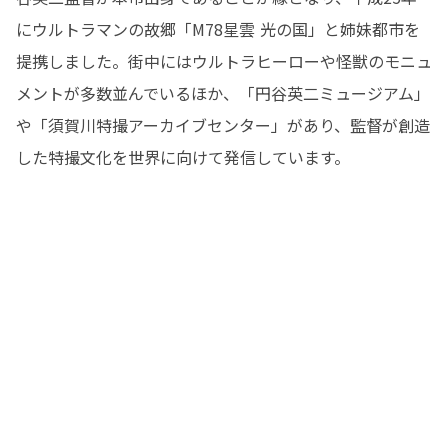
にウルトラマンの故郷「M78星雲 光の国」と姉妹都市を
提携しました。街中にはウルトラヒーローや怪獣のモニュ
メントが多数並んでいるほか、「円谷英二ミュージアム」
や「須賀川特撮アーカイブセンター」があり、監督が創造
した特撮文化を世界に向けて発信しています。