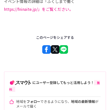
イベント情報の詳細は「ふくしまで働く
https://fninaite.jp/」をご覧ください。
このページをシェアする
にユーザー登録してもっと活用しよう！
無
料
地域を
フォロー
できるようになり、
地域の最新情報
が
メールで届く