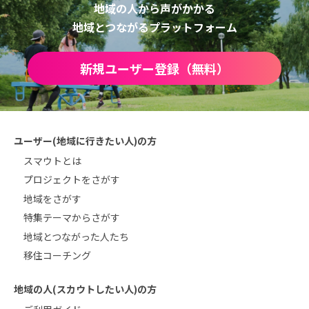
地域の人から声がかかる
地域とつながるプラットフォーム
新規ユーザー登録（無料）
ユーザー(地域に行きたい人)の方
スマウトとは
プロジェクトをさがす
地域をさがす
特集テーマからさがす
地域とつながった人たち
移住コーチング
地域の人(スカウトしたい人)の方