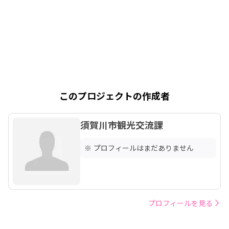
このプロジェクトの作成者
須賀川市観光交流課
※ プロフィールはまだありません
プロフィールを見る