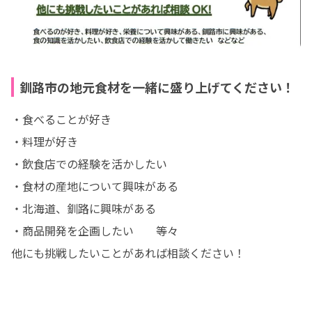
釧路市の地元食材を一緒に盛り上げてください！
・食べることが好き

・料理が好き

・飲食店での経験を活かしたい

・食材の産地について興味がある

・北海道、釧路に興味がある

・商品開発を企画したい　　等々

他にも挑戦したいことがあれば相談ください！