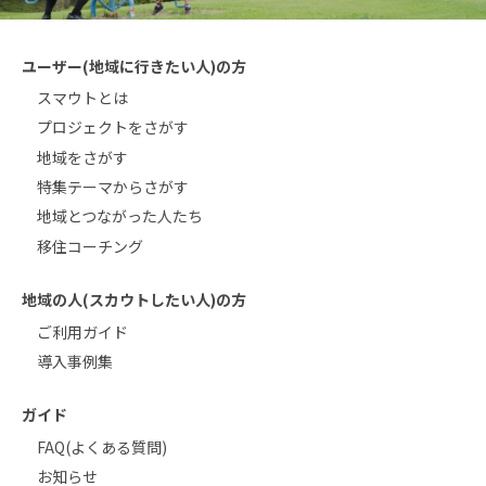
ユーザー(地域に行きたい人)の方
スマウトとは
プロジェクトをさがす
地域をさがす
特集テーマからさがす
地域とつながった人たち
移住コーチング
地域の人(スカウトしたい人)の方
ご利用ガイド
導入事例集
ガイド
FAQ(よくある質問)
お知らせ