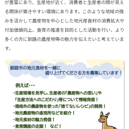
が豊富にあり、生産地が近く、消費者と生産者の顔が見え
る関係が築きやすい環境にあります。このような地域の強
みを活かして農産物を中心とした地元産食材の消費拡大や
付加価値向上、食育の推進を目的とした活動を行い、より
多くの方に釧路の農産物等の魅力を伝えたいと考えていま
す。