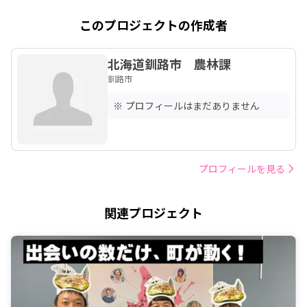
このプロジェクトの作成者
北海道釧路市 農林課
釧路市
※ プロフィールはまだありません
プロフィールを見る
関連プロジェクト