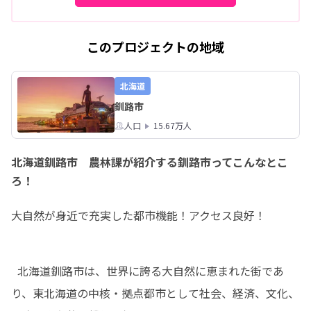
このプロジェクトの地域
北海道
釧路市
人口
15.67万人
北海道釧路市 農林課が紹介する釧路市ってこんなとこ
ろ！
大自然が身近で充実した都市機能！アクセス良好！
  北海道釧路市は、世界に誇る大自然に恵まれた街であ
り、東北海道の中核・拠点都市として社会、経済、文化、