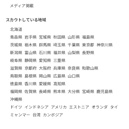
メディア掲載
スカウトしている地域
北海道
青森県
岩手県
宮城県
秋田県
山形県
福島県
茨城県
栃木県
群馬県
埼玉県
千葉県
東京都
神奈川県
新潟県
富山県
石川県
福井県
山梨県
長野県
岐阜県
静岡県
愛知県
三重県
滋賀県
京都府
大阪府
兵庫県
奈良県
和歌山県
鳥取県
島根県
岡山県
広島県
山口県
徳島県
香川県
愛媛県
高知県
福岡県
佐賀県
長崎県
熊本県
大分県
宮崎県
鹿児島県
沖縄県
ドイツ
インドネシア
アメリカ
エストニア
オランダ
タイ
ミャンマー
台湾
カンボジア