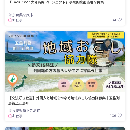
「LocalCoop大和高原プロジェクト」事業開発担当者を募集
奈良県奈良市
34
お仕事
【交流好き歓迎】外国人と地域をつなぐ地域おこし協力隊募集｜五島列
島新上五島町
長崎県新上五島町
136
お仕事