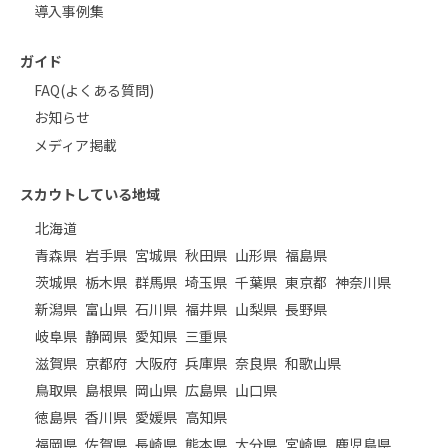
導入事例集
ガイド
FAQ(よくある質問)
お知らせ
メディア掲載
スカウトしている地域
北海道
青森県
岩手県
宮城県
秋田県
山形県
福島県
茨城県
栃木県
群馬県
埼玉県
千葉県
東京都
神奈川県
新潟県
富山県
石川県
福井県
山梨県
長野県
岐阜県
静岡県
愛知県
三重県
滋賀県
京都府
大阪府
兵庫県
奈良県
和歌山県
鳥取県
島根県
岡山県
広島県
山口県
徳島県
香川県
愛媛県
高知県
福岡県
佐賀県
長崎県
熊本県
大分県
宮崎県
鹿児島県