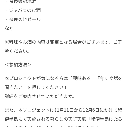
・奈良県の地酒

・ジャバラのお酒

・奈良の地ビール

など
※料理やお酒の内容は変更となる場合がございます。ご了
承ください。
＜参加方法＞
本プロジェクトが気になる方は「興味ある」「今すぐ話を
聞きたい」を押してください！

詳細をご案内させていただきます。
また、本プロジェクトは11月11日から12月6日にかけて紀
伊半島にて実施される暮らしの実証実験「紀伊半島はたら