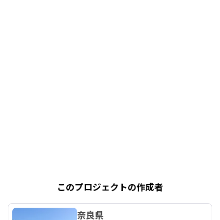
このプロジェクトの作成者
奈良県