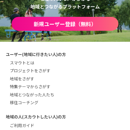
地域とつながるプラットフォーム
新規ユーザー登録（無料）
ユーザー(地域に行きたい人)の方
スマウトとは
プロジェクトをさがす
地域をさがす
特集テーマからさがす
地域とつながった人たち
移住コーチング
地域の人(スカウトしたい人)の方
ご利用ガイド