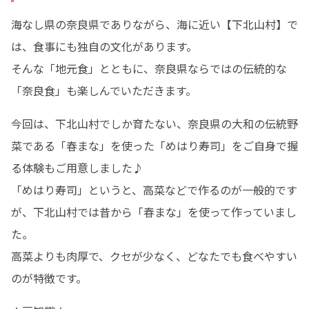
海なし県の奈良県でありながら、海に近い【下北山村】で
は、食事にも独自の文化があります。

そんな「地元食」とともに、奈良県ならではの伝統的な
「奈良食」も楽しんでいただきます。
今回は、下北山村でしか育たない、奈良県の大和の伝統野
菜である「春まな」を使った「めはり寿司」をご自身で握
る体験もご用意しました♪

「めはり寿司」というと、高菜などで作るのが一般的です
が、下北山村では昔から「春まな」を使って作っていまし
た。

高菜よりも肉厚で、クセが少なく、どなたでも食べやすい
のが特徴です。