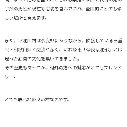
子孫の男性が現在も宿坊を営んでおり、全国的にとても珍
しい場所と言えます。
また、下北山村は奈良県にありながら、隣接している三重
県・和歌山県と交流が深く、いわゆる「奈良県北部」とは
違った独自の文化を築いてきました。

その歴史もあってか、村外の方への対応がとてもフレンド
リー。
とても居心地の良い村なのです。