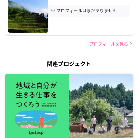
※ プロフィールはまだありません
プロフィールを見る
関連プロジェクト