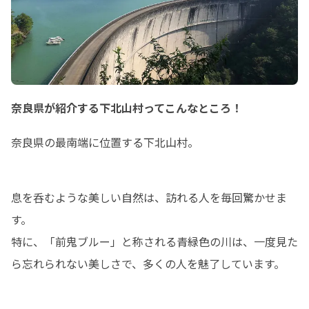
奈良県が紹介する下北山村ってこんなところ！
奈良県の最南端に位置する下北山村。
息を呑むような美しい自然は、訪れる人を毎回驚かせま
す。

特に、「前鬼ブルー」と称される青緑色の川は、一度見た
ら忘れられない美しさで、多くの人を魅了しています。