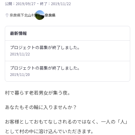
公開：2019/09/27
~
終了：2019/11/22
奈良県下北山村
奈良県
最新情報
プロジェクトの募集が終了しました。
2019/11/22
プロジェクトの募集が終了しました。
2019/11/20
村で暮らす老若男女が集う夜。
あなたもその輪に入りませんか？
お客様としておもてなしされるのではなく、一人の「人」
として村の中に溶け込んでいただきます。