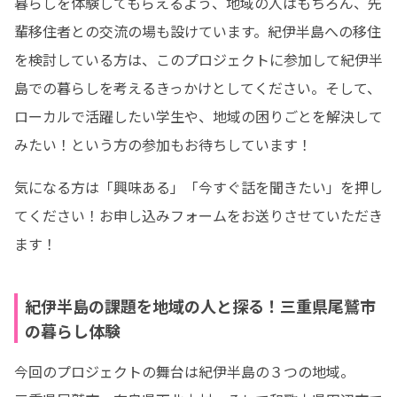
暮らしを体験してもらえるよう、地域の人はもちろん、先
輩移住者との交流の場も設けています。紀伊半島への移住
を検討している方は、このプロジェクトに参加して紀伊半
島での暮らしを考えるきっかけとしてください。そして、
ローカルで活躍したい学生や、地域の困りごとを解決して
みたい！という方の参加もお待ちしています！
気になる方は「興味ある」「今すぐ話を聞きたい」を押し
てください！お申し込みフォームをお送りさせていただき
ます！
紀伊半島の課題を地域の人と探る！三重県尾鷲市
の暮らし体験
今回のプロジェクトの舞台は紀伊半島の３つの地域。
