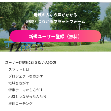
地域の人から声がかかる
地域とつながるプラットフォーム
新規ユーザー登録（無料）
ユーザー(地域に行きたい人)の方
スマウトとは
プロジェクトをさがす
地域をさがす
特集テーマからさがす
地域とつながった人たち
移住コーチング