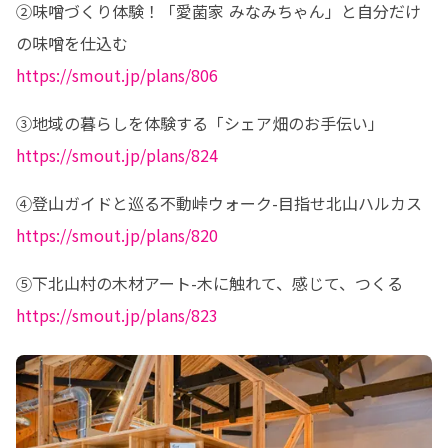
②味噌づくり体験！「愛菌家 みなみちゃん」と自分だけ
https://smout.jp/plans/806
https://smout.jp/plans/824
https://smout.jp/plans/820
https://smout.jp/plans/823