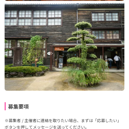
募集要項
※募集者 / 主催者に連絡を取りたい場合、まずは「応募したい」
ボタンを押してメッセージを送ってください。