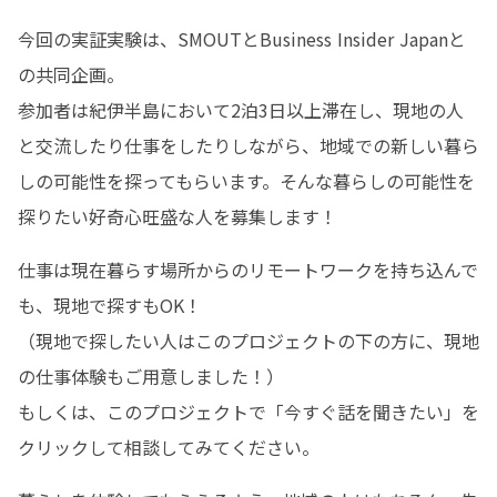
今回の実証実験は、SMOUTとBusiness Insider Japanと
の共同企画。

参加者は紀伊半島において2泊3日以上滞在し、現地の人
と交流したり仕事をしたりしながら、地域での新しい暮ら
しの可能性を探ってもらいます。そんな暮らしの可能性を
探りたい好奇心旺盛な人を募集します！
仕事は現在暮らす場所からのリモートワークを持ち込んで
も、現地で探すもOK！

（現地で探したい人はこのプロジェクトの下の方に、現地
の仕事体験もご用意しました！）

もしくは、このプロジェクトで「今すぐ話を聞きたい」を
クリックして相談してみてください。