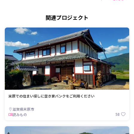
関連プロジェクト
米原での住まい探しに空き家バンクをご利用ください
滋賀県米原市
58
読みもの