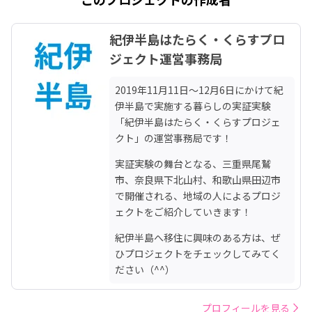
紀伊半島はたらく・くらすプロ
ジェクト運営事務局
2019年11月11日〜12月6日にかけて紀
伊半島で実施する暮らしの実証実験
「紀伊半島はたらく・くらすプロジェ
クト」の運営事務局です！
実証実験の舞台となる、三重県尾鷲
市、奈良県下北山村、和歌山県田辺市
で開催される、地域の人によるプロジ
ェクトをご紹介していきます！
紀伊半島へ移住に興味のある方は、ぜ
ひプロジェクトをチェックしてみてく
ださい（^^）
プロフィールを見る