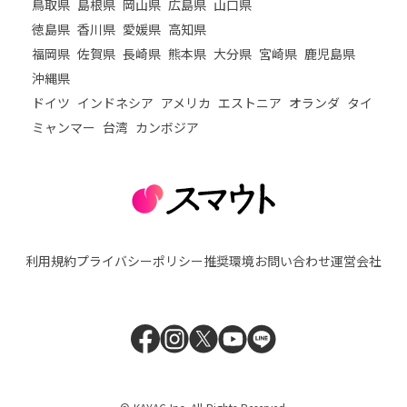
鳥取県
島根県
岡山県
広島県
山口県
徳島県
香川県
愛媛県
高知県
福岡県
佐賀県
長崎県
熊本県
大分県
宮崎県
鹿児島県
沖縄県
ドイツ
インドネシア
アメリカ
エストニア
オランダ
タイ
ミャンマー
台湾
カンボジア
利用規約
プライバシーポリシー
推奨環境
お問い合わせ
運営会社