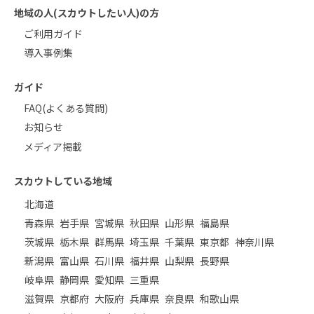
地域の人(スカウトしたい人)の方
ご利用ガイド
導入事例集
ガイド
FAQ(よくある質問)
お知らせ
メディア掲載
スカウトしている地域
北海道
青森県
岩手県
宮城県
秋田県
山形県
福島県
茨城県
栃木県
群馬県
埼玉県
千葉県
東京都
神奈川県
新潟県
富山県
石川県
福井県
山梨県
長野県
岐阜県
静岡県
愛知県
三重県
滋賀県
京都府
大阪府
兵庫県
奈良県
和歌山県