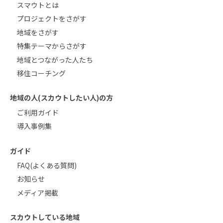
スマウトとは
プロジェクトをさがす
地域をさがす
特集テーマからさがす
地域とつながった人たち
移住コーチング
地域の人(スカウトしたい人)の方
ご利用ガイド
導入事例集
ガイド
FAQ(よくある質問)
お知らせ
メディア掲載
スカウトしている地域