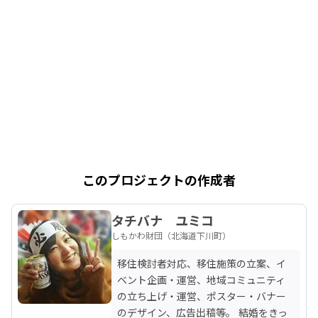
このプロジェクトの作成者
タチバナ ユミコ
しもかわ財団（北海道下川町）
移住検討者対応、移住施策の立案、イ
ベント企画・運営、地域コミュニティ
の立ち上げ・運営、ポスター・バナー
のデザイン、広告出稿等。 結婚をきっ