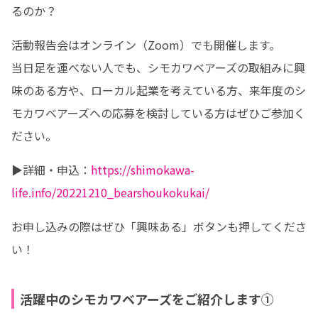
るのか？
活動報告会はオンライン（Zoom）でも開催します。

当日足を運べない人でも、シモカワベアーズの取組みに興
味のある方や、ローカル起業を考えている方、来年度のシ
モカワベアーズへの応募を検討している方はぜひご参加く
ださい。
▶︎詳細・申込：
https://shimokawa-
life.info/20221210_bearshoukokukai/
お申し込みの際はぜひ「興味ある」ボタンも押してくださ
い！
活躍中のシモカワベアーズをご紹介します①