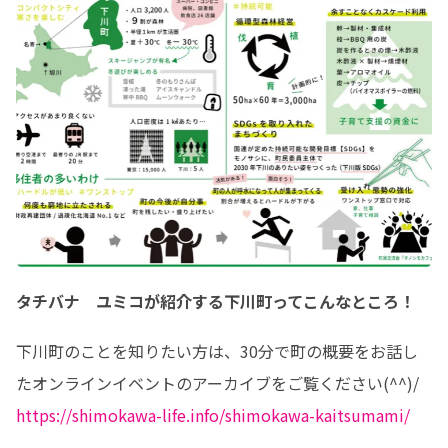
タチバナ ユミコが紹介する下川町ってこんなところ！
下川町のことを知りたい方は、30分で町の概要をお話し
https://shimokawa-life.info/shimokawa-kaitsumami/