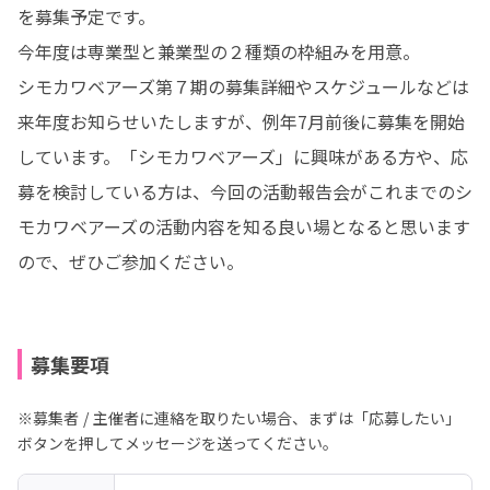
を募集予定です。

今年度は専業型と兼業型の２種類の枠組みを用意。

シモカワベアーズ第７期の募集詳細やスケジュールなどは
来年度お知らせいたしますが、例年7月前後に募集を開始
しています。「シモカワベアーズ」に興味がある方や、応
募を検討している方は、今回の活動報告会がこれまでのシ
モカワベアーズの活動内容を知る良い場となると思います
ので、ぜひご参加ください。
募集要項
※募集者 / 主催者に連絡を取りたい場合、まずは「応募したい」
ボタンを押してメッセージを送ってください。