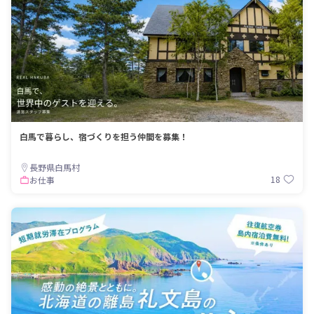
白馬で暮らし、宿づくりを担う仲間を募集！
長野県白馬村
18
お仕事