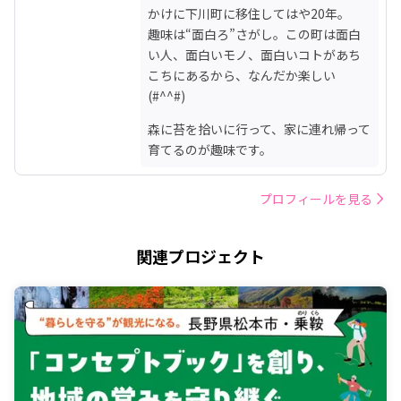
かけに下川町に移住してはや20年。

趣味は“面白ろ”さがし。この町は面白
い人、面白いモノ、面白いコトがあち
こちにあるから、なんだか楽しい
(#^^#)
森に苔を拾いに行って、家に連れ帰って
育てるのが趣味です。
プロフィールを見る
関連プロジェクト