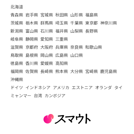
北海道
青森県
岩手県
宮城県
秋田県
山形県
福島県
茨城県
栃木県
群馬県
埼玉県
千葉県
東京都
神奈川県
新潟県
富山県
石川県
福井県
山梨県
長野県
岐阜県
静岡県
愛知県
三重県
滋賀県
京都府
大阪府
兵庫県
奈良県
和歌山県
鳥取県
島根県
岡山県
広島県
山口県
徳島県
香川県
愛媛県
高知県
福岡県
佐賀県
長崎県
熊本県
大分県
宮崎県
鹿児島県
沖縄県
ドイツ
インドネシア
アメリカ
エストニア
オランダ
タイ
ミャンマー
台湾
カンボジア