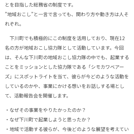
とを目指した総務省の制度です。

”地域おこし”と一言で言っても、関わり方や動き方は人そ
れぞれ。
　下川町でも積極的にこの制度を活用しており、現在12
名の方が地域おこし協力隊として活動しています。今回
は、そんな下川町の地域おこし協力隊の中でも、起業する
ことをミッションとした協力隊である「シモカワベアー
ズ」にスポットライトを当て、彼らが今どのような活動を
しているのかや、事業にかける想いをお話しする場とし
て、活動報告会を開催します。
・なぜその事業をやりたかったのか？

・なぜ下川町で起業しようと思ったか？

・地域で活動する彼らが、今後どのような展望を考えてい