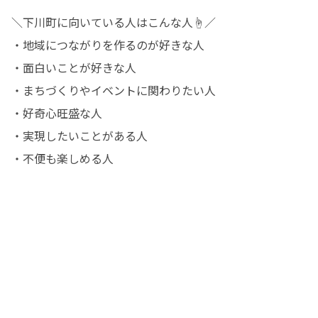
＼下川町に向いている人はこんな人☝／

・地域につながりを作るのが好きな人

・面白いことが好きな人

・まちづくりやイベントに関わりたい人

・好奇心旺盛な人

・実現したいことがある人

・不便も楽しめる人