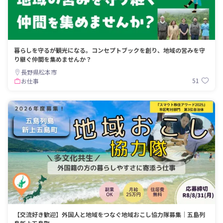
暮らしを守るが観光になる。コンセプトブックを創り、地域の営みを守
り継ぐ仲間を集めませんか？
長野県松本市
51
お仕事
【交流好き歓迎】外国人と地域をつなぐ地域おこし協力隊募集｜五島列