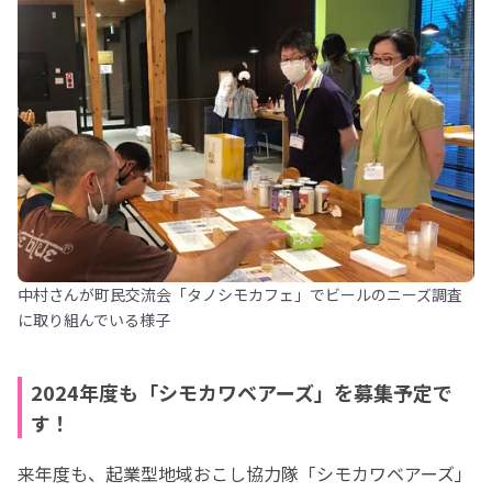
中村さんが町民交流会「タノシモカフェ」でビールのニーズ調査
に取り組んでいる様子
2024年度も「シモカワベアーズ」を募集予定で
す！
来年度も、起業型地域おこし協力隊「シモカワベアーズ」