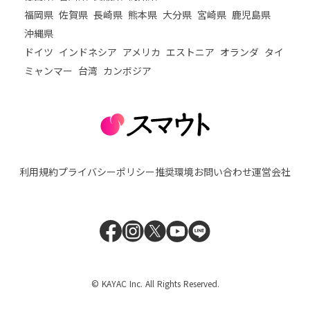
福岡県
佐賀県
長崎県
熊本県
大分県
宮崎県
鹿児島県
沖縄県
ドイツ
インドネシア
アメリカ
エストニア
オランダ
タイ
ミャンマー
台湾
カンボジア
利用規約
プライバシーポリシー
推奨環境
お問い合わせ
運営会社
© KAYAC Inc. All Rights Reserved.