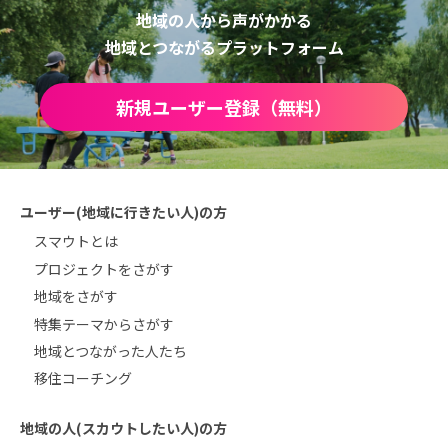
地域の人から声がかかる
地域とつながるプラットフォーム
新規ユーザー登録（無料）
ユーザー(地域に行きたい人)の方
スマウトとは
プロジェクトをさがす
地域をさがす
特集テーマからさがす
地域とつながった人たち
移住コーチング
地域の人(スカウトしたい人)の方