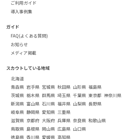
ご利用ガイド
導入事例集
ガイド
FAQ(よくある質問)
お知らせ
メディア掲載
スカウトしている地域
北海道
青森県
岩手県
宮城県
秋田県
山形県
福島県
茨城県
栃木県
群馬県
埼玉県
千葉県
東京都
神奈川県
新潟県
富山県
石川県
福井県
山梨県
長野県
岐阜県
静岡県
愛知県
三重県
滋賀県
京都府
大阪府
兵庫県
奈良県
和歌山県
鳥取県
島根県
岡山県
広島県
山口県
徳島県
香川県
愛媛県
高知県