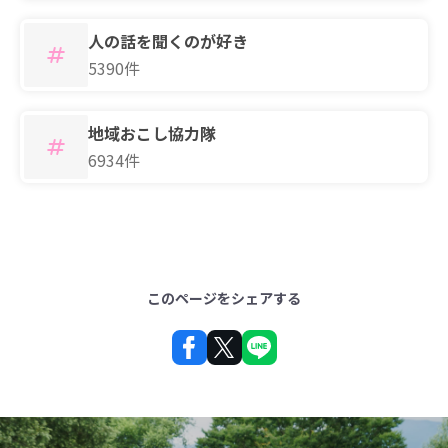
人の話を聞くのが好き
5390件
地域おこし協力隊
6934件
このページをシェアする