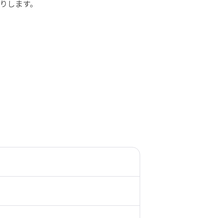
りします。