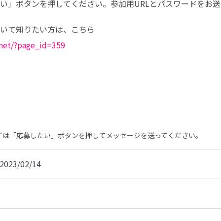
い」ボタンを押してください。参加用URLとパスワードをお送
.net/?page_id=359
まずは「応募したい」ボタンを押してメッセージを送ってください。
2023/02/14