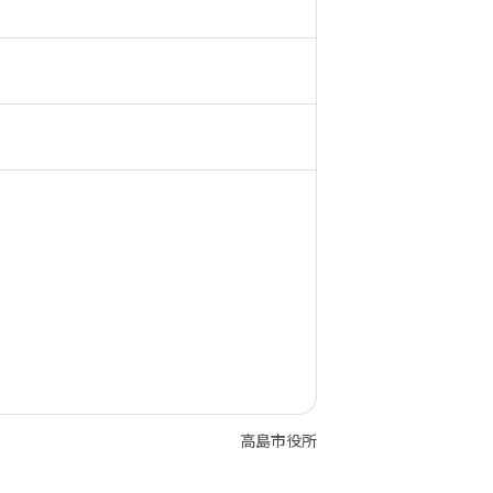
高島市役所