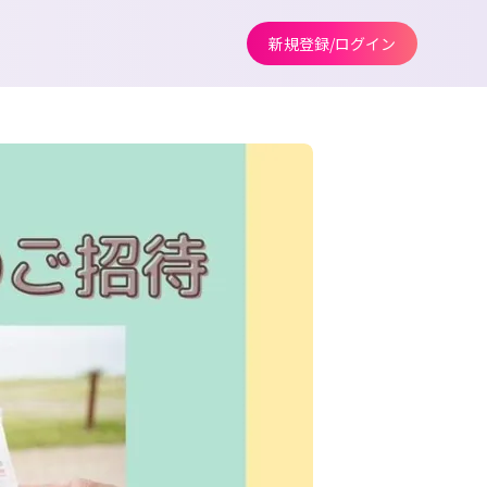
新規登録/ログイン