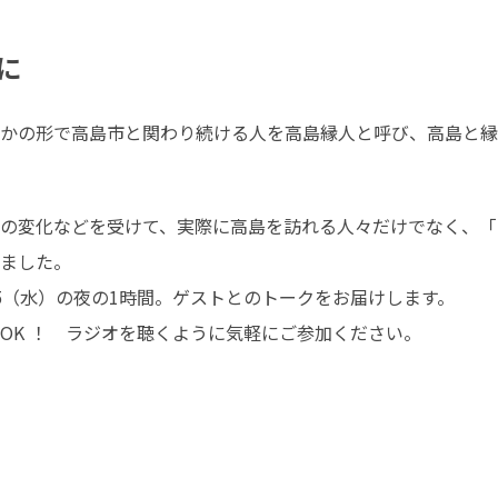
に
かの形で高島市と関わり続ける人を高島縁人と呼び、高島と縁
の変化などを受けて、実際に高島を訪れる人々だけでなく、「
ました。

15（水）の夜の1時間。ゲストとのトークをお届けします。

OK ！　ラジオを聴くように気軽にご参加ください。