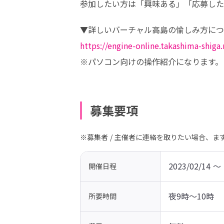
参加したい方は「興味ある」「応募した
https://engine-online.takashima-shiga
※パソコン向けの操作紹介になります。
募集要項
※募集者 / 主催者に連絡を取りたい場合、
2023/02/14 〜 
開催日程
夜9時～10時
所要時間