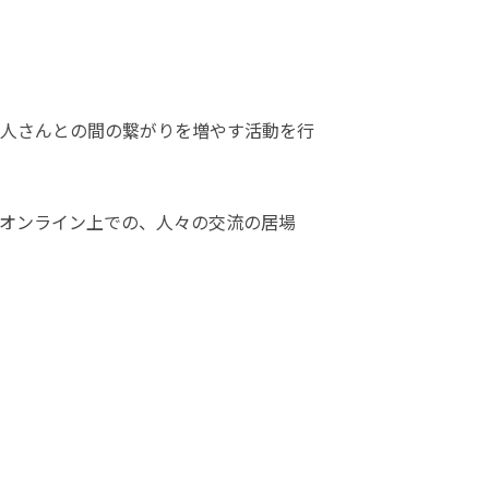
人さんとの間の繋がりを増やす活動を行
オンライン上での、人々の交流の居場