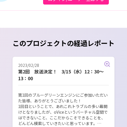
このプロジェクトの経過レポート
2023/02/28
第2回 放送決定！ 3/15（水）12：30～
13：00
第1回のブルーグリーンエンジンにご参加いただい
た皆様、ありがとうございました！

1回目ということで、あれこれトラブルの多い幕開
けとなりましたが、oViceというバーチャル空間で
はできないこと、ここだからこそできることを、
どんどん模索していきたいと思っています。
