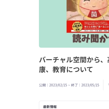
バーチャル空間から、
康、教育について
公開：2023/02/15
~
終了：2023/05/15
最新情報