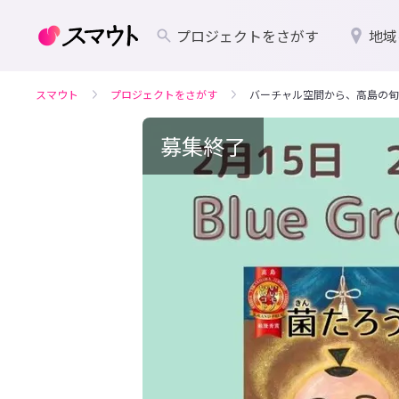
プロジェクトをさがす
地域
スマウト
プロジェクトをさがす
バーチャル空間から、高島の旬
募集終了