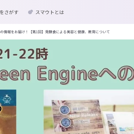
をさがす
スマウトとは
の情報をお届け！【第1回】発酵食による美容と健康、教育について