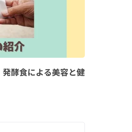
】発酵食による美容と健