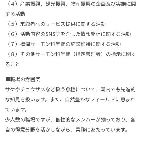
（４）産業振興、観光振興、物産振興の企画及び実施に関
する活動

（５）来館者へのサービス提供に関する活動

（６）活動内容のSNS等を介した情報発信に関する活動

（７）標津サーモン科学館の施設維持に関する活動

（８）その他サーモン科学館（指定管理者）の指示に関す
ること
■職場の雰囲気

サケやチョウザメなど扱う魚種について、国内でも先進的
な知見を扱います。また、自然豊かなフィールドに恵まれ
ています。

少人数の職場ですが、個性的なメンバーが揃っており、各
自の得意分野を活かしながら、業務にあたっています。