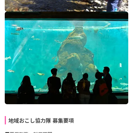
地域おこし協力隊 募集要項