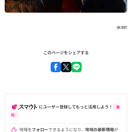
標津町
このページをシェアする
にユーザー登録してもっと活用しよう！
無
料
地域を
フォロー
できるようになり、
地域の最新情報
が