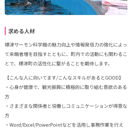
求める人材
標津サーモン科学館の魅力向上や情報発信力の強化によっ
て来館者増を目指すとともに、町内での活動にも関わるこ
とで、標津町の活性化に繋がることを期待します。
【こんな人に向いてます/こんなスキルがあるとGOOD】

・心身が健康で、観光振興に積極的に取り組む意欲のある
方

・さまざまな関係者と協働しコミュニケーションが得意な
方

・Word/Excel/PowerPointなどを活用し事務作業を行え