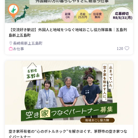
【交流好き歓迎】外国人と地域をつなぐ地域おこし協力隊募集｜五島列
島新上五島町
長崎県新上五島町
120
お仕事
空き家所有者の“心のボトルネック”を解きほぐす、茅野市の空き家つな
ぐパートナー