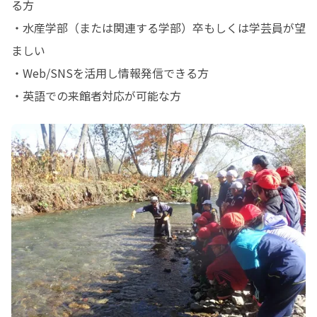
る方

・水産学部（または関連する学部）卒もしくは学芸員が望
ましい

・Web/SNSを活用し情報発信できる方

・英語での来館者対応が可能な方