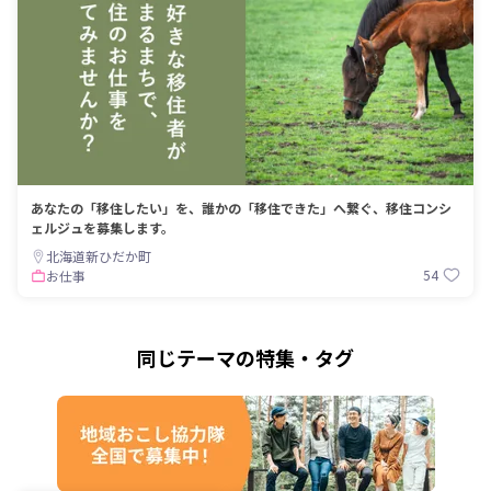
あなたの「移住したい」を、誰かの「移住できた」へ繋ぐ、移住コンシ
ェルジュを募集します。
北海道新ひだか町
54
お仕事
同じテーマの特集・タグ