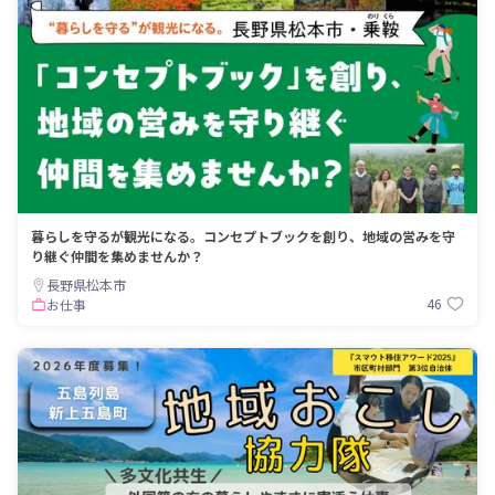
暮らしを守るが観光になる。コンセプトブックを創り、地域の営みを守
り継ぐ仲間を集めませんか？
長野県松本市
46
お仕事