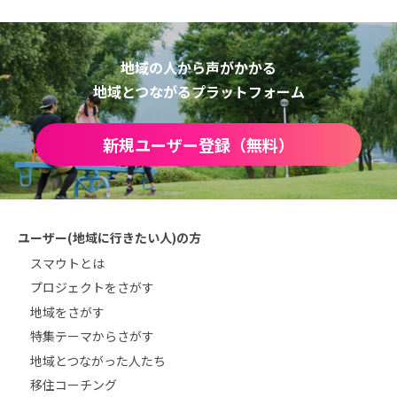
地域の人から声がかかる
地域とつながるプラットフォーム
新規ユーザー登録（無料）
ユーザー(地域に行きたい人)の方
スマウトとは
プロジェクトをさがす
地域をさがす
特集テーマからさがす
地域とつながった人たち
移住コーチング