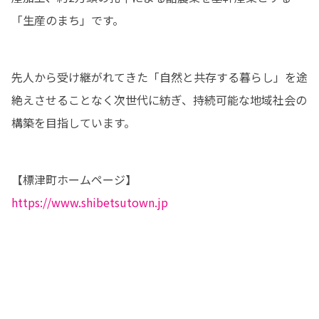
「生産のまち」です。
先人から受け継がれてきた「自然と共存する暮らし」を途
絶えさせることなく次世代に紡ぎ、持続可能な地域社会の
構築を目指しています。
https://www.shibetsutown.jp