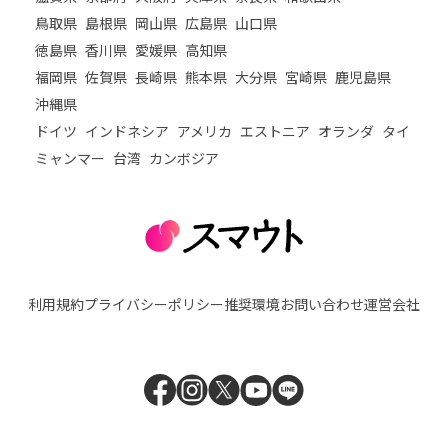
鳥取県
島根県
岡山県
広島県
山口県
徳島県
香川県
愛媛県
高知県
福岡県
佐賀県
長崎県
熊本県
大分県
宮崎県
鹿児島県
沖縄県
ドイツ
インドネシア
アメリカ
エストニア
オランダ
タイ
ミャンマー
台湾
カンボジア
利用規約
プライバシーポリシー
推奨環境
お問い合わせ
運営会社