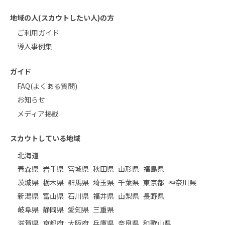
地域の人(スカウトしたい人)の方
ご利用ガイド
導入事例集
ガイド
FAQ(よくある質問)
お知らせ
メディア掲載
スカウトしている地域
北海道
青森県
岩手県
宮城県
秋田県
山形県
福島県
茨城県
栃木県
群馬県
埼玉県
千葉県
東京都
神奈川県
新潟県
富山県
石川県
福井県
山梨県
長野県
岐阜県
静岡県
愛知県
三重県
滋賀県
京都府
大阪府
兵庫県
奈良県
和歌山県