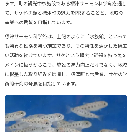
ます。町の観光中核施設である標津サーモン科学館を通し
て、サケ科魚類と標津町の魅力をPRすることと、地域の
産業への貢献を目指しています。
標津サーモン科学館は、上記のように「水族館」といって
も特異な性格を持つ施設であり、その特性を活かした幅広
い活動を続けています。サケという幅広い話題を持つ魚を
メインに扱うからこそ、施設の魅力向上だけでなく、地域
に根差した取り組みを展開し、標津町と水産業、サケの学
術的研究の発展を目指しています。