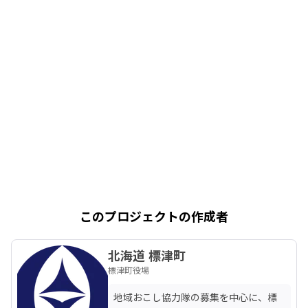
このプロジェクトの作成者
北海道 標津町
標津町役場
地域おこし協力隊の募集を中心に、標