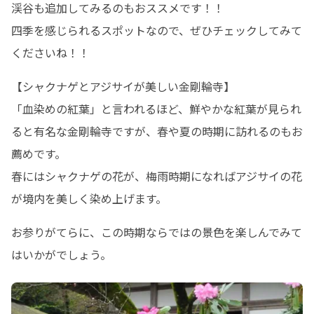
渓谷も追加してみるのもおススメです！！

四季を感じられるスポットなので、ぜひチェックしてみて
くださいね！！
【シャクナゲとアジサイが美しい金剛輪寺】

「血染めの紅葉」と言われるほど、鮮やかな紅葉が見られ
ると有名な金剛輪寺ですが、春や夏の時期に訪れるのもお
薦めです。

春にはシャクナゲの花が、梅雨時期になればアジサイの花
が境内を美しく染め上げます。
お参りがてらに、この時期ならではの景色を楽しんでみて
はいかがでしょう。