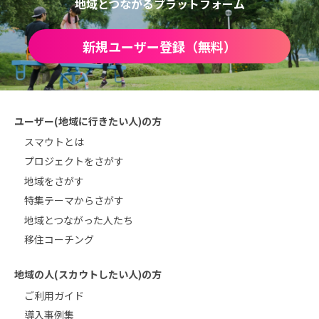
地域とつながるプラットフォーム
新規ユーザー登録（無料）
ユーザー(地域に行きたい人)の方
スマウトとは
プロジェクトをさがす
地域をさがす
特集テーマからさがす
地域とつながった人たち
移住コーチング
地域の人(スカウトしたい人)の方
ご利用ガイド
導入事例集