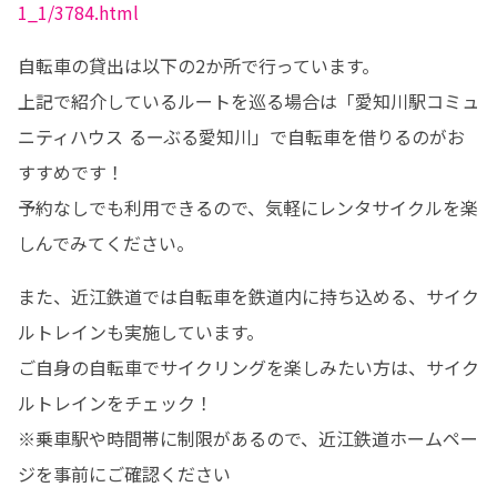
1_1/3784.html
自転車の貸出は以下の2か所で行っています。

上記で紹介しているルートを巡る場合は「愛知川駅コミュ
ニティハウス るーぶる愛知川」で自転車を借りるのがお
すすめです！

予約なしでも利用できるので、気軽にレンタサイクルを楽
しんでみてください。
また、近江鉄道では自転車を鉄道内に持ち込める、サイク
ルトレインも実施しています。

ご自身の自転車でサイクリングを楽しみたい方は、サイク
ルトレインをチェック！

※乗車駅や時間帯に制限があるので、近江鉄道ホームペー
ジを事前にご確認ください