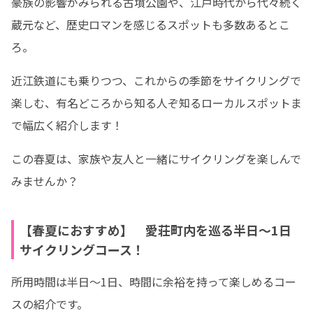
豪族の影響がみられる古墳公園や、江戸時代から代々続く
蔵元など、歴史ロマンを感じるスポットも多数あるとこ
ろ。
近江鉄道にも乗りつつ、これからの季節をサイクリングで
楽しむ、有名どころから知る人ぞ知るローカルスポットま
で幅広く紹介します！
この春夏は、家族や友人と一緒にサイクリングを楽しんで
みませんか？
【春夏におすすめ】 愛荘町内を巡る半日〜1日
サイクリングコース！
所用時間は半日〜1日、時間に余裕を持って楽しめるコー
スの紹介です。