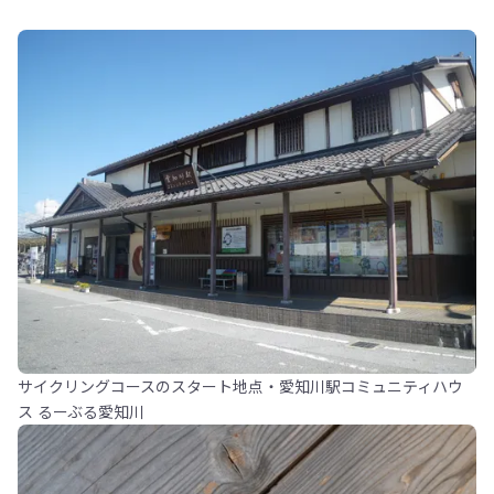
サイクリングコースのスタート地点・愛知川駅コミュニティハウ
ス るーぶる愛知川