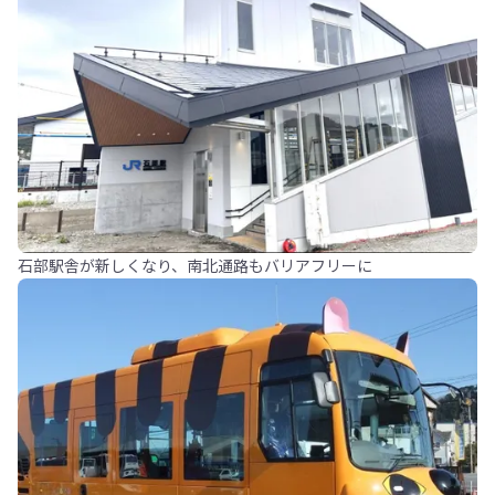
石部駅舎が新しくなり、南北通路もバリアフリーに