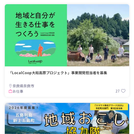
「LocalCoop大和高原プロジェクト」事業開発担当者を募集
奈良県奈良市
27
お仕事