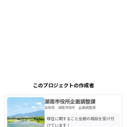
このプロジェクトの作成者
湖南市役所企画調整課
滋賀県 湖南市役所 企画調整課
移住に関すること全般の相談を受け付
けています！
