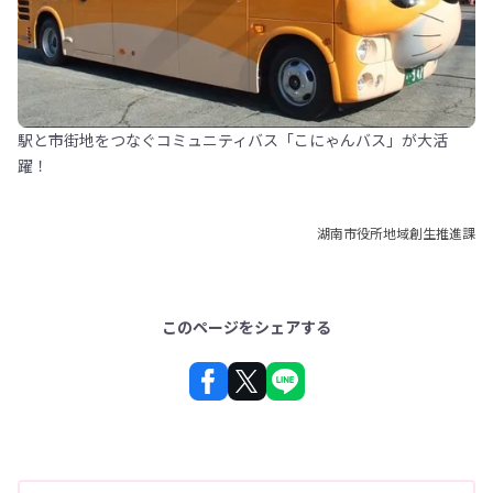
駅と市街地をつなぐコミュニティバス「こにゃんバス」が大活
躍！
湖南市役所地域創生推進課
このページをシェアする