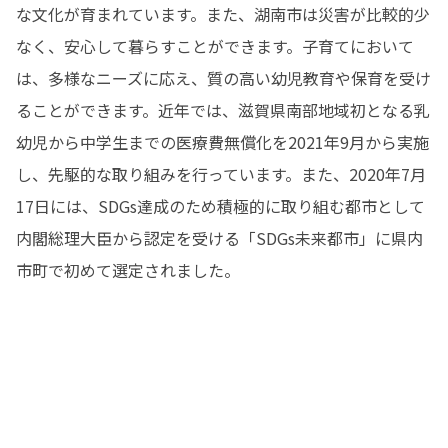
な文化が育まれています。また、湖南市は災害が比較的少
なく、安心して暮らすことができます。子育てにおいて
は、多様なニーズに応え、質の高い幼児教育や保育を受け
ることができます。近年では、滋賀県南部地域初となる乳
幼児から中学生までの医療費無償化を2021年9月から実施
し、先駆的な取り組みを行っています。また、2020年7月
17日には、SDGs達成のため積極的に取り組む都市として
内閣総理大臣から認定を受ける「SDGs未来都市」に県内
市町で初めて選定されました。