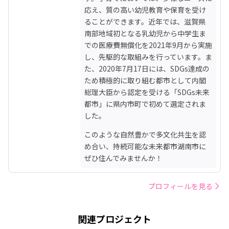
応え、質の高い幼児教育や保育を受け
ることができます。近年では、滋賀県
南部地域初となる乳幼児から中学生ま
での医療費無償化を2021年9月から実施
し、先駆的な取組みを行っています。ま
た、2020年7月17日には、SDGs達成の
ため積極的に取り組む都市として内閣
総理大臣から認定を受ける「SDGs未来
都市」に県内市町で初めて選定されま
した。
このような自然豊かで多文化共生を認
め合い、持続可能な未来都市湖南市に
ぜひ住んでみませんか！
プロフィールを見る
関連プロジェクト