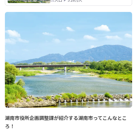
湖南市役所企画調整課が紹介する湖南市ってこんなとこ
ろ！