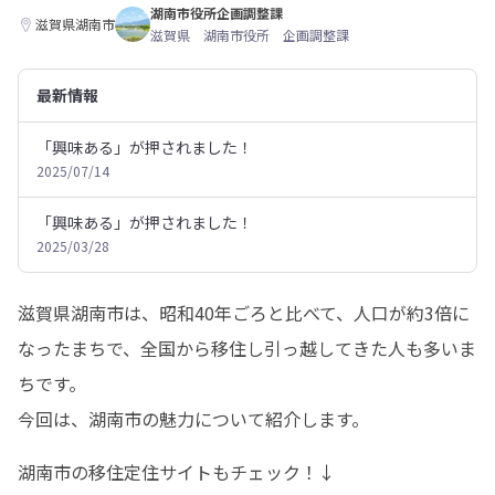
湖南市役所企画調整課
滋賀県湖南市
滋賀県 湖南市役所 企画調整課
最新情報
「興味ある」が押されました！
2025/07/14
「興味ある」が押されました！
2025/03/28
滋賀県湖南市は、昭和40年ごろと比べて、人口が約3倍に
なったまちで、全国から移住し引っ越してきた人も多いま
ちです。

今回は、湖南市の魅力について紹介します。