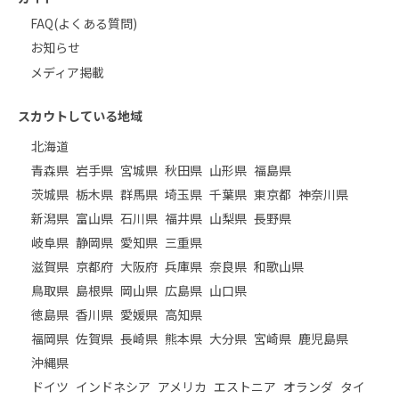
FAQ(よくある質問)
お知らせ
メディア掲載
スカウトしている地域
北海道
青森県
岩手県
宮城県
秋田県
山形県
福島県
茨城県
栃木県
群馬県
埼玉県
千葉県
東京都
神奈川県
新潟県
富山県
石川県
福井県
山梨県
長野県
岐阜県
静岡県
愛知県
三重県
滋賀県
京都府
大阪府
兵庫県
奈良県
和歌山県
鳥取県
島根県
岡山県
広島県
山口県
徳島県
香川県
愛媛県
高知県
福岡県
佐賀県
長崎県
熊本県
大分県
宮崎県
鹿児島県
沖縄県
ドイツ
インドネシア
アメリカ
エストニア
オランダ
タイ