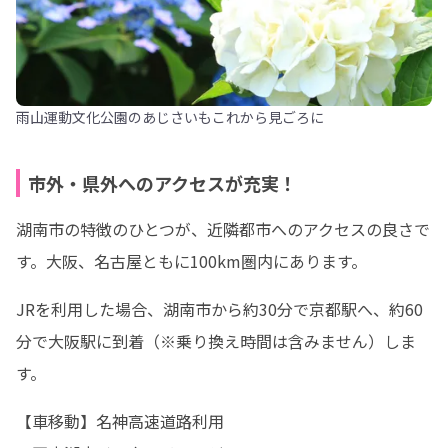
雨山運動文化公園のあじさいもこれから見ごろに
市外・県外へのアクセスが充実！
湖南市の特徴のひとつが、近隣都市へのアクセスの良さで
す。大阪、名古屋ともに100km圏内にあります。
JRを利用した場合、湖南市から約30分で京都駅へ、約60
分で大阪駅に到着（※乗り換え時間は含みません）しま
す。
【車移動】名神高速道路利用
