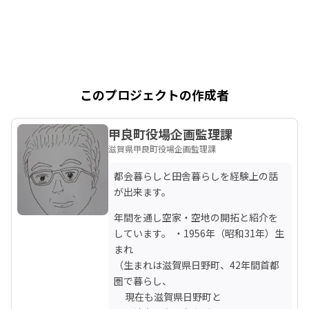
このプロジェクトの作成者
甲良町役場企画監理課
滋賀県甲良町役場企画監理課
都会暮らしと田舎暮らしを経験上の話
が出来ます。
年間を通し空家・空地の開拓と紹介を
しています。 ・1956年（昭和31年）生
まれ

（生まれは滋賀県日野町、42年間首都
圏で暮らし、

    現在も滋賀県日野町と
