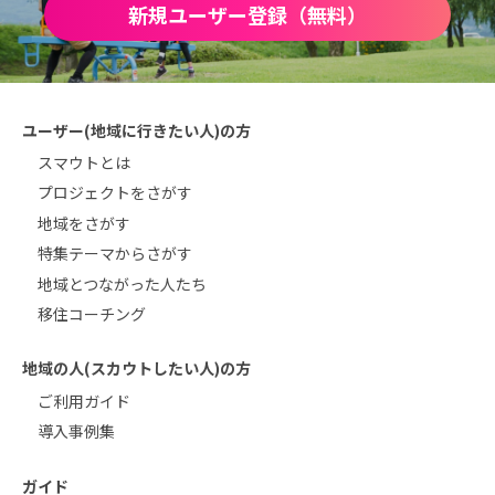
新規ユーザー登録（無料）
ユーザー(地域に行きたい人)の方
スマウトとは
プロジェクトをさがす
地域をさがす
特集テーマからさがす
地域とつながった人たち
移住コーチング
地域の人(スカウトしたい人)の方
ご利用ガイド
導入事例集
ガイド