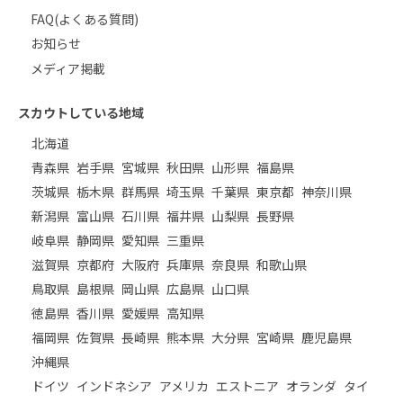
FAQ(よくある質問)
お知らせ
メディア掲載
スカウトしている地域
北海道
青森県
岩手県
宮城県
秋田県
山形県
福島県
茨城県
栃木県
群馬県
埼玉県
千葉県
東京都
神奈川県
新潟県
富山県
石川県
福井県
山梨県
長野県
岐阜県
静岡県
愛知県
三重県
滋賀県
京都府
大阪府
兵庫県
奈良県
和歌山県
鳥取県
島根県
岡山県
広島県
山口県
徳島県
香川県
愛媛県
高知県
福岡県
佐賀県
長崎県
熊本県
大分県
宮崎県
鹿児島県
沖縄県
ドイツ
インドネシア
アメリカ
エストニア
オランダ
タイ