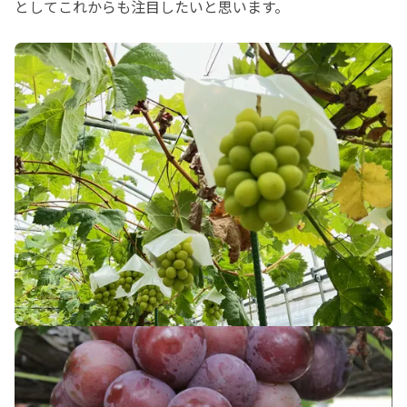
としてこれからも注目したいと思います。