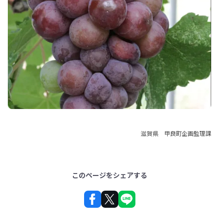
滋賀県 甲良町企画監理課
このページをシェアする