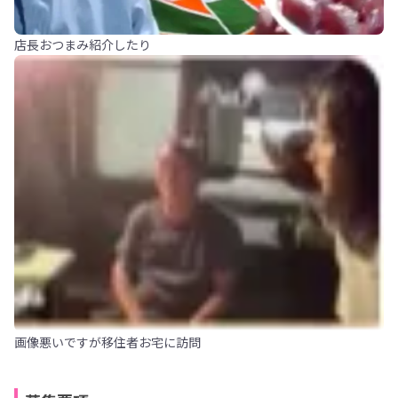
店長おつまみ紹介したり
画像悪いですが移住者お宅に訪問