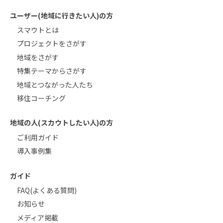
ユーザー(地域に行きたい人)の方
スマウトとは
プロジェクトをさがす
地域をさがす
特集テーマからさがす
地域とつながった人たち
移住コーチング
地域の人(スカウトしたい人)の方
ご利用ガイド
導入事例集
ガイド
FAQ(よくある質問)
お知らせ
メディア掲載