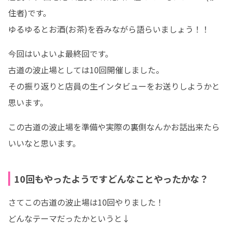
住者)です。

ゆるゆるとお酒(お茶)を呑みながら語らいましょう！！
今回はいよいよ最終回です。

古道の波止場としては10回開催しました。

その振り返りと店員の生インタビューをお送りしようかと
思います。
この古道の波止場を準備や実際の裏側なんかお話出来たら
いいなと思います。
10回もやったようですどんなことやったかな？
さてこの古道の波止場は10回やりました！

どんなテーマだったかというと↓
