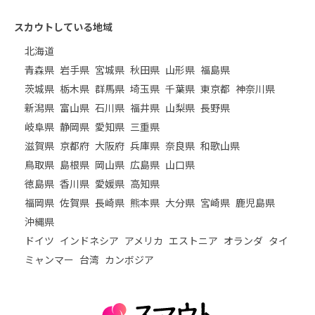
スカウトしている地域
北海道
青森県
岩手県
宮城県
秋田県
山形県
福島県
茨城県
栃木県
群馬県
埼玉県
千葉県
東京都
神奈川県
新潟県
富山県
石川県
福井県
山梨県
長野県
岐阜県
静岡県
愛知県
三重県
滋賀県
京都府
大阪府
兵庫県
奈良県
和歌山県
鳥取県
島根県
岡山県
広島県
山口県
徳島県
香川県
愛媛県
高知県
福岡県
佐賀県
長崎県
熊本県
大分県
宮崎県
鹿児島県
沖縄県
ドイツ
インドネシア
アメリカ
エストニア
オランダ
タイ
ミャンマー
台湾
カンボジア