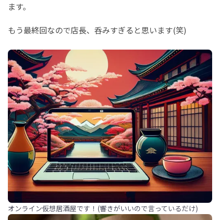
ます。
もう最終回なので店長、呑みすぎると思います(笑)
オンライン仮想居酒屋です！(響きがいいので言っているだけ)