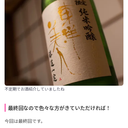
不定期でお酒紹介していましたね
最終回なので色々な方がきていただければ！
今回は最終回です。
