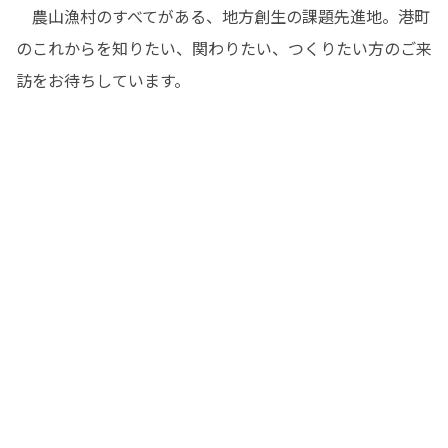
　農山漁村のすべてがある、地方創生の課題先進地。港町
のこれからを知りたい、関わりたい、つくりたい方のご来
訪をお待ちしています。