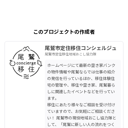
このプロジェクトの作成者
尾鷲市定住移住コンシェルジュ
尾鷲市定住移住地域おこし協力隊
ホームページにて最新の空き家バンク
の物件情報や尾鷲ならでは仕事の紹介
の発信を行っているほか、移住体験住
宅の管理や、移住や空き家、尾鷲暮ら
しに関連したイベントなどを行ってい
ます。

移住にあたり様々なご相談を受け付け
ていますので、お気軽にご相談くださ
い！ 尾鷲市の現役地域おこし協力隊と
して、「尾鷲に新しい人の流れをつく