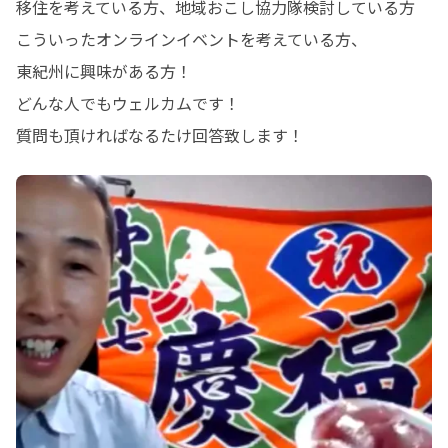
移住を考えている方、地域おこし協力隊検討している方

こういったオンラインイベントを考えている方、

東紀州に興味がある方！

どんな人でもウェルカムです！

質問も頂ければなるたけ回答致します！