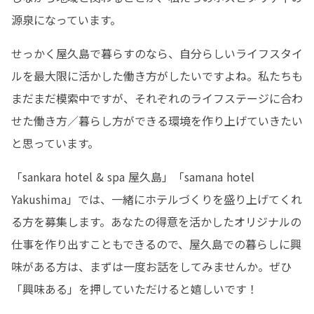
源泉になっています。
せっかく屋久島で暮らすのなら、自分らしいライフスタイ
ルを最大限に活かした働き方がしたいですよね。私たちも
まだまだ模索中ですが、それぞれのライフステージに合わ
せた働き方／暮らし方ができる環境を作り上げていきたい
と思っています。
「sankara hotel & spa 屋久島」「samana hotel 
Yakushima」では、一緒にホテルづくりを盛り上げてくれ
る方を募集します。あなたの得意を活かしたオリジナルの
仕事を作り出すこともできるので、屋久島での暮らしに興
味がある方は、まずは一度お話をしてみませんか。ぜひ
「興味ある」を押していただけると嬉しいです！