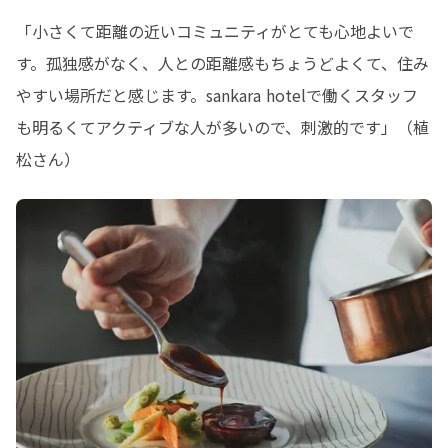
「小さくて距離の近いコミュニティがとても心地よいで
す。孤独感がなく、人との距離感もちょうどよくて、住み
やすい場所だと感じます。sankara hotelで働くスタッフ
も明るくてアクティブな人が多いので、刺激的です」（植
松さん）