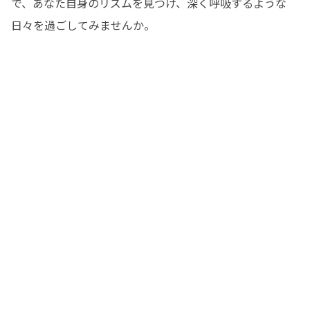
で、あなた自身のリズムを見つけ、深く呼吸するような
日々を過ごしてみませんか。