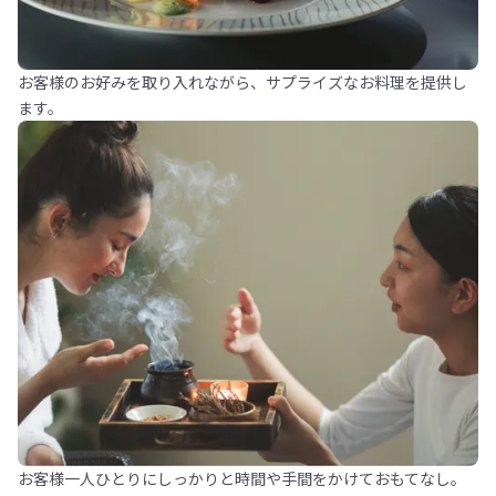
お客様のお好みを取り入れながら、サプライズなお料理を提供し
ます。
お客様一人ひとりにしっかりと時間や手間をかけておもてなし。