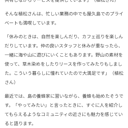
そんな植松さんは、忙しい業務の中でも屋久島でのプライ
ベートも満喫しています。
「休みのときは、自然を楽しんだり、カフェ巡りを楽しん
だりしています。仲の良いスタッフと休みが重なったら、
一緒に海や山に遊びにいくこともあります。野山の素材を
使って、草木染めをしたりリースを作ってみたりもしまし
た。こういう暮らしに憧れていたので大満足です」（植松
さん）
最近では、島の養蜂家に習いながら、養蜂も始めたそうで
す。「やってみたい」と言ったときに、すぐに人を紹介し
てもらえるようなコミュニティの近さにも魅力を感じてい
ると語ります。