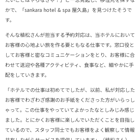
かで、「sankara hotel & spa 屋久島」を見つけたそうで
す。
そんな植松さんが担当する予約対応は、当ホテルにおいて
お客様の心地よい旅を作る要ともなる仕事です。窓口役と
してお客様と密なコミュニケーションをとり、お客様に合
わせて送迎や各種アクティビティ、食事など、細やかに手
配をしていきます。
「ホテルでの仕事は初めてでしたが、以前、私が対応した
お客様でわざわざ感謝のお手紙をくださった方がいらっし
ゃって。この仕事をやっていてよかったなとしみじみ感じ
ました。とにかくお客様に楽しんでいただくことを目指し
ているので、スタッフ同士でもお客様をよく観察して情報
共有しながらサービスを提供しています」（植松さん）