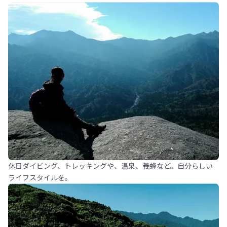
休日ダイビング、トレッキングや、温泉、養蜂など。自分らしい
ライフスタイルを。