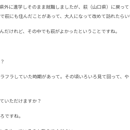
県外に進学しそのまま就職しましたが、萩（山口県）に戻って
で萩にも住んだことがあって、大人になって改めて訪れたらい
んだけれど、その中でも萩がよかったということですね。
？
ラフラしていた時期があって。その頃いろいろ見て回って、や
ていただけますか？
ろですね。