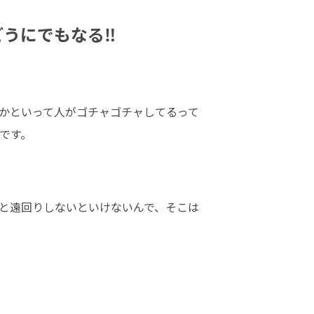
どうにでもなる‼
かといって人がゴチャゴチャしてるって
です。
と遠回りしないといけないんで、そこは