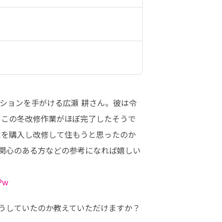
ションを手がける広瀬 耕さん。彼は令
、この冬改修作業がほぼ完了したそうで
家を購入し改修して住もうと思ったのか
関心のある方などの参考になれば嬉しい
HPw
うしていたのか教えていただけますか？