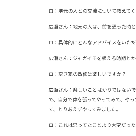
ロ：地元の人との交流について教えてく
広瀬さん：地元の人は、前を通った時と
ロ：具体的にどんなアドバイスをいただ
広瀬さん：ジャガイモを植える時期とか
ロ：空き家の改修は楽しいですか？
広瀬さん：楽しいことばかりではないで
で、自分で体を張ってやってみて、やっ
て、とりあえずやってみました。
ロ：これは思ってたことより大変だった