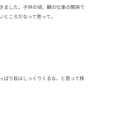
きました。子供の頃、親の仕事の関係で
いところだなって思って。
っぱり萩はしっくりくるな、と思って移