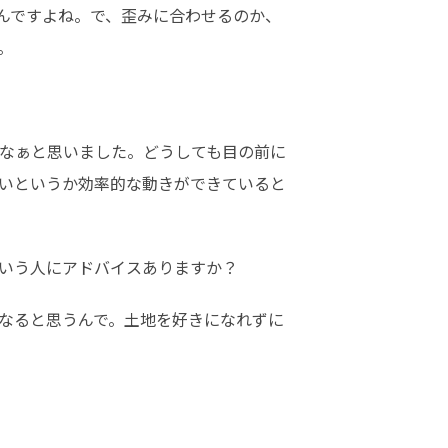
んですよね。で、歪みに合わせるのか、
。
なぁと思いました。どうしても目の前に
いというか効率的な動きができていると
いう人にアドバイスありますか？
なると思うんで。土地を好きになれずに