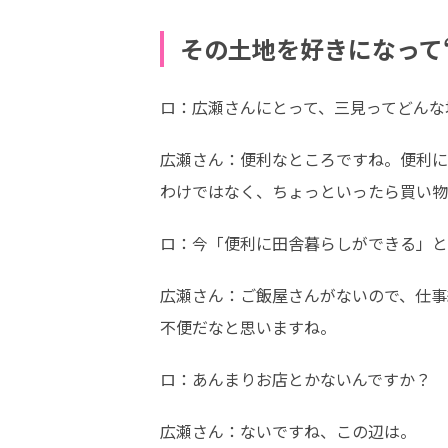
その土地を好きになって
ロ：広瀬さんにとって、三見ってどんな
広瀬さん：便利なところですね。便利に
わけではなく、ちょっといったら買い物
ロ：今「便利に田舎暮らしができる」と
広瀬さん：ご飯屋さんがないので、仕事
不便だなと思いますね。
ロ：あんまりお店とかないんですか？
広瀬さん：ないですね、この辺は。