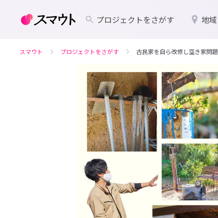
プロジェクトをさがす
地域
スマウト
プロジェクトをさがす
古民家を自ら改修し空き家問題