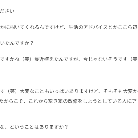
ださい。
かに覗いてくれるんですけど、生活のアドバイスとかここら辺
いたんですか？
ですかね（笑）最近植えたんですが、今じゃないそうです（笑
す（笑）大変なこともいっぱいありますけど、そもそも大変か
たからこそ、これから空き家の改修をしようとしている人にア
な、ということはありますか？