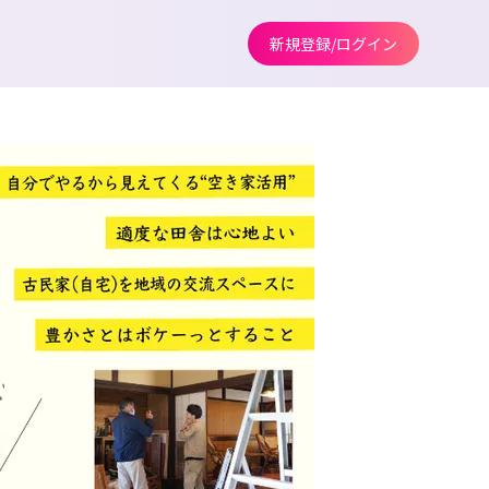
新規登録/ログイン