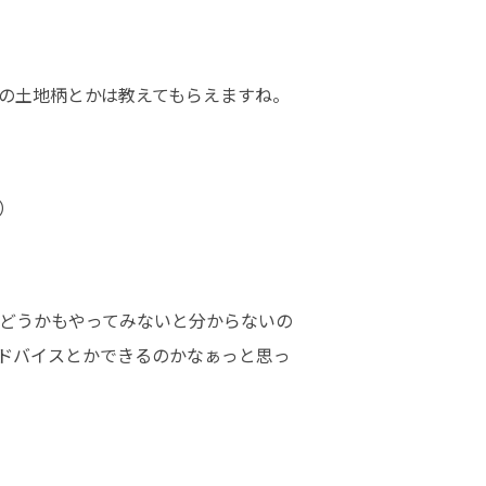
の土地柄とかは教えてもらえますね。
）
どうかもやってみないと分からないの
ドバイスとかできるのかなぁっと思っ