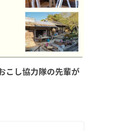
おこし協力隊の先輩が