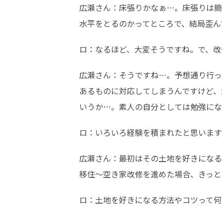
広瀬さん：床張りかなぁ…。床張りは簡
水平をとるのかってところで、結局歪ん
ロ：なるほど、大変そうですね。で、改
広瀬さん：そうですね…。予想通り行っ
あるものに対応してしまうんですけど、
いうか…。素人の自分としては勉強にな
ロ：いろいろ経験を積まれたと思います
広瀬さん：最初はその土地を好きになる
移住～空き家改修を進めた場合、きっと
ロ：土地を好きになる方法やコツって何