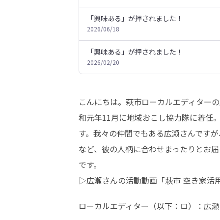
「興味ある」が押されました！
2026/06/18
「興味ある」が押されました！
2026/02/20
こんにちは。萩市ローカルエディターの
和元年11月に地域おこし協力隊に着任
す。我々の仲間でもある広瀬さんですが
など、彼の人柄に合わせまったりとお届
です。

▷広瀬さんの活動動画「萩市 空き家活
ローカルエディター（以下：ロ）：広瀬