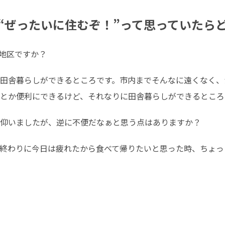
“ぜったいに住むぞ！”って思っていたら
地区ですか？
田舎暮らしができるところです。市内までそんなに遠くなく、
とか便利にできるけど、それなりに田舎暮らしができるところ
仰いましたが、逆に不便だなぁと思う点はありますか？
終わりに今日は疲れたから食べて帰りたいと思った時、ちょっ