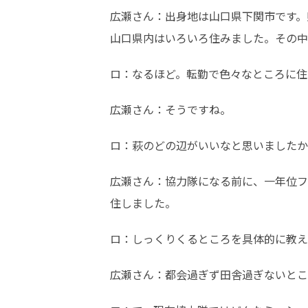
広瀬さん：出身地は山口県下関市です。
山口県内はいろいろ住みました。その中
ロ：なるほど。転勤で色々なところに住
広瀬さん：そうですね。
ロ：萩のどの辺がいいなと思いましたか
広瀬さん：協力隊になる前に、一年位フ
住しました。
ロ：しっくりくるところを具体的に教え
広瀬さん：都会過ぎず田舎過ぎないとこ