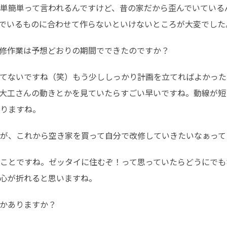
単簡単って言われるんですけど、昔の家だから歪んでいている
でいるものに合わせて作らないといけないところが大変でした
修作業は予想どおりの期間でできたのですか？
てないですね（笑）もう少ししっかり計画を立てればよかった
大工さんの動きとかを見ていたらすごい早いですね。動線が短
りますね。
が、これから空き家を買って自分で改修していきたいなぁって
ことですね。ゼッタイに住むぞ！って思っていたらどうにでも
心が折れると思いますね。
かありますか？