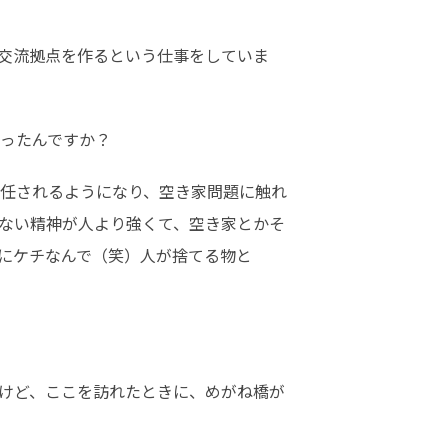
交流拠点を作るという仕事をしていま
ったんですか？
任されるようになり、空き家問題に触れ
ない精神が人より強くて、空き家とかそ
的にケチなんで（笑）人が捨てる物と
けど、ここを訪れたときに、めがね橋が