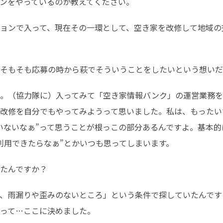
ンをやっているのか教えてください。
ョンで入って、現在その一環として、空き家を改修して地域の
そもそも応募の時から萩でそういうことをしたいという想いだ
。（協力隊に）入ってみて「空き家情報バンク」の運営業務を
改修を自分でもやってみようって思いました。私は、もったい
いないなぁ”って思うことが根っこの部分あるんですよ。基本
再利用できたらなぁ”とかいつも思ってしまいます。
たんですか？
、雨漏りや歪みのないところ」という条件で探していたんです
って…ここに決めました。