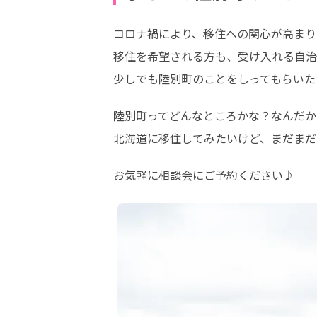
コロナ禍により、移住への関心が高まり
移住を希望される方も、受け入れる自治
少しでも陸別町のことをしってもらいた
陸別町ってどんなところかな？なんだか
北海道に移住してみたいけど、まだまだ
お気軽に相談会にご予約ください♪