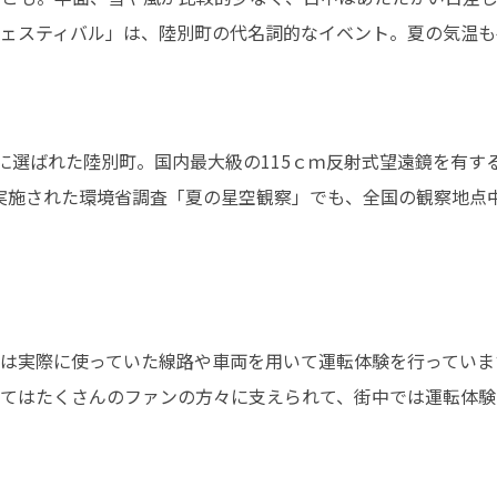
ェスティバル」は、陸別町の代名詞的なイベント。夏の気温も
」に選ばれた陸別町。国内最大級の115ｃｍ反射式望遠鏡を有
実施された環境省調査「夏の星空観察」でも、全国の観察地点
は実際に使っていた線路や車両を用いて運転体験を行っていま
てはたくさんのファンの方々に支えられて、街中では運転体験