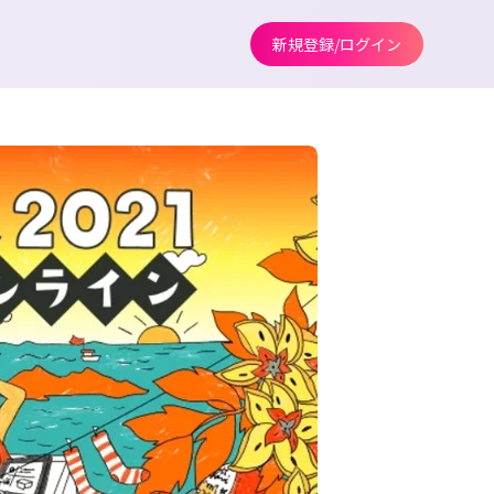
新規登録/ログイン