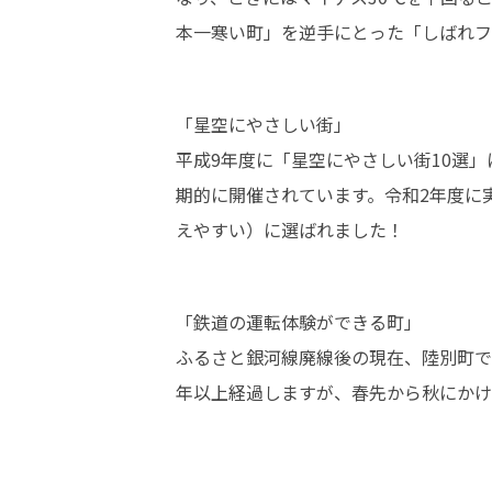
本一寒い町」を逆手にとった「しばれフ
「星空にやさしい街」

平成9年度に「星空にやさしい街10選
期的に開催されています。令和2年度に
えやすい）に選ばれました！
「鉄道の運転体験ができる町」

ふるさと銀河線廃線後の現在、陸別町で
年以上経過しますが、春先から秋にかけ