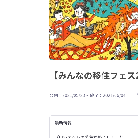
【みんなの移住フェス
公開：2021/05/28
~
終了：2021/06/04
最新情報
プロジェクトの募集が終了しました。