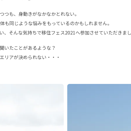
つつも、身動きがなかなかとれない。

体も同じような悩みをもっているのかもしれません。

い、そんな気持ちで移住フェス2021へ参加させていただきま
聞いたことがあるような？

エリアが決められない・・・