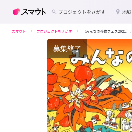
プロジェクトをさがす
地域
スマウト
プロジェクトをさがす
【みんなの移住フェス2021
募集終了