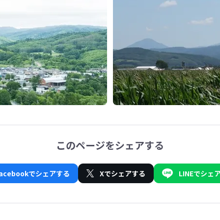
このページをシェアする
Facebookでシェアする
Xでシェアする
LINEでシェ