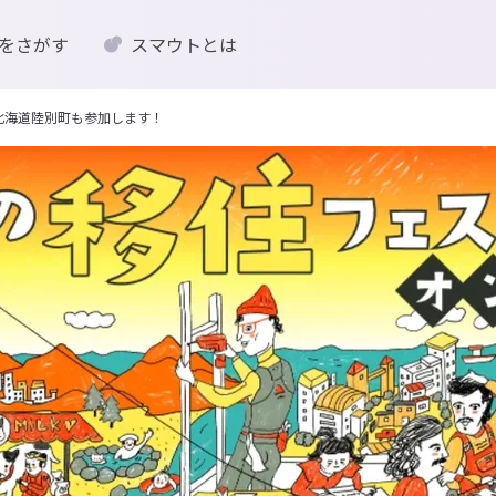
をさがす
スマウトとは
】北海道陸別町も参加します！