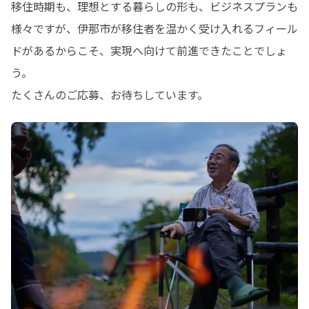
移住時期も、理想とする暮らしの形も、ビジネスプランも
様々ですが、伊那市が移住者を温かく受け入れるフィール
ドがあるからこそ、実現へ向けて前進できたことでしょ
う。

たくさんのご応募、お待ちしています。