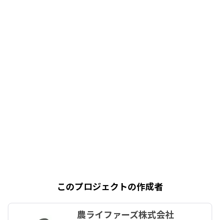
このプロジェクトの作成者
農ライファーズ株式会社