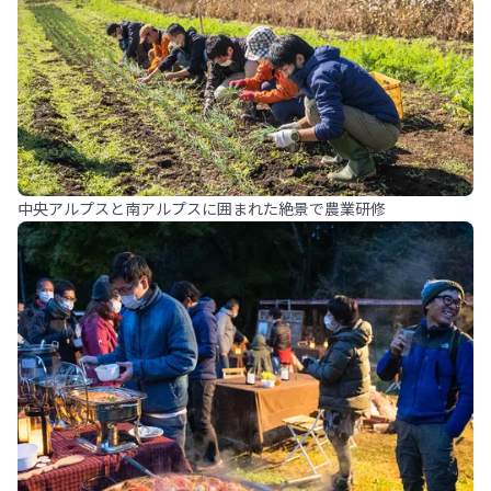
中央アルプスと南アルプスに囲まれた絶景で農業研修