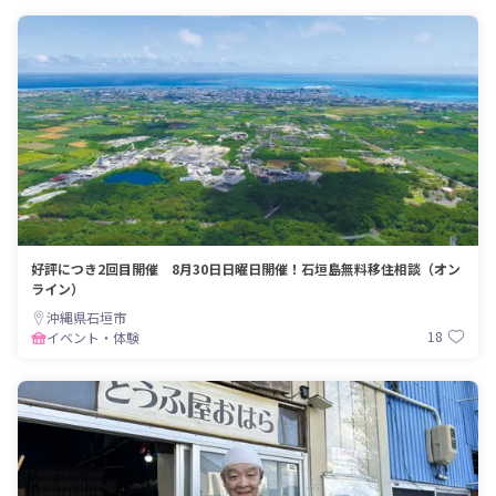
好評につき2回目開催 8月30日日曜日開催！石垣島無料移住相談（オン
ライン）
沖縄県石垣市
18
イベント・体験