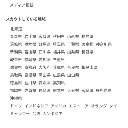
メディア掲載
スカウトしている地域
北海道
青森県
岩手県
宮城県
秋田県
山形県
福島県
茨城県
栃木県
群馬県
埼玉県
千葉県
東京都
神奈川県
新潟県
富山県
石川県
福井県
山梨県
長野県
岐阜県
静岡県
愛知県
三重県
滋賀県
京都府
大阪府
兵庫県
奈良県
和歌山県
鳥取県
島根県
岡山県
広島県
山口県
徳島県
香川県
愛媛県
高知県
福岡県
佐賀県
長崎県
熊本県
大分県
宮崎県
鹿児島県
沖縄県
ドイツ
インドネシア
アメリカ
エストニア
オランダ
タイ
ミャンマー
台湾
カンボジア