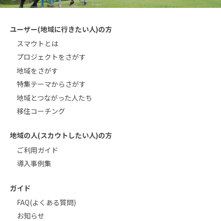
ユーザー(地域に行きたい人)の方
スマウトとは
プロジェクトをさがす
地域をさがす
特集テーマからさがす
地域とつながった人たち
移住コーチング
地域の人(スカウトしたい人)の方
ご利用ガイド
導入事例集
ガイド
FAQ(よくある質問)
お知らせ