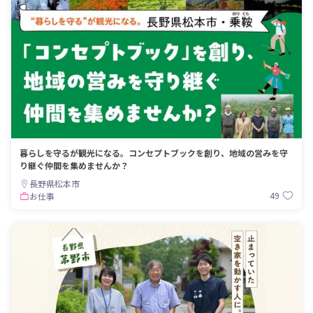
暮らしを守るが観光になる。コンセプトブックを創り、地域の営みを守
り継ぐ仲間を集めませんか？
長野県松本市
49
お仕事