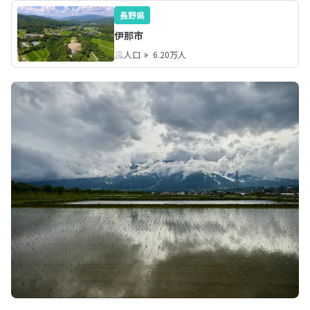
長野県
伊那市
人口
6.20万人