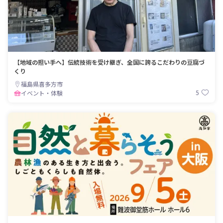
【地域の担い手へ】伝統技術を受け継ぎ、全国に誇るこだわりの豆腐づ
くり
福島県喜多方市
5
イベント・体験