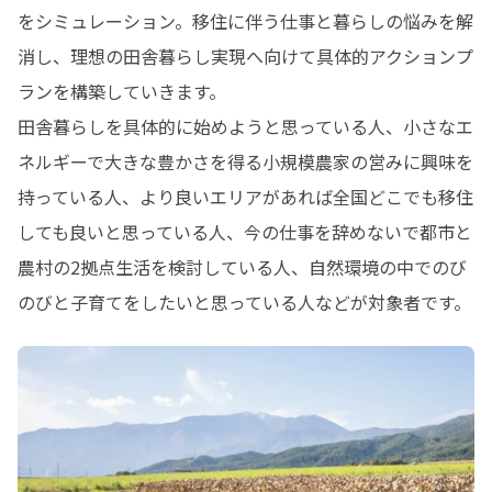
をシミュレーション。移住に伴う仕事と暮らしの悩みを解
消し、理想の田舎暮らし実現へ向けて具体的アクションプ
ランを構築していきます。

田舎暮らしを具体的に始めようと思っている人、小さなエ
ネルギーで大きな豊かさを得る小規模農家の営みに興味を
持っている人、より良いエリアがあれば全国どこでも移住
しても良いと思っている人、今の仕事を辞めないで都市と
農村の2拠点生活を検討している人、自然環境の中でのび
のびと子育てをしたいと思っている人などが対象者です。