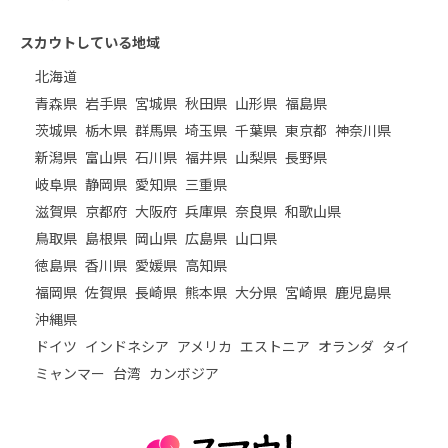
スカウトしている地域
北海道
青森県
岩手県
宮城県
秋田県
山形県
福島県
茨城県
栃木県
群馬県
埼玉県
千葉県
東京都
神奈川県
新潟県
富山県
石川県
福井県
山梨県
長野県
岐阜県
静岡県
愛知県
三重県
滋賀県
京都府
大阪府
兵庫県
奈良県
和歌山県
鳥取県
島根県
岡山県
広島県
山口県
徳島県
香川県
愛媛県
高知県
福岡県
佐賀県
長崎県
熊本県
大分県
宮崎県
鹿児島県
沖縄県
ドイツ
インドネシア
アメリカ
エストニア
オランダ
タイ
ミャンマー
台湾
カンボジア