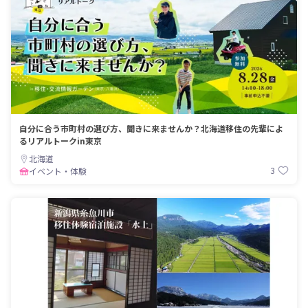
自分に合う市町村の選び方、聞きに来ませんか？北海道移住の先輩によ
るリアルトークin東京
北海道
3
イベント・体験