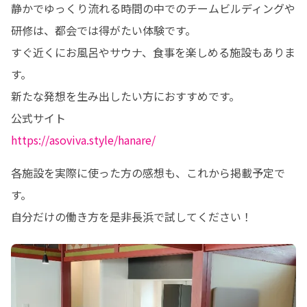
静かでゆっくり流れる時間の中でのチームビルディングや
研修は、都会では得がたい体験です。

すぐ近くにお風呂やサウナ、食事を楽しめる施設もありま
す。

新たな発想を生み出したい方におすすめです。

https://asoviva.style/hanare/
各施設を実際に使った方の感想も、これから掲載予定で
す。

自分だけの働き方を是非長浜で試してください！