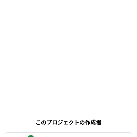
このプロジェクトの作成者