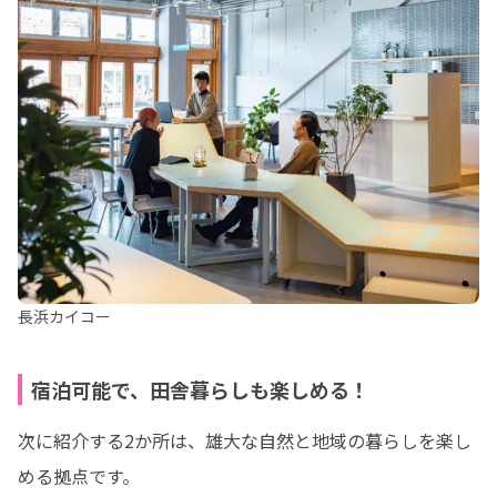
長浜カイコー
宿泊可能で、田舎暮らしも楽しめる！
次に紹介する2か所は、雄大な自然と地域の暮らしを楽し
める拠点です。
