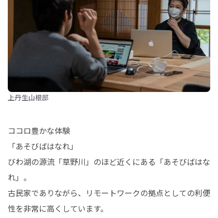
上丹生山根邸
ココロ豊かな体験

「あそびばはなれ」

びわ湖の源流「草野川」のほど近くにある「あそびばはな
れ」。

古民家でありながら、リモートワークの拠点としての利便
性を非常に高くしています。
