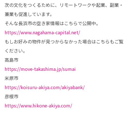
次の文化をつくるために、リモートワークや起業、副業・
兼業も促進しています。

https://www.nagahama-capital.net/
もしお好みの物件が見つからなかった場合はこちらもご覧
ください。

https://move-takashima.jp/sumai
https://koisuru-akiya.com/akiyabank/
https://www.hikone-akiya.com/