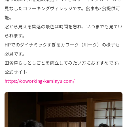
見なしたコワーキングヴィレッジです。食事も3食提供可
能。

窓から見える集落の景色は時間を忘れ、いつまでも見てい
られます。

HPでのダイナミックすぎるカワーク（川ーク）の様子も
必見です。

田舎暮らしとしごとを両立してみたい方におすすめです。

https://coworking-kaminyu.com/