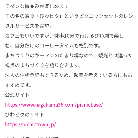
モダンな街並みが楽しめます。

その名の通り「びわピク」というピクニックセットのレン
タルサービスを実施。

カフェもいいですが、徒歩10分で行けるびわ湖で楽し
む、自分だけのコーヒータイムも格別です。

まちづくりのキーマンのたまり場なので、観光とは違った
視点のまちづくりを語り合えます。

法人の住所登記もできるため、起業を考えている方にもお
すすめです。

https://www.nagahama36.com/picnicbase/
https://picnictown.jp/