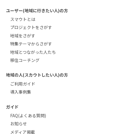
ユーザー(地域に行きたい人)の方
スマウトとは
プロジェクトをさがす
地域をさがす
特集テーマからさがす
地域とつながった人たち
移住コーチング
地域の人(スカウトしたい人)の方
ご利用ガイド
導入事例集
ガイド
FAQ(よくある質問)
お知らせ
メディア掲載