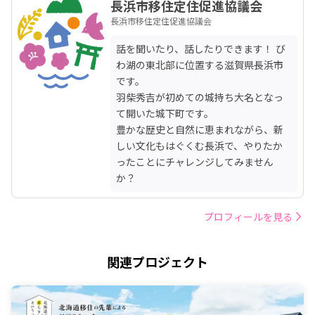
長浜市移住定住促進協議会
長浜市移住定住促進協議会
話を聞いたり、話したりできます！ び
わ湖の東北部に位置する滋賀県長浜市
です。

羽柴秀吉が初めての城持ち大名となっ
て開いた城下町です。

豊かな歴史と自然に恵まれながら、新
しい文化もはぐくむ長浜で、やりたか
ったことにチャレンジしてみません
か？
プロフィールを見る
関連プロジェクト