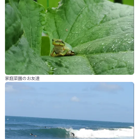
家庭菜園のお友達