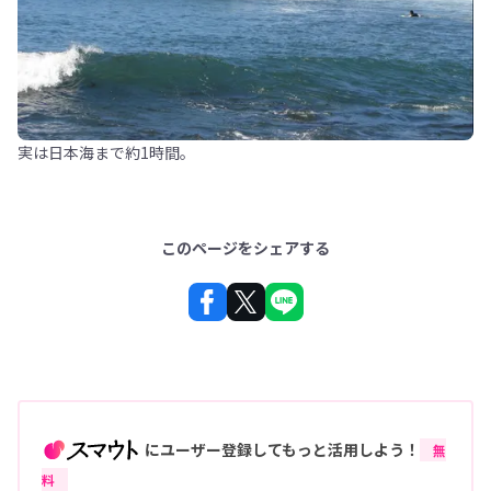
実は日本海まで約1時間。
このページをシェアする
にユーザー登録してもっと活用しよう！
無
料