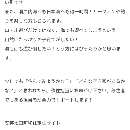
い町です。

また、瀬戸内海へも日本海へも約一時間！サーフィンや釣
りを楽しむ方もおられます。

山・川遊びだけではなく、海でも遊べてしまうという！

自然にたっぷりの子育てがしたい！

海も山も遊び倒したい！とう方にはぴったりかと思いま
す。
少しでも「住んでみようかな？」「どんな空き家があるか
な？」と思われたら、移住担当にお声がけ下さい。移住者
でもある担当者が全力でサポートします！