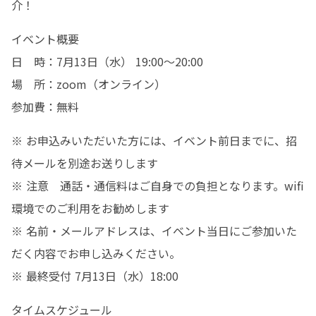
介！
イベント概要

日　時：7月13日（水） 19:00～20:00

場　所：zoom（オンライン）

参加費：無料
※ お申込みいただいた方には、イベント前日までに、招
待メールを別途お送りします

※ 注意　通話・通信料はご自身での負担となります。wifi
環境でのご利用をお勧めします

※ 名前・メールアドレスは、イベント当日にご参加いた
だく内容でお申し込みください。

※ 最終受付 7月13日（水）18:00
タイムスケジュール
