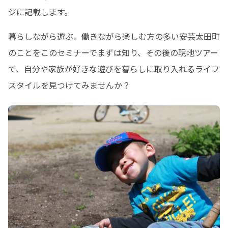
ジに記載します。
暮らしながら遊ぶ。働きながら楽しむ方の多い安芸太田町
のことをこのセミナーでまずは知り、その後の現地ツアー
で、自分や家族が好きな遊びを暮らしに取り入れるライフ
スタイルを見つけてみませんか？