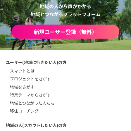
地域の人から声がかかる
地域とつながるプラットフォーム
新規ユーザー登録（無料）
ユーザー(地域に行きたい人)の方
スマウトとは
プロジェクトをさがす
地域をさがす
特集テーマからさがす
地域とつながった人たち
移住コーチング
地域の人(スカウトしたい人)の方