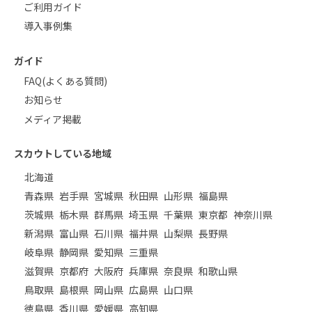
ご利用ガイド
導入事例集
ガイド
FAQ(よくある質問)
お知らせ
メディア掲載
スカウトしている地域
北海道
青森県
岩手県
宮城県
秋田県
山形県
福島県
茨城県
栃木県
群馬県
埼玉県
千葉県
東京都
神奈川県
新潟県
富山県
石川県
福井県
山梨県
長野県
岐阜県
静岡県
愛知県
三重県
滋賀県
京都府
大阪府
兵庫県
奈良県
和歌山県
鳥取県
島根県
岡山県
広島県
山口県
徳島県
香川県
愛媛県
高知県