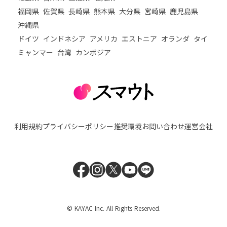
福岡県
佐賀県
長崎県
熊本県
大分県
宮崎県
鹿児島県
沖縄県
ドイツ
インドネシア
アメリカ
エストニア
オランダ
タイ
ミャンマー
台湾
カンボジア
利用規約
プライバシーポリシー
推奨環境
お問い合わせ
運営会社
© KAYAC Inc. All Rights Reserved.