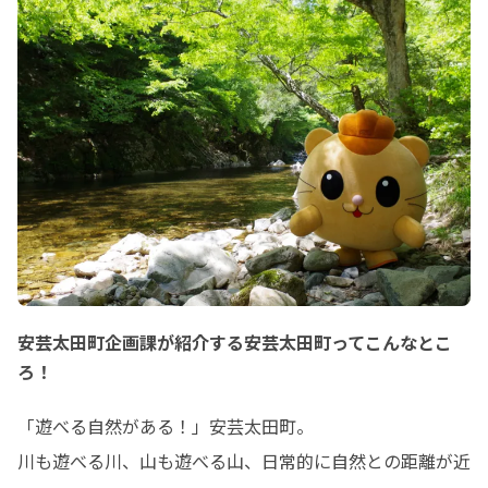
安芸太田町企画課が紹介する安芸太田町ってこんなとこ
ろ！
「遊べる自然がある！」安芸太田町。

川も遊べる川、山も遊べる山、日常的に自然との距離が近