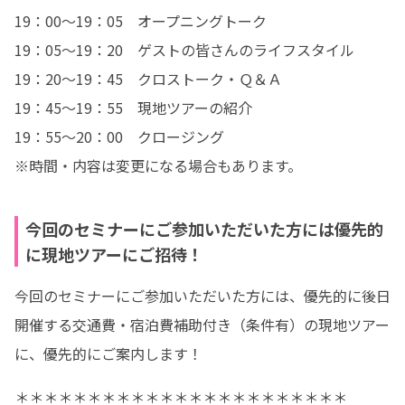
19：00〜19：05　オープニングトーク

19：05〜19：20　ゲストの皆さんのライフスタイル

19：20〜19：45　クロストーク・Ｑ＆Ａ

19：45～19：55　現地ツアーの紹介

19：55～20：00　クロージング

※時間・内容は変更になる場合もあります。
今回のセミナーにご参加いただいた方には優先的
に現地ツアーにご招待！
今回のセミナーにご参加いただいた方には、優先的に後日
開催する交通費・宿泊費補助付き（条件有）の現地ツアー
に、優先的にご案内します！
＊＊＊＊＊＊＊＊＊＊＊＊＊＊＊＊＊＊＊＊＊＊＊
