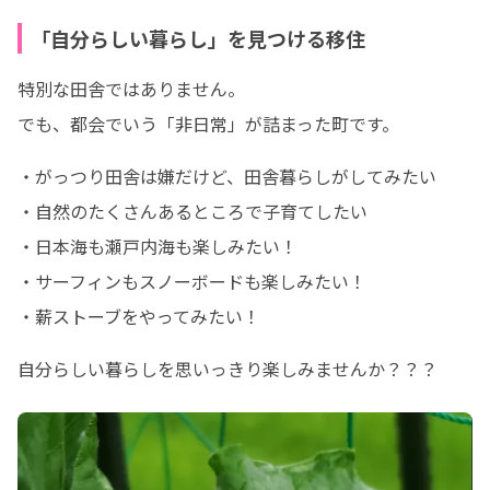
「自分らしい暮らし」を見つける移住
特別な田舎ではありません。

でも、都会でいう「非日常」が詰まった町です。
・がっつり田舎は嫌だけど、田舎暮らしがしてみたい

・自然のたくさんあるところで子育てしたい

・日本海も瀬戸内海も楽しみたい！

・サーフィンもスノーボードも楽しみたい！

・薪ストーブをやってみたい！
自分らしい暮らしを思いっきり楽しみませんか？？？