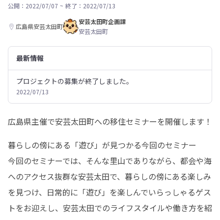
公開：2022/07/07
~
終了：2022/07/13
安芸太田町企画課
広島県安芸太田町
安芸太田町
最新情報
プロジェクトの募集が終了しました。
2022/07/13
広島県主催で安芸太田町への移住セミナーを開催します！
暮らしの傍にある「遊び」が見つかる今回のセミナー

今回のセミナーでは、そんな里山でありながら、都会や海
へのアクセス抜群な安芸太田で、暮らしの傍にある楽しみ
を見つけ、日常的に「遊び」を楽しんでいらっしゃるゲス
トをお迎えし、安芸太田でのライフスタイルや働き方を紹