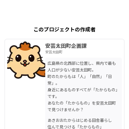
このプロジェクトの作成者
安芸太田町企画課
安芸太田町
広島県の北西部に位置し、県内で最も
人口が少ない安芸太田町。

町のたからもは「人」「自然」「日
常」。

身近にあるものすべてが「たからもの」
です。

あなたの「たからもの」を安芸太田町
で見つけませんか？
あきおおたからはじめる田舎暮らし
