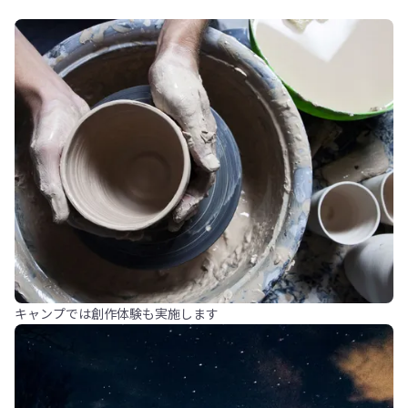
キャンプでは創作体験も実施します