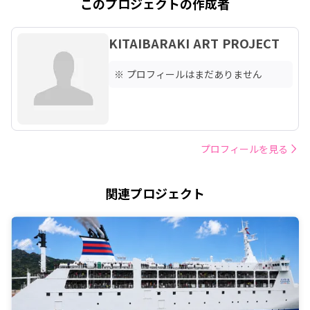
このプロジェクトの作成者
KITAIBARAKI ART PROJECT
※ プロフィールはまだありません
プロフィールを見る
関連プロジェクト