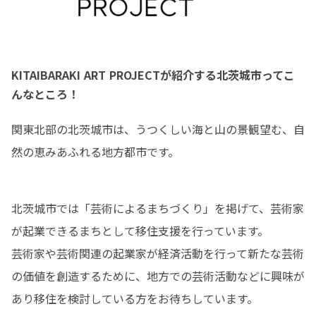
KITAIBARAKI ART PROJECTが紹介する北茨城市ってこ
んなところ！
関東北部の北茨城市は、うつくしい海と山の景観望む、自
然の恵みあふれる地方都市です。
北茨城市では「芸術によるまちづくり」を掲げて、芸術家
が起業できるまちとして移住⽀援を⾏っています。

芸術家や芸術関連の起業家が経済活動を⾏って新たな芸術
の価値を創造するために、地⽅での芸術活動などに興味が
あり移住を検討している⽅をお待ちしています。