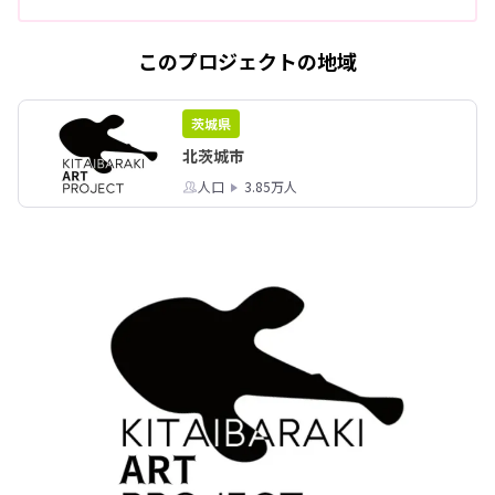
このプロジェクトの地域
茨城県
北茨城市
人口
3.85万人