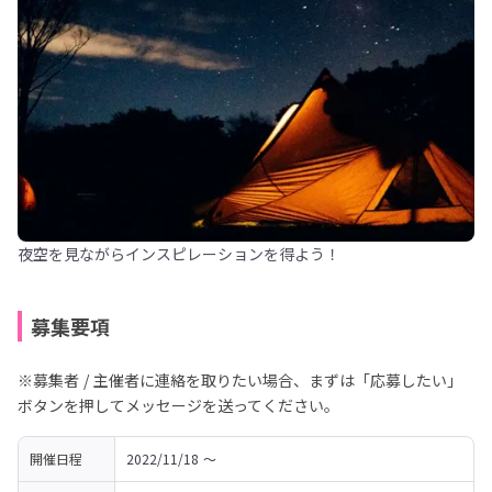
夜空を見ながらインスピレーションを得よう！
募集要項
※募集者 / 主催者に連絡を取りたい場合、まずは「応募したい」
ボタンを押してメッセージを送ってください。
開催日程
2022/11/18 〜 