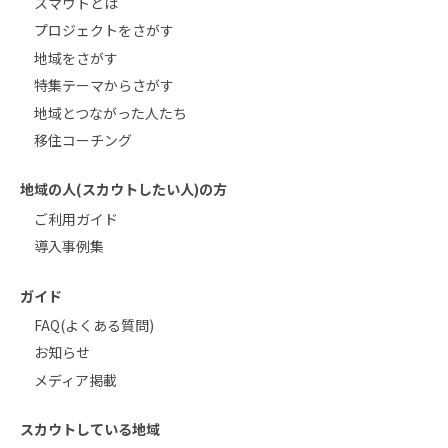
スマウトとは
プロジェクトをさがす
地域をさがす
特集テーマからさがす
地域とつながった人たち
移住コーチング
地域の人(スカウトしたい人)の方
ご利用ガイド
導入事例集
ガイド
FAQ(よくある質問)
お知らせ
メディア掲載
スカウトしている地域