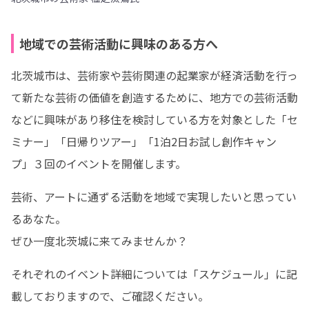
地域での芸術活動に興味のある方へ
北茨城市は、芸術家や芸術関連の起業家が経済活動を⾏っ
て新たな芸術の価値を創造するために、地⽅での芸術活動
などに興味があり移住を検討している⽅を対象とした「セ
ミナー」「日帰りツアー」「1泊2日お試し創作キャン
プ」３回のイベントを開催します。
芸術、アートに通ずる活動を地域で実現したいと思ってい
るあなた。

ぜひ一度北茨城に来てみませんか？
それぞれのイベント詳細については「スケジュール」に記
載しておりますので、ご確認ください。