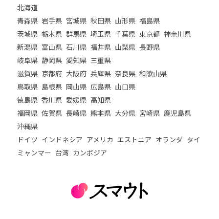
北海道
青森県
岩手県
宮城県
秋田県
山形県
福島県
茨城県
栃木県
群馬県
埼玉県
千葉県
東京都
神奈川県
新潟県
富山県
石川県
福井県
山梨県
長野県
岐阜県
静岡県
愛知県
三重県
滋賀県
京都府
大阪府
兵庫県
奈良県
和歌山県
鳥取県
島根県
岡山県
広島県
山口県
徳島県
香川県
愛媛県
高知県
福岡県
佐賀県
長崎県
熊本県
大分県
宮崎県
鹿児島県
沖縄県
ドイツ
インドネシア
アメリカ
エストニア
オランダ
タイ
ミャンマー
台湾
カンボジア