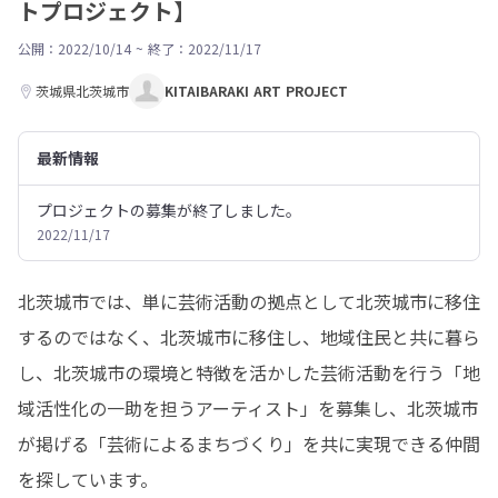
トプロジェクト】
公開：2022/10/14
~
終了：2022/11/17
茨城県北茨城市
KITAIBARAKI ART PROJECT
最新情報
プロジェクトの募集が終了しました。
2022/11/17
北茨城市では、単に芸術活動の拠点として北茨城市に移住
するのではなく、北茨城市に移住し、地域住民と共に暮ら
し、北茨城市の環境と特徴を活かした芸術活動を行う「地
域活性化の一助を担うアーティスト」を募集し、北茨城市
が掲げる「芸術によるまちづくり」を共に実現できる仲間
を探しています。