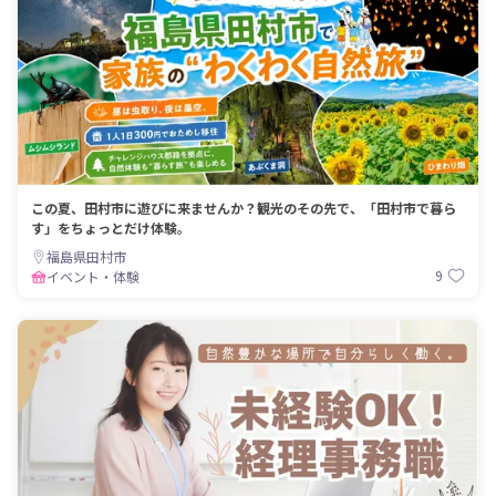
この夏、田村市に遊びに来ませんか？観光のその先で、「田村市で暮ら
す」をちょっとだけ体験。
福島県田村市
9
イベント・体験