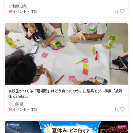
和歌山県
31
イベント・体験
高校生がつくる「居場所」はどう育ったのか。山梨県モデル事業「放課
後 cafélab」
山梨県
16
イベント・体験