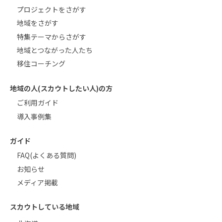
プロジェクトをさがす
地域をさがす
特集テーマからさがす
地域とつながった人たち
移住コーチング
地域の人(スカウトしたい人)の方
ご利用ガイド
導入事例集
ガイド
FAQ(よくある質問)
お知らせ
メディア掲載
スカウトしている地域