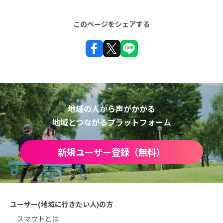
このページをシェアする
地域の人から声がかかる
地域とつながるプラットフォーム
新規ユーザー登録（無料）
ユーザー(地域に行きたい人)の方
スマウトとは