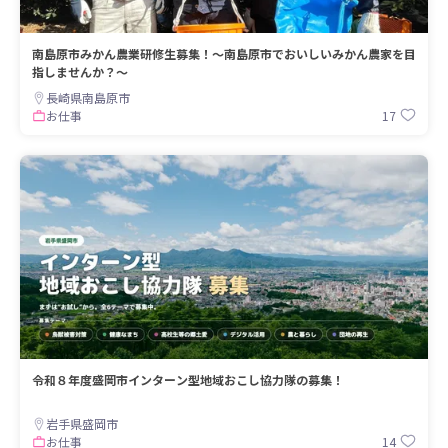
南島原市みかん農業研修生募集！～南島原市でおいしいみかん農家を目
指しませんか？～
長崎県南島原市
17
お仕事
令和８年度盛岡市インターン型地域おこし協力隊の募集！
岩手県盛岡市
14
お仕事