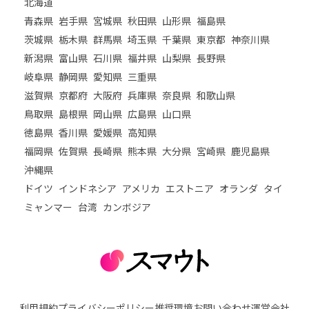
北海道
青森県
岩手県
宮城県
秋田県
山形県
福島県
茨城県
栃木県
群馬県
埼玉県
千葉県
東京都
神奈川県
新潟県
富山県
石川県
福井県
山梨県
長野県
岐阜県
静岡県
愛知県
三重県
滋賀県
京都府
大阪府
兵庫県
奈良県
和歌山県
鳥取県
島根県
岡山県
広島県
山口県
徳島県
香川県
愛媛県
高知県
福岡県
佐賀県
長崎県
熊本県
大分県
宮崎県
鹿児島県
沖縄県
ドイツ
インドネシア
アメリカ
エストニア
オランダ
タイ
ミャンマー
台湾
カンボジア
利用規約
プライバシーポリシー
推奨環境
お問い合わせ
運営会社