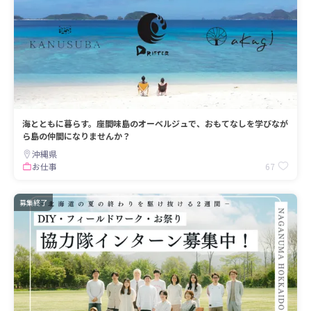
海とともに暮らす。座間味島のオーベルジュで、おもてなしを学びなが
ら島の仲間になりませんか？
沖縄県
67
お仕事
募集終了