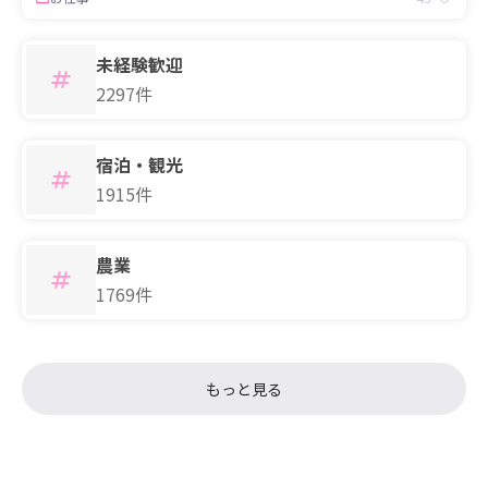
未経験歓迎
2297件
宿泊・観光
1915件
農業
1769件
もっと見る