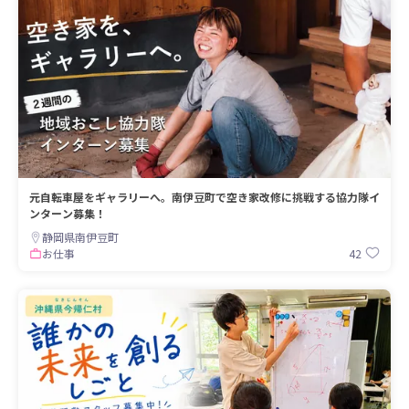
元自転車屋をギャラリーへ。南伊豆町で空き家改修に挑戦する協力隊イ
ンターン募集！
静岡県南伊豆町
42
お仕事