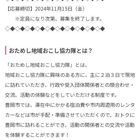
【応募締切】2024年11月15日（金）

　　※定員になり次第、募集を終了します。

◇◆◇◆◇◆◇◆◇◆◇◆◇◆◇◆◇◆◇◆
おためし地域おこし協力隊とは？
「おためし地域おこし協力隊」とは、

地域おこし協力隊に興味のある方に、主に２泊３日で現地
に訪れていただき、行政や受入団体関係者との顔合わせ・
交流、活動の体験などをしていただける制度です。

豊岡市では、滞在中にかかる宿泊費や市内周遊用のレンタ
カーなどは市が手配・準備させていただくので、おトクに
豊岡市に訪れることができ、活動の関係者との交流や活動
を体験することができます！