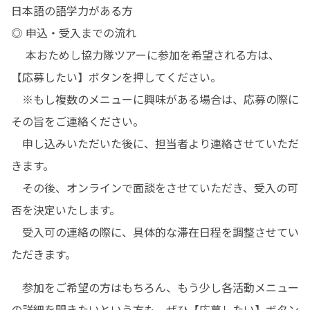
日本語の語学力がある方

◎ 申込・受入までの流れ

　 本おためし協力隊ツアーに参加を希望される方は、
【応募したい】ボタンを押してください。

　※もし複数のメニューに興味がある場合は、応募の際に
その旨をご連絡ください。

　申し込みいただいた後に、担当者より連絡させていただ
きます。

　その後、オンラインで面談をさせていただき、受入の可
否を決定いたします。

　受入可の連絡の際に、具体的な滞在日程を調整させてい
ただきます。
　参加をご希望の方はもちろん、もう少し各活動メニュー
の詳細を聞きたいという方も、ぜひ【応募したい】ボタン