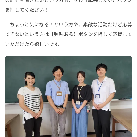
を押してください！
　ちょっと気になる！という方や、素敵な活動だけど応募
できないという方は【興味ある】ボタンを押して応援して
いただけたら嬉しいです。