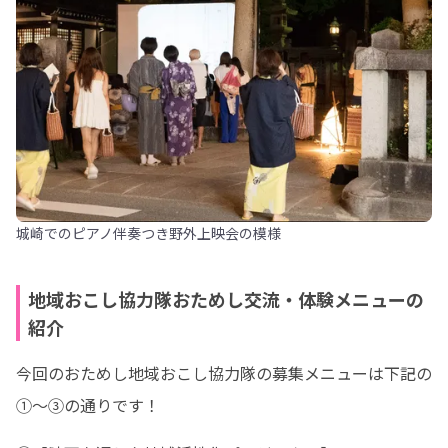
城崎でのピアノ伴奏つき野外上映会の模様
地域おこし協力隊おためし交流・体験メニューの
紹介
今回のおためし地域おこし協力隊の募集メニューは下記の
①〜③の通りです！