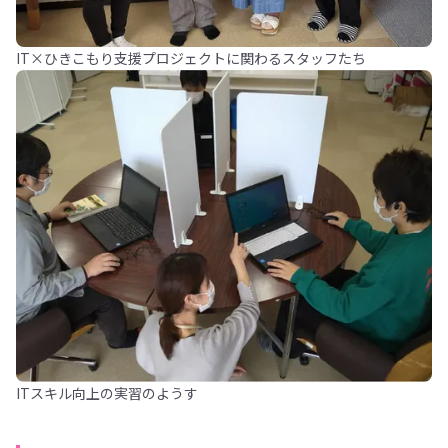
IT×ひきこもり支援プロジェクトに関わるスタッフたち
ITスキル向上の実習のようす