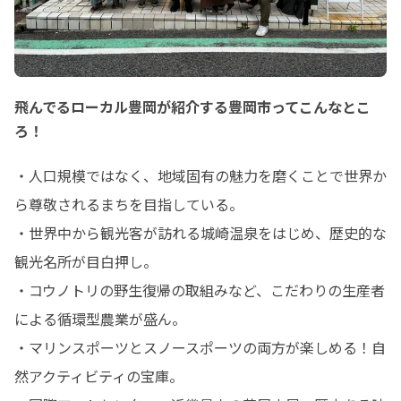
飛んでるローカル豊岡が紹介する豊岡市ってこんなとこ
ろ！
・人口規模ではなく、地域固有の魅力を磨くことで世界か
ら尊敬されるまちを目指している。

・世界中から観光客が訪れる城崎温泉をはじめ、歴史的な
観光名所が目白押し。

・コウノトリの野生復帰の取組みなど、こだわりの生産者
による循環型農業が盛ん。

・マリンスポーツとスノースポーツの両方が楽しめる！自
然アクティビティの宝庫。
