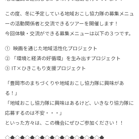
この度、冬に予定している地域おこし協力隊の募集メニュ
ーの活動関係者と交流できるツアーを開催します！

今回体験・交流ができる募集メニューは以下の３つです。
①  映画を通じた地域活性化プロジェクト

② 「環境と経済の好循環」を生み出すプロジェクト

③ IT×ひきこもり支援プロジェクト
「豊岡市のまちづくりや地域おこし協力隊に興味があ
る！」

「地域おこし協力隊に興味はあるけど、いきなり協力隊に
応募するのは不安・・・」

といった方々は、この機会にぜひご参加ください！！
◇◆◇◆◇◆◇◆◇◆◇◆◇◆◇◆◇◆◇◆
