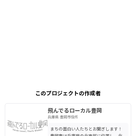
このプロジェクトの作成者
飛んでるローカル豊岡
兵庫県 豊岡市役所
まちの面白い人たちとお繋ぎします！ 
豊岡市は兵庫県の北東部に位置し、北