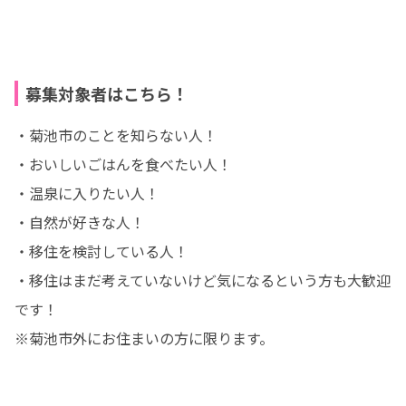
募集対象者はこちら！
・菊池市のことを知らない人！

・おいしいごはんを食べたい人！

・温泉に入りたい人！

・自然が好きな人！

・移住を検討している人！

・移住はまだ考えていないけど気になるという方も大歓迎
です！

※菊池市外にお住まいの方に限ります。