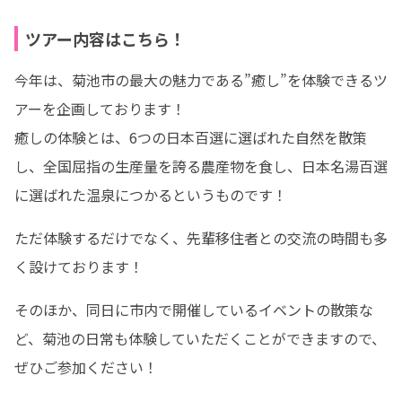
ツアー内容はこちら！
今年は、菊池市の最大の魅力である”癒し”を体験できるツ
アーを企画しております！

癒しの体験とは、6つの日本百選に選ばれた自然を散策
し、全国屈指の生産量を誇る農産物を食し、日本名湯百選
に選ばれた温泉につかるというものです！
ただ体験するだけでなく、先輩移住者との交流の時間も多
く設けております！
そのほか、同日に市内で開催しているイベントの散策な
ど、菊池の日常も体験していただくことができますので、
ぜひご参加ください！