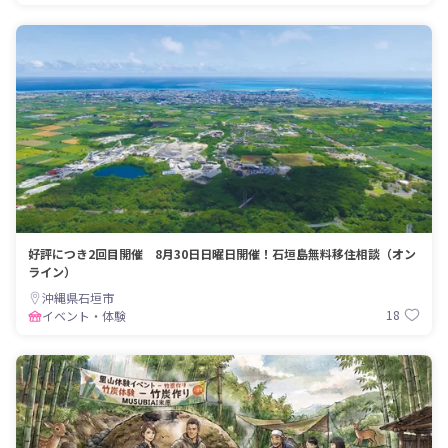
好評につき2回目開催 8月30日日曜日開催！石垣島無料移住相談（オン
ライン）
沖縄県石垣市
18
イベント・体験