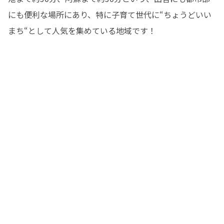
にも便利な場所にあり、特に子育て世代に“ちょうどいい
まち“として人気を集めている地域です！