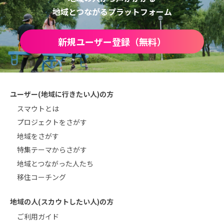
地域とつながるプラットフォーム
新規ユーザー登録（無料）
ユーザー(地域に行きたい人)の方
スマウトとは
プロジェクトをさがす
地域をさがす
特集テーマからさがす
地域とつながった人たち
移住コーチング
地域の人(スカウトしたい人)の方
ご利用ガイド