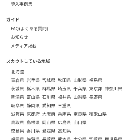
導入事例集
ガイド
FAQ(よくある質問)
お知らせ
メディア掲載
スカウトしている地域
北海道
青森県
岩手県
宮城県
秋田県
山形県
福島県
茨城県
栃木県
群馬県
埼玉県
千葉県
東京都
神奈川県
新潟県
富山県
石川県
福井県
山梨県
長野県
岐阜県
静岡県
愛知県
三重県
滋賀県
京都府
大阪府
兵庫県
奈良県
和歌山県
鳥取県
島根県
岡山県
広島県
山口県
徳島県
香川県
愛媛県
高知県
福岡県
佐賀県
長崎県
熊本県
大分県
宮崎県
鹿児島県