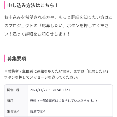
申し込み方法はこちら！
お申込みを希望される方や、もっと詳細を知りたい方はこ
のプロジェクトの「応募したい」ボタンを押してくださ
い！追って詳細をお知らせします！
募集要項
※募集者 / 主催者に連絡を取りたい場合、まずは「応募したい」
ボタンを押してメッセージを送ってください。
開催日程
2024/11/22 〜 2024/11/23
費用
無料（一部食事代はご負担していただきます。）
集合場所
菊池市役所