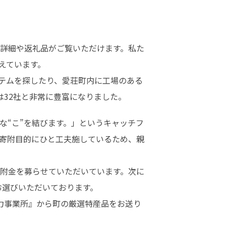
詳細や返礼品がご覧いただけます。私た
ています。

テムを探したり、愛荘町内に工場のある
は32社と非常に豊富になりました。
な“こ”を結びます。」というキャッチフ
の寄附目的にひと工夫施しているため、親
附金を募らせていただいています。次に
選びいただいております。

協力事業所』から町の厳選特産品をお送り