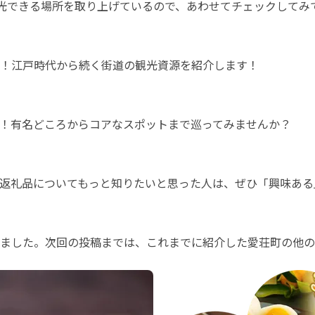
観光できる場所を取り上げているので、あわせてチェックしてみ
返礼品についてもっと知りたいと思った人は、ぜひ「興味ある
ました。次回の投稿までは、これまでに紹介した愛荘町の他の