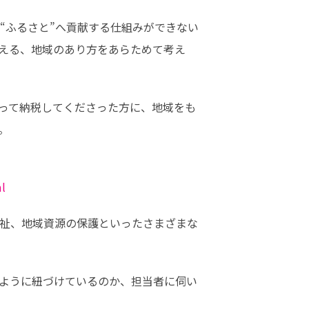
“ふるさと”へ貢献する仕組みができない
える、地域のあり方をあらためて考え
って納税してくださった方に、地域をも
。
ml
祉、地域資源の保護といったさまざまな
ように紐づけているのか、担当者に伺い