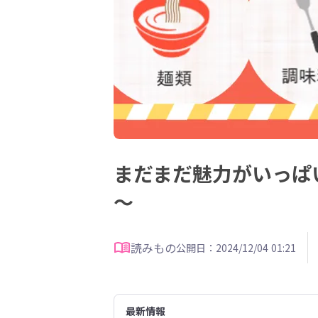
まだまだ魅力がいっぱ
～
読みもの
公開日：2024/12/04 01:21
最新情報