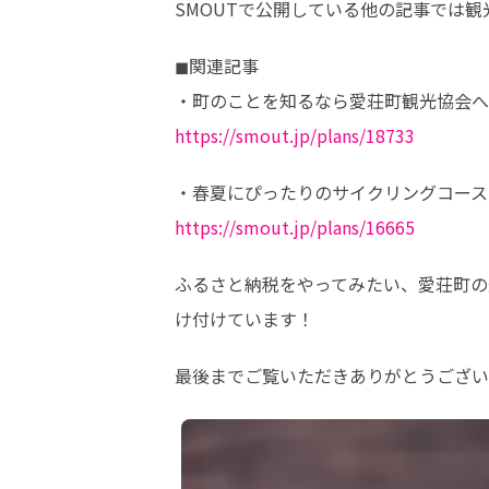
SMOUTで公開している他の記事では
◼︎関連記事

https://smout.jp/plans/18733
https://smout.jp/plans/16665
ふるさと納税をやってみたい、愛荘町の
け付けています！
最後までご覧いただきありがとうござい