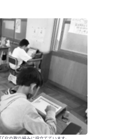
TC化の取り組みに役立てています。