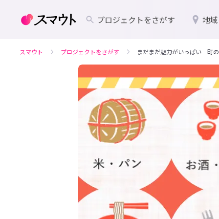
プロジェクトをさがす
地域
スマウト
プロジェクトをさがす
まだまだ魅力がいっぱい 町の