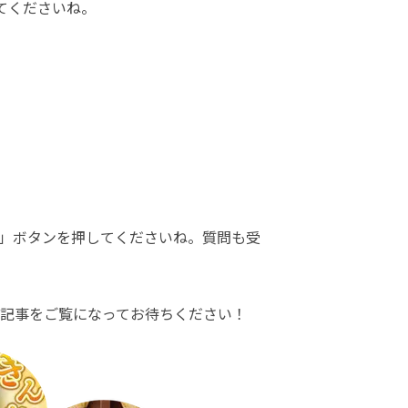
てくださいね。
」ボタンを押してくださいね。質問も受
記事をご覧になってお待ちください！