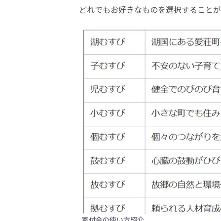
どれでもお好きなものを選択することが
寄付金の使い方紹介