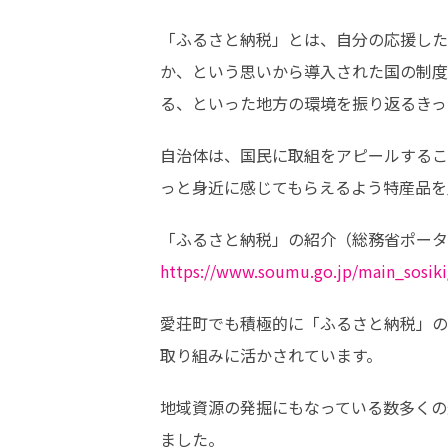
「ふるさと納税」とは、自分の応援した
か、という思いから導入された国の制度
る、といった地方の環境を振り返るきっ
自治体は、国民に取組をアピールするこ
っと身近に感じてもらえるよう特産品を
https://www.soumu.go.jp/main_sosiki/j
愛荘町でも積極的に「ふるさと納税」の
取り組みに活かされています。
地域資源の発掘にもなっている数多くの
ました。