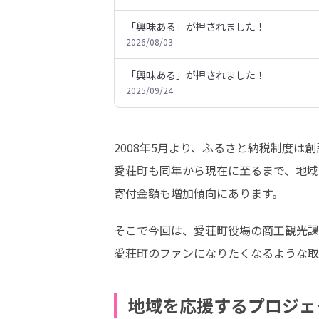
「興味ある」が押されました！
2026/08/03
「興味ある」が押されました！
2025/09/24
2008年5月より、ふるさと納税制度は
愛荘町も同年から現在に至るまで、地域
寄付金額も増加傾向にあります。
そこで今回は、愛荘町役場の商工観光課
愛荘町のファンになりたくなるような取
地域を応援するプロジェ