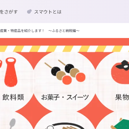
をさがす
スマウトとは
産業・特産品を紹介します！ ～ふるさと納税編～