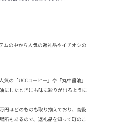
テムの中から人気の返礼品やイチオシの
人気の「UCCコーヒー」や「丸中醤油」
油にしたときにも味に彩りが出るように
万円ほどのものも取り揃えており、高級
場所もあるので、返礼品を知って町のこ