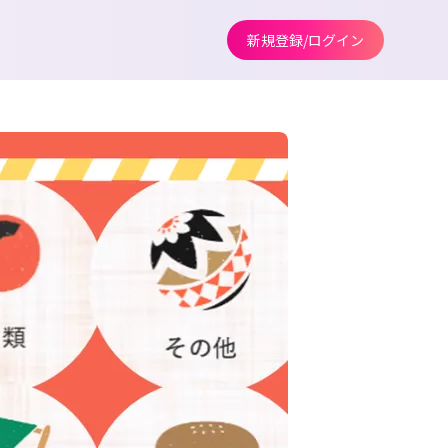
新規登録/ログイン