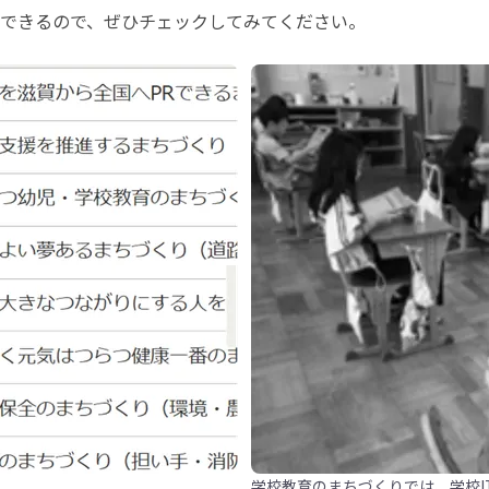
できるので、ぜひチェックしてみてください。
学校教育のまちづくりでは、学校I