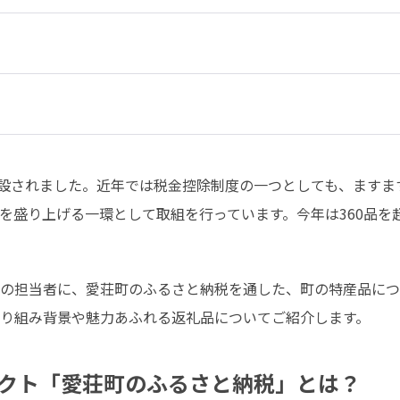
創設されました。近年では税金控除制度の一つとしても、ますま
を盛り上げる一環として取組を行っています。今年は360品を
の担当者に、愛荘町のふるさと納税を通した、町の特産品につ
り組み背景や魅力あふれる返礼品についてご紹介します。
クト「愛荘町のふるさと納税」とは？