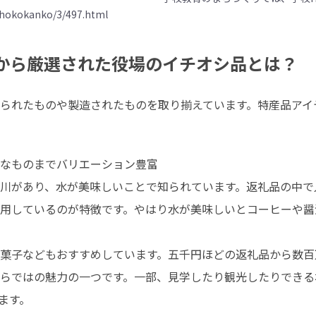
/shokokanko/3/497.html
中から厳選された役場のイチオシ品とは？
られたものや製造されたものを取り揃えています。特産品アイ
なものまでバリエーション豊富

川があり、水が美味しいことで知られています。返礼品の中で
用しているのが特徴です。やはり水が美味しいとコーヒーや醤
菓子などもおすすめしています。五千円ほどの返礼品から数百
らではの魅力の一つです。一部、見学したり観光したりできる
す。
