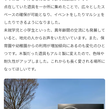
点在していた遊具を一か所に集めたことで、広々としたス
ペースの確保が可能となり、イベントをしたりマルシェを
したりできるようになりました。

未就学児と小学生といった、異年齢間の交流にも発展して
いると、地元の人からお声をいただいています。また、保
育園や幼稚園からの利用が増加傾向にあるのも変化のひと
つです。木製だった遊具もアルミ製に変えたので、色味や
耐久性がアップしました。これからも長く愛される場所に
なってほしいです。