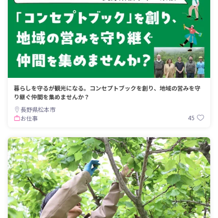
暮らしを守るが観光になる。コンセプトブックを創り、地域の営みを守
り継ぐ仲間を集めませんか？
長野県松本市
45
お仕事