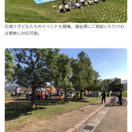
広場で子どもたちのイベントを開催。福祉課にご相談いただけれ
ば柔軟に対応可能。