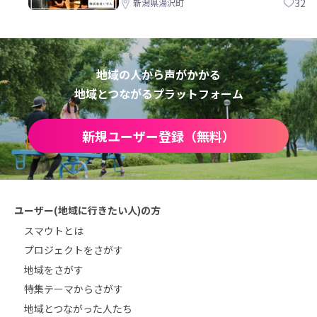
32
新潟県湯沢町
地域の人から声がかかる
地域とつながるプラットフォーム
新規ユーザー登録（無料）
ユーザー(地域に行きたい人)の方
スマウトとは
プロジェクトをさがす
地域をさがす
特集テーマからさがす
地域とつながった人たち