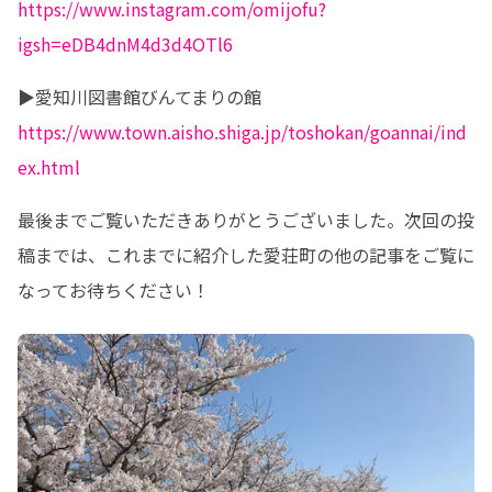
https://www.instagram.com/omijofu?
igsh=eDB4dnM4d3d4OTl6
https://www.town.aisho.shiga.jp/toshokan/goannai/ind
ex.html
最後までご覧いただきありがとうございました。次回の投
稿までは、これまでに紹介した愛荘町の他の記事をご覧に
なってお待ちください！