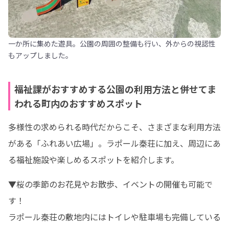
一か所に集めた遊具。公園の周囲の整備も行い、外からの視認性
もアップしました。
福祉課がおすすめする公園の利用方法と併せてま
われる町内のおすすめスポット
多様性の求められる時代だからこそ、さまざまな利用方法
がある「ふれあい広場」。ラポール秦荘に加え、周辺にあ
る福祉施設や楽しめるスポットを紹介します。
▼桜の季節のお花見やお散歩、イベントの開催も可能で
す！

ラポール秦荘の敷地内にはトイレや駐車場も完備している