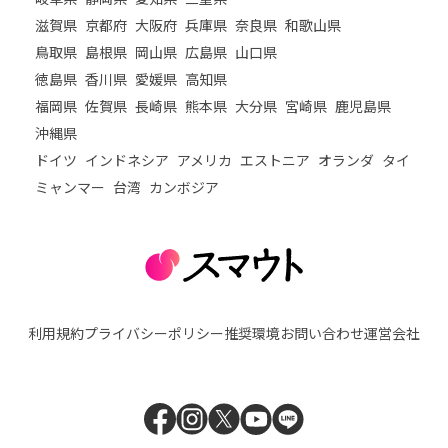
滋賀県
京都府
大阪府
兵庫県
奈良県
和歌山県
鳥取県
島根県
岡山県
広島県
山口県
徳島県
香川県
愛媛県
高知県
福岡県
佐賀県
長崎県
熊本県
大分県
宮崎県
鹿児島県
沖縄県
ドイツ
インドネシア
アメリカ
エストニア
オランダ
タイ
ミャンマー
台湾
カンボジア
利用規約
プライバシーポリシー
推奨環境
お問い合わせ
運営会社