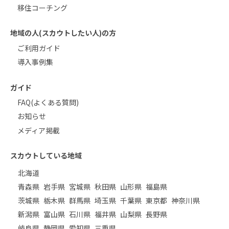
移住コーチング
地域の人(スカウトしたい人)の方
ご利用ガイド
導入事例集
ガイド
FAQ(よくある質問)
お知らせ
メディア掲載
スカウトしている地域
北海道
青森県
岩手県
宮城県
秋田県
山形県
福島県
茨城県
栃木県
群馬県
埼玉県
千葉県
東京都
神奈川県
新潟県
富山県
石川県
福井県
山梨県
長野県
岐阜県
静岡県
愛知県
三重県