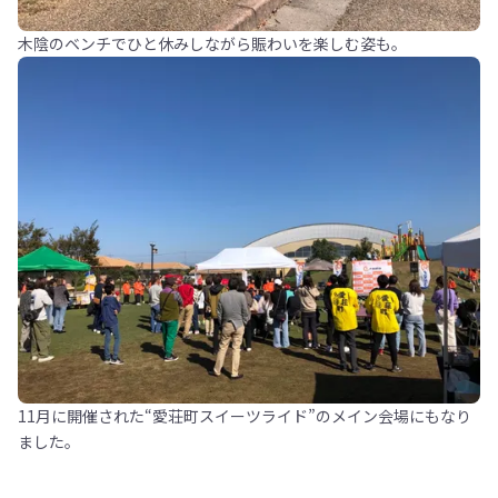
木陰のベンチでひと休みしながら賑わいを楽しむ姿も。
11月に開催された“愛荘町スイーツライド”のメイン会場にもなり
ました。