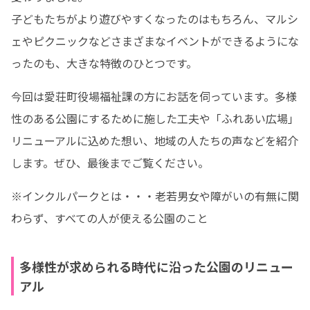
子どもたちがより遊びやすくなったのはもちろん、マルシ
ェやピクニックなどさまざまなイベントができるようにな
ったのも、大きな特徴のひとつです。
今回は愛荘町役場福祉課の方にお話を伺っています。多様
性のある公園にするために施した工夫や「ふれあい広場」
リニューアルに込めた想い、地域の人たちの声などを紹介
します。ぜひ、最後までご覧ください。
※インクルパークとは・・・老若男女や障がいの有無に関
わらず、すべての人が使える公園のこと
多様性が求められる時代に沿った公園のリニュー
アル