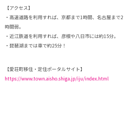
【アクセス】

・高速道路を利用すれば、京都まで1時間、名古屋まで2
時間弱。

・近江鉄道を利用すれば、彦根や八日市には約15分。

・琵琶湖までは車で約25分！
https://www.town.aisho.shiga.jp/iju/index.html