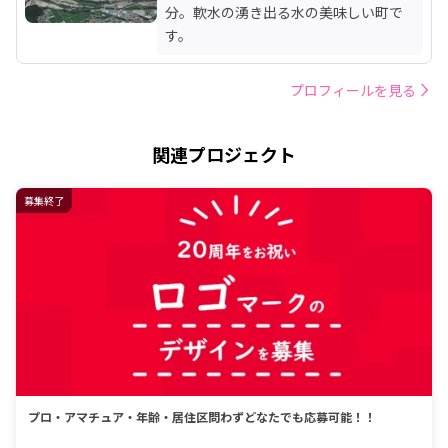
分。軟水の湧き出る水の美味しい町で
す。
プロフィールを見る
関連プロジェクト
募集終了
プロ・アマチュア・年齢・居住区問わずどなたでも応募可能！！