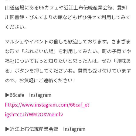
山道宿場にある66カフェや近江上布伝統産業会館、愛知
川図書館・びんてまりの館などもぜひ併せて利用してみて
ください。
マルシェやイベントの催しも歓迎しております。さまざま
な形で「ふれあい広場」を利用してみたい、町の子育てや
福祉についてもっと知りたいと思った人は、ぜひ「興味あ
る」ボタンを押してくださいね。質問も受け付けています
ので、お気軽にご連絡ください！
https://www.instagram.com/66caf_e?
igsh=czJiYWM2OXVnemlv