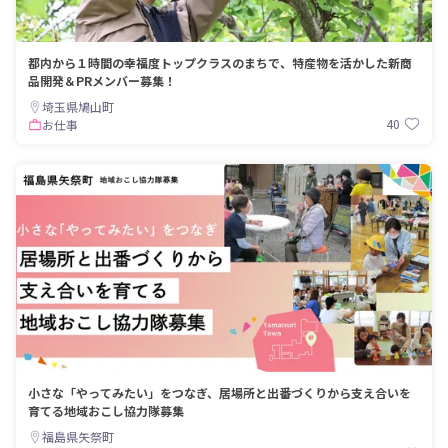
都内から１時間の幸福度トップクラスのまちで、特産物を活かした新商
品開発＆PRメンバー募集！
埼玉県鳩山町
40
お仕事
小さな「やってみたい」をつなぎ、居場所と出番づくりから支え合いを
育てる地域おこし協力隊募集
福島県矢祭町