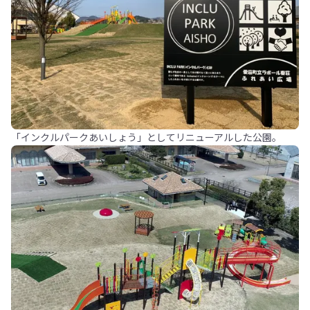
「インクルパークあいしょう」としてリニューアルした公園。