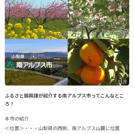
ふるさと振興課が紹介する南アルプス市ってこんなとこ
ろ！
本市の紹介

＜位置＞・・・山梨県の西側、南アルプス山麓に位置
