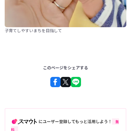
子育てしやすいまちを目指して
このページをシェアする
にユーザー登録してもっと活用しよう！
無
料