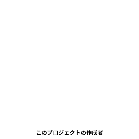
このプロジェクトの作成者