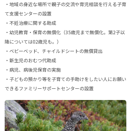
・地域の身近な場所で親子の交流や育児相談を行える子育
て支援センターの設置

・不妊治療に関する助成

・幼児教育・保育の無償化（35歳児まで無償化。第2子以
降については02歳児も。）

・ベビーベッド、チャイルドシートの無償貸出

・新生児のおむつ代助成

・病児、病後児保育の実施

・子どもの預かり等を子育ての手助けをしたい人にお願い
できるファミリーサポートセンターの設置