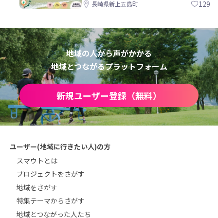
島町
129
長崎県新上五島町
地域の人から声がかかる
地域とつながるプラットフォーム
新規ユーザー登録（無料）
ユーザー(地域に行きたい人)の方
スマウトとは
プロジェクトをさがす
地域をさがす
特集テーマからさがす
地域とつながった人たち