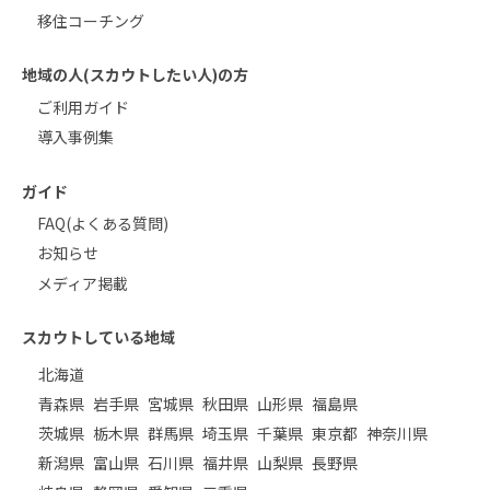
移住コーチング
地域の人(スカウトしたい人)の方
ご利用ガイド
導入事例集
ガイド
FAQ(よくある質問)
お知らせ
メディア掲載
スカウトしている地域
北海道
青森県
岩手県
宮城県
秋田県
山形県
福島県
茨城県
栃木県
群馬県
埼玉県
千葉県
東京都
神奈川県
新潟県
富山県
石川県
福井県
山梨県
長野県