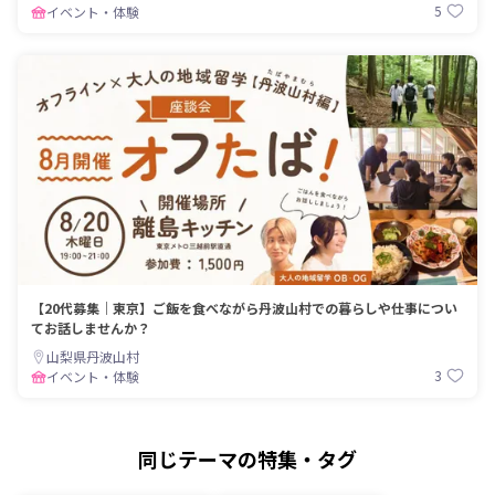
5
イベント・体験
【20代募集｜東京】ご飯を食べながら丹波山村での暮らしや仕事につい
てお話しませんか？
山梨県丹波山村
3
イベント・体験
同じテーマの特集・タグ