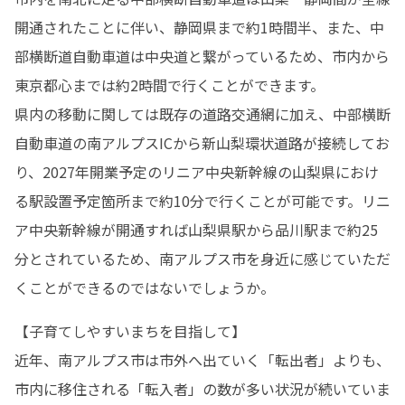
開通されたことに伴い、静岡県まで約1時間半、また、中
部横断道自動車道は中央道と繋がっているため、市内から
東京都心までは約2時間で行くことができます。

県内の移動に関しては既存の道路交通網に加え、中部横断
自動車道の南アルプスICから新山梨環状道路が接続してお
り、2027年開業予定のリニア中央新幹線の山梨県におけ
る駅設置予定箇所まで約10分で行くことが可能です。リニ
ア中央新幹線が開通すれば山梨県駅から品川駅まで約25
分とされているため、南アルプス市を身近に感じていただ
くことができるのではないでしょうか。
【子育てしやすいまちを目指して】

近年、南アルプス市は市外へ出ていく「転出者」よりも、
市内に移住される「転入者」の数が多い状況が続いていま