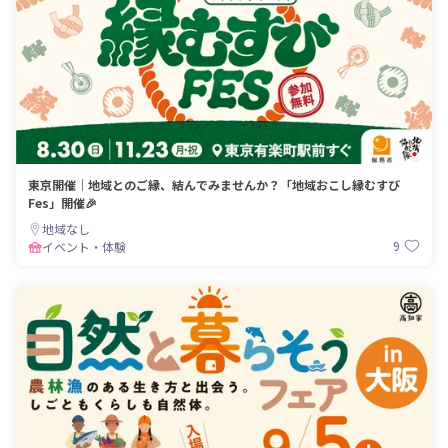
東京開催｜地域とのご縁、結んでみませんか？「地域おこし縁むすび
Fes」開催🎉
地域なし
9
イベント・体験