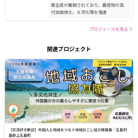
業生産が展開されており、農産物の高
付加価値化、６次化等を推進
プロフィールを見る
関連プロジェクト
【交流好き歓迎】外国人と地域をつなぐ地域おこし協力隊募集｜五島列
島新上五島町