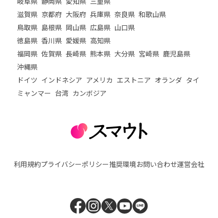
岐阜県
静岡県
愛知県
三重県
滋賀県
京都府
大阪府
兵庫県
奈良県
和歌山県
鳥取県
島根県
岡山県
広島県
山口県
徳島県
香川県
愛媛県
高知県
福岡県
佐賀県
長崎県
熊本県
大分県
宮崎県
鹿児島県
沖縄県
ドイツ
インドネシア
アメリカ
エストニア
オランダ
タイ
ミャンマー
台湾
カンボジア
利用規約
プライバシーポリシー
推奨環境
お問い合わせ
運営会社