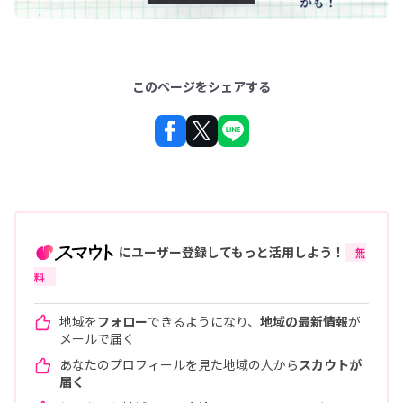
このページをシェアする
にユーザー登録してもっと活用しよう！
無
料
地域を
フォロー
できるようになり、
地域の最新情報
が
メールで届く
あなたのプロフィールを見た地域の人から
スカウトが
届く