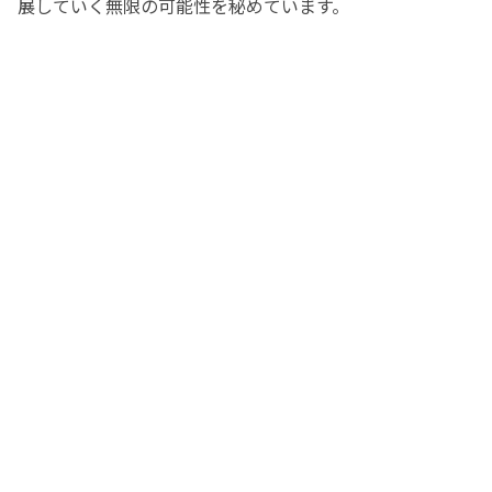
展していく無限の可能性を秘めています。