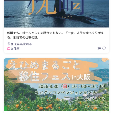
転職でも、ゴールとしての移住でもない。「一度、人生をゆっくり考え
る」地域での仕事の話。
鹿児島県枕崎市
20
お仕事