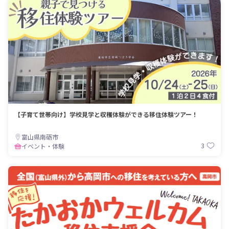
【子育て世帯向け】学校見学と収穫体験ができる移住体験ツアー！
富山県南砺市
3
イベント・体験