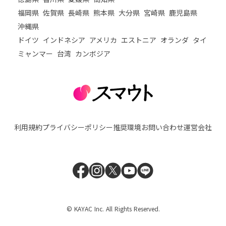
福岡県
佐賀県
長崎県
熊本県
大分県
宮崎県
鹿児島県
沖縄県
ドイツ
インドネシア
アメリカ
エストニア
オランダ
タイ
ミャンマー
台湾
カンボジア
利用規約
プライバシーポリシー
推奨環境
お問い合わせ
運営会社
© KAYAC Inc. All Rights Reserved.