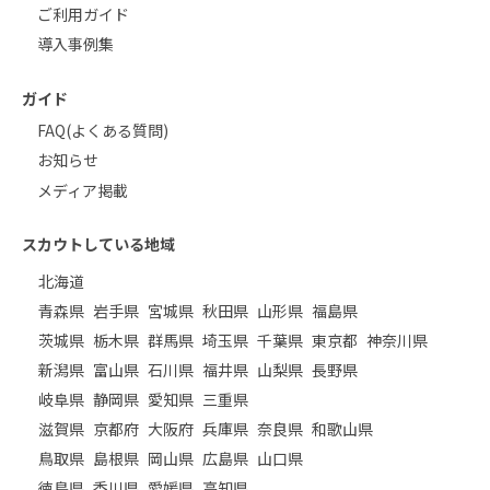
ご利用ガイド
導入事例集
ガイド
FAQ(よくある質問)
お知らせ
メディア掲載
スカウトしている地域
北海道
青森県
岩手県
宮城県
秋田県
山形県
福島県
茨城県
栃木県
群馬県
埼玉県
千葉県
東京都
神奈川県
新潟県
富山県
石川県
福井県
山梨県
長野県
岐阜県
静岡県
愛知県
三重県
滋賀県
京都府
大阪府
兵庫県
奈良県
和歌山県
鳥取県
島根県
岡山県
広島県
山口県
徳島県
香川県
愛媛県
高知県