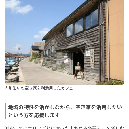
内川沿いの空き家を利活用したカフェ
地域の特性を活かしながら、空き家を活用したい
という方を応援します
射水市ではエリアごとに違ったまちなみや暮らしを楽しむ