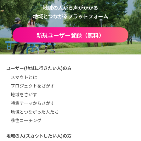
地域の人から声がかかる
地域とつながるプラットフォーム
新規ユーザー登録（無料）
ユーザー(地域に行きたい人)の方
スマウトとは
プロジェクトをさがす
地域をさがす
特集テーマからさがす
地域とつながった人たち
移住コーチング
地域の人(スカウトしたい人)の方