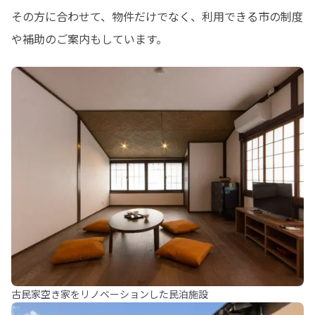
その方に合わせて、物件だけでなく、利用できる市の制度
や補助のご案内もしています。
古民家空き家をリノベーションした民泊施設