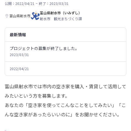
公開：2022/04/21
~
終了：2023/03/31
富山県射水市（いみずし）
富山県射水市
射水市 観光まちづくり課
最新情報
プロジェクトの募集が終了しました。
2023/03/31
2022/04/21
富山県射水市では市内の空き家を購入・賃貸して活用して
みたいという方を募集します。

あなたの「空き家を使ってこんなことをしてみたい」「こ
んな空き家があったらいいのに」をお聞かせください。