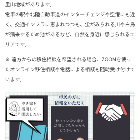
里山地域があります。

電車の駅や北陸自動車道のインターチェンジや空港にも近
く、交通インフラに恵まれつつも、蛍がみられる川や白鳥
が飛来するため池があるなど、自然を身近に感じられるエ
リアです。
※ 遠方からの移住相談を希望される場合、ZOOMを使っ
たオンライン移住相談や電話による相談も随時受け付けて
います。