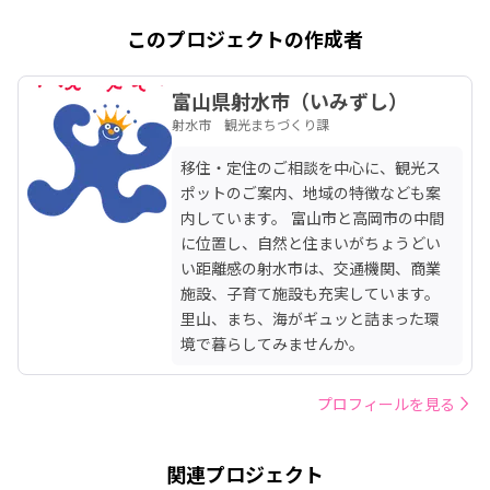
このプロジェクトの作成者
富山県射水市（いみずし）
射水市 観光まちづくり課
移住・定住のご相談を中心に、観光ス
ポットのご案内、地域の特徴なども案
内しています。 富山市と高岡市の中間
に位置し、自然と住まいがちょうどい
い距離感の射水市は、交通機関、商業
施設、子育て施設も充実しています。
里山、まち、海がギュッと詰まった環
境で暮らしてみませんか。
プロフィールを見る
関連プロジェクト