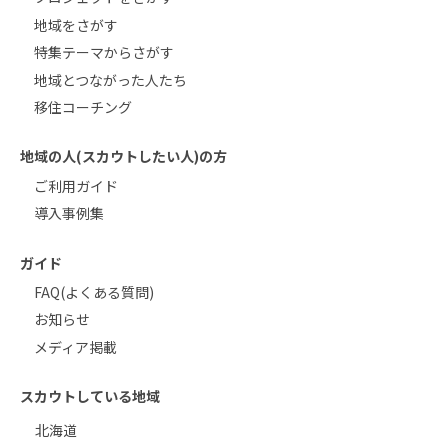
地域をさがす
特集テーマからさがす
地域とつながった人たち
移住コーチング
地域の人(スカウトしたい人)の方
ご利用ガイド
導入事例集
ガイド
FAQ(よくある質問)
お知らせ
メディア掲載
スカウトしている地域
北海道