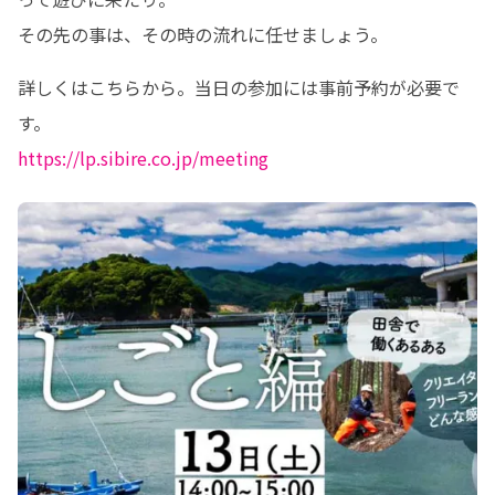
その先の事は、その時の流れに任せましょう。
詳しくはこちらから。当日の参加には事前予約が必要で
https://lp.sibire.co.jp/meeting