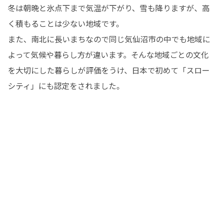
冬は朝晩と氷点下まで気温が下がり、雪も降りますが、高
く積もることは少ない地域です。

また、南北に長いまちなので同じ気仙沼市の中でも地域に
よって気候や暮らし方が違います。そんな地域ごとの文化
を大切にした暮らしが評価をうけ、日本で初めて「スロー
シティ」にも認定をされました。