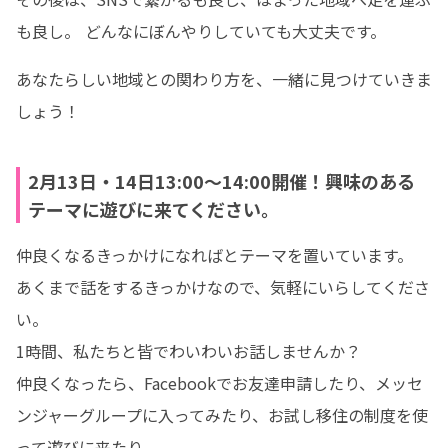
も良し。 どんなにぼんやりしていても大丈夫です。
あなたらしい地域との関わり方を、一緒に見つけていきま
しょう！
2月13日・14日13:00～14:00開催！興味のある
テーマに遊びに来てください。
仲良くなるきっかけになればとテーマを置いています。

あくまで話をするきっかけなので、気軽にいらしてくださ
い。

1時間、私たちと皆でわいわいお話しませんか？

仲良くなったら、Facebookでお友達申請したり、メッセ
ンジャーグループに入ってみたり、お試し移住の制度を使
って遊びに来たり。
