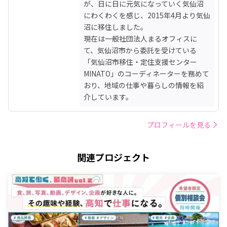
が、日に日に元気になっていく気仙沼
にわくわくを感じ、2015年4月より気仙
沼に移住しました。

現在は一般社団法人まるオフィスに
て、気仙沼市から委託を受けている
「気仙沼市移住・定住支援センター
MINATO」のコーディネーターを務めて
おり、地域の仕事や暮らしの情報を紹
介しています。
プロフィールを見る
関連プロジェクト