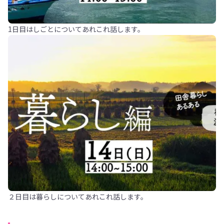
1日目はしごとについてあれこれ話します。
２日目は暮らしについてあれこれ話します。