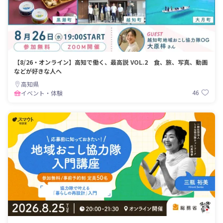
【8/26・オンライン】高知で働く、最高説 VOL.2 食、旅、写真、動画
などが好きな人へ
高知県
46
イベント・体験