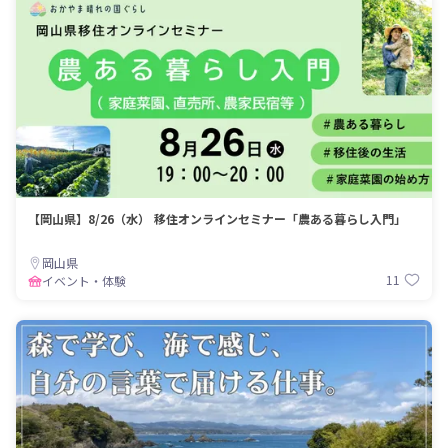
【岡山県】8/26（水） 移住オンラインセミナー「農ある暮らし入門」
岡山県
11
イベント・体験