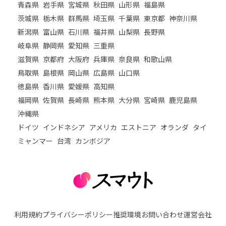
青森県
岩手県
宮城県
秋田県
山形県
福島県
茨城県
栃木県
群馬県
埼玉県
千葉県
東京都
神奈川県
新潟県
富山県
石川県
福井県
山梨県
長野県
岐阜県
静岡県
愛知県
三重県
滋賀県
京都府
大阪府
兵庫県
奈良県
和歌山県
鳥取県
島根県
岡山県
広島県
山口県
徳島県
香川県
愛媛県
高知県
福岡県
佐賀県
長崎県
熊本県
大分県
宮崎県
鹿児島県
沖縄県
ドイツ
インドネシア
アメリカ
エストニア
オランダ
タイ
ミャンマー
台湾
カンボジア
利用規約
プライバシーポリシー
推奨環境
お問い合わせ
運営会社