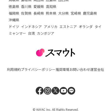
徳島県
香川県
愛媛県
高知県
福岡県
佐賀県
長崎県
熊本県
大分県
宮崎県
鹿児島県
沖縄県
ドイツ
インドネシア
アメリカ
エストニア
オランダ
タイ
ミャンマー
台湾
カンボジア
利用規約
プライバシーポリシー
推奨環境
お問い合わせ
運営会社
© KAYAC Inc. All Rights Reserved.