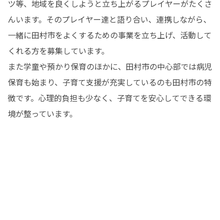
ツ等、地域を良くしようと立ち上がるプレイヤーがたくさ
んいます。そのプレイヤー達と語り合い、連携しながら、
一緒に田村市をよくするための事業を立ち上げ、活動して
くれる方を募集しています。

また学童や預かり保育のほかに、田村市の中心部では病児
保育も始まり、子育て支援が充実しているのも田村市の特
徴です。心理的負担も少なく、子育てを安心してできる環
境が整っています。