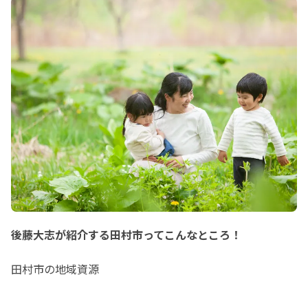
後藤大志が紹介する田村市ってこんなところ！
田村市の地域資源