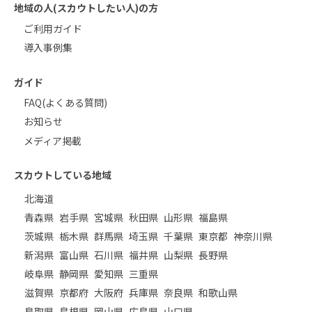
地域の人(スカウトしたい人)の方
ご利用ガイド
導入事例集
ガイド
FAQ(よくある質問)
お知らせ
メディア掲載
スカウトしている地域
北海道
青森県
岩手県
宮城県
秋田県
山形県
福島県
茨城県
栃木県
群馬県
埼玉県
千葉県
東京都
神奈川県
新潟県
富山県
石川県
福井県
山梨県
長野県
岐阜県
静岡県
愛知県
三重県
滋賀県
京都府
大阪府
兵庫県
奈良県
和歌山県
鳥取県
島根県
岡山県
広島県
山口県