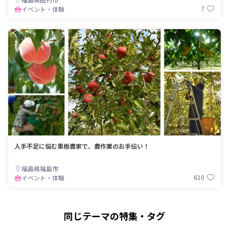
7
イベント・体験
人手不足に悩む果樹農家で、農作業のお手伝い！
福島県福島市
610
イベント・体験
同じテーマの特集・タグ