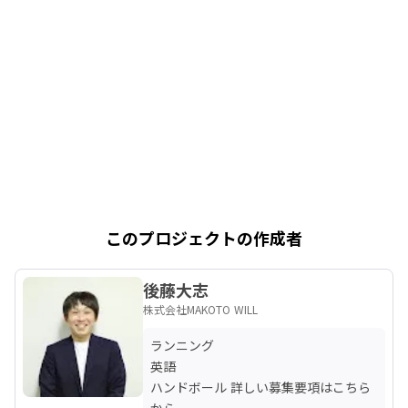
このプロジェクトの作成者
後藤大志
株式会社MAKOTO WILL
ランニング

英語

ハンドボール 詳しい募集要項はこちら