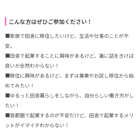
こんな方はぜひご参加ください！
■家族で田舎に移住したいけど、生活や仕事のことが不
安。

■田舎で起業することに興味があるけど、誰に話をきけば
良いか全然わからない！

■移住に興味があるけど、まずは兼業やお試し移住から始
めてみたい！

■ゆるっと田舎暮らしをしながら、自分らしい働き方がし
たい！

■首都圏で起業するのが不安だけど、田舎で起業するメリ
ットがイマイチわからない！