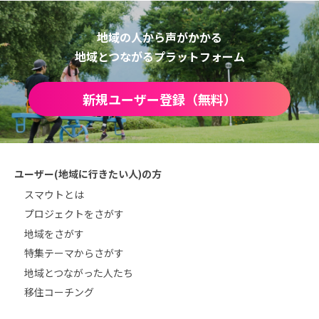
地域の人から声がかかる
地域とつながるプラットフォーム
新規ユーザー登録（無料）
ユーザー(地域に行きたい人)の方
スマウトとは
プロジェクトをさがす
地域をさがす
特集テーマからさがす
地域とつながった人たち
移住コーチング