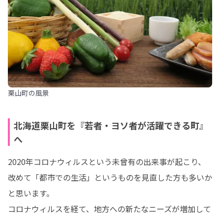
栗山町の風景
北海道栗山町を『若者・ヨソ者が活躍できる町』
へ
2020年コロナウィルスという未曾有の出来事が起こり、
改めて「都市での生活」というものを見直した方も多いか
と思います。

コロナウィルスを経て、地方への新たなニーズが増加して