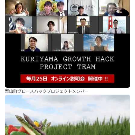
栗山町グロースハックプロジェクトメンバー