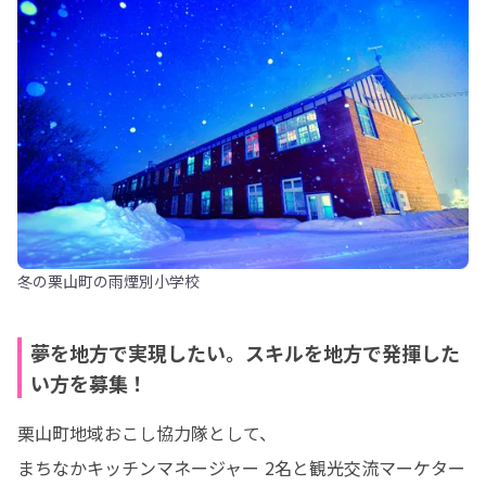
冬の栗山町の雨煙別小学校
夢を地方で実現したい。スキルを地方で発揮した
い方を募集！
栗山町地域おこし協力隊として、

まちなかキッチンマネージャー 2名と観光交流マーケター