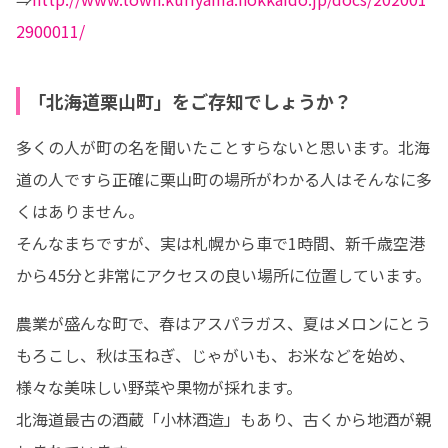
2900011/
「北海道栗山町」をご存知でしょうか？
多くの人が町の名を聞いたことすらないと思います。北海
道の人ですら正確に栗山町の場所がわかる人はそんなに多
くはありません。

そんなまちですが、実は札幌から車で1時間、新千歳空港
から45分と非常にアクセスの良い場所に位置しています。
農業が盛んな町で、春はアスパラガス、夏はメロンにとう
もろこし、秋は玉ねぎ、じゃがいも、お米などを始め、
様々な美味しい野菜や果物が採れます。

北海道最古の酒蔵「小林酒造」もあり、古くから地酒が親