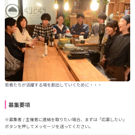
若者たちが活躍する場を創出していくために・・・
募集要項
※募集者 / 主催者に連絡を取りたい場合、まずは「応募したい」
ボタンを押してメッセージを送ってください。