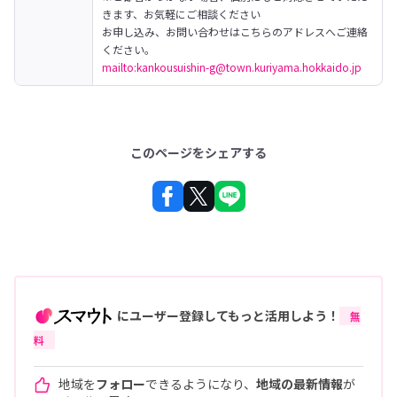
きます、お気軽にご相談ください
お申し込み、お問い合わせはこちらのアドレスへご連絡
mailto:kankousuishin-g@town.kuriyama.hokkaido.jp
このページをシェアする
にユーザー登録してもっと活用しよう！
無
料
地域を
フォロー
できるようになり、
地域の最新情報
が