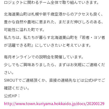
ロジェクトに関わるチーム全体で取り組んでいきます。
北海道栗山町は札幌や新千歳空港からのアクセスも良く、
豊かな自然や農地に恵まれた、まだまだ伸びしろのある、
可能性に溢れた町です。

私たちは、私たちが暮らす北海道栗山町を『若者・ヨソ者
が活躍できる町』にしていきたいと考えています。
毎月オンラインでの説明会を開催しています。

少しでもご興味ありましたら、まずはお気軽にご連絡くだ
さい。

SMOUTでご連絡頂くか、直接の連絡先などは公式HPでご
確認ください。

公式HP：
http://www.town.kuriyama.hokkaido.jp/docs/20200129