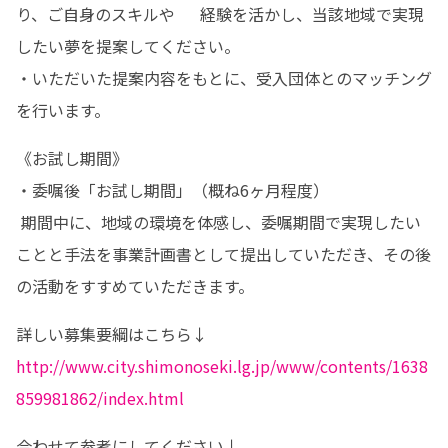
り、ご自身のスキルや     経験を活かし、当該地域で実現
したい夢を提案してください。

・いただいた提案内容をもとに、受入団体とのマッチング
を行います。
《お試し期間》

・委嘱後「お試し期間」（概ね6ヶ月程度）

 期間中に、地域の環境を体感し、委嘱期間で実現したい
ことと手法を事業計画書として提出していただき、その後
の活動をすすめていただきます。
http://www.city.shimonoseki.lg.jp/www/contents/1638
859981862/index.html