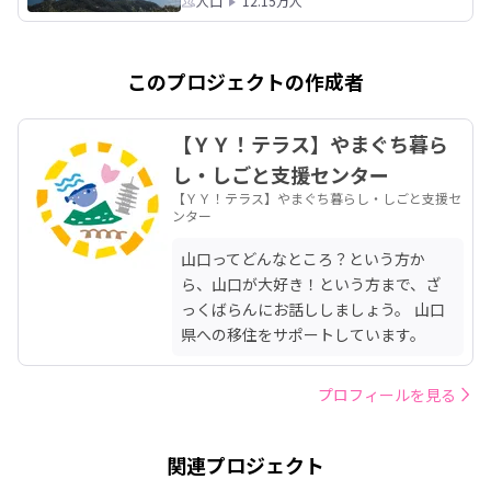
人口
12.15万人
このプロジェクトの作成者
【ＹＹ！テラス】やまぐち暮ら
し・しごと支援センター
【ＹＹ！テラス】やまぐち暮らし・しごと支援セ
ンター
山口ってどんなところ？という方か
ら、山口が大好き！という方まで、ざ
っくばらんにお話ししましょう。 山口
県への移住をサポートしています。
プロフィールを見る
関連プロジェクト