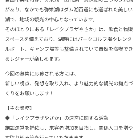
があり、なかでも弥栄湖はダム湖百選にも選ばれた美しい
湖で、地域の観光の中心となっています。

そのほとりにある「レイクプラザやさか」は、飲食と物販
スペースを備えており、湖畔にはパークゴルフ場やレンタ
ルボート、キャンプ場等も整備されていて自然を満喫でき
るレジャーが楽しめます。
今回の募集に応募される方には、

新しい視点、発想を取り入れ、より魅力的な観光の拠点づ
くりをお願いします！
【主な業務】

◆「レイクプラザやさか」の運営に関する活動

施設運営を補佐し、来客者増加を目指し、関係人口を増や
す取り組み等を行っていただきます。