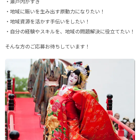
・瀬戸内がすき

・地域に賑いを生み出す原動力になりたい！

・地域資源を活かす手伝いをしたい！

・自分の経験やスキルを、地域の問題解決に役立てたい！
そんな方のご応募お待ちしています！