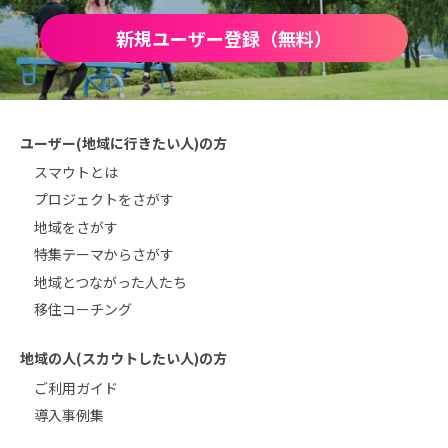
新規ユーザー登録（無料）
ユーザー(地域に行きたい人)の方
スマウトとは
プロジェクトをさがす
地域をさがす
特集テーマからさがす
地域とつながった人たち
移住コーチング
地域の人(スカウトしたい人)の方
ご利用ガイド
導入事例集