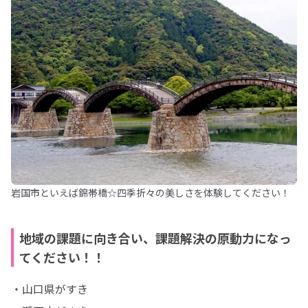
岩国市といえば錦帯橋☆四季折々の美しさを体験してください！
地域の課題に向き合い、課題解決の原動力になっ
てください！！
・山口県がすき
