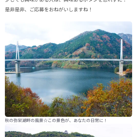
是非是非、ご応募をおねがいしますね！
秋の弥栄湖畔の風景☆この景色が、あなたの日常に！