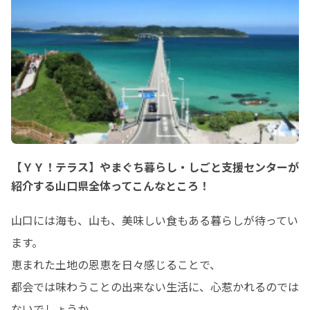
【ＹＹ！テラス】やまぐち暮らし・しごと支援センターが
紹介する山口県全体ってこんなところ！
山口には海も、山も、美味しい食もある暮らしが待ってい
ます。

恵まれた土地の恩恵を日々感じることで、

都会では味わうことの出来ない生活に、心惹かれるのでは
ないでしょうか。
