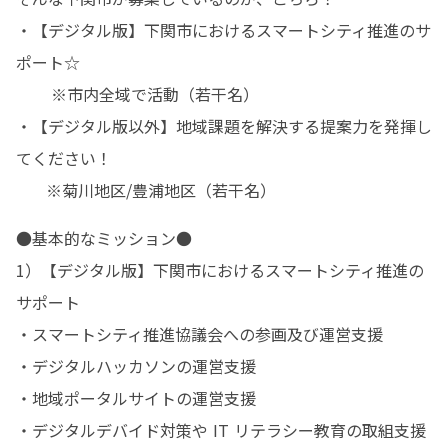
・【デジタル版】下関市におけるスマートシティ推進のサ
ポート☆

       ※市内全域で活動（若干名）

・【デジタル版以外】地域課題を解決する提案力を発揮し
てください！

      ※菊川地区/豊浦地区（若干名）
●基本的なミッション●

1）【デジタル版】下関市におけるスマートシティ推進の
サポート

・スマートシティ推進協議会への参画及び運営支援

・デジタルハッカソンの運営支援

・地域ポータルサイトの運営支援

・デジタルデバイド対策や IT リテラシー教育の取組支援
