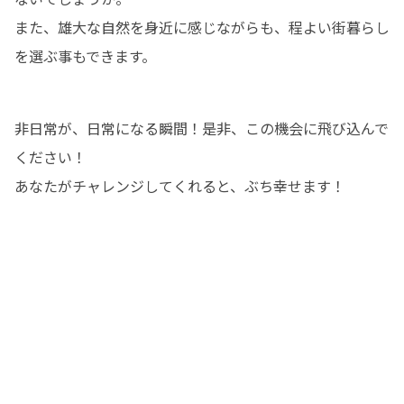
また、雄大な自然を身近に感じながらも、程よい街暮らし
を選ぶ事もできます。
非日常が、日常になる瞬間！是非、この機会に飛び込んで
ください！

あなたがチャレンジしてくれると、ぶち幸せます！