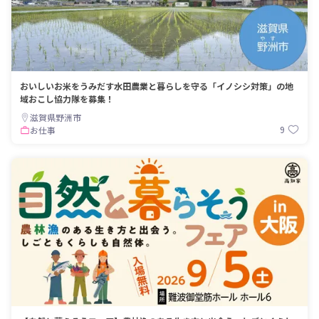
おいしいお米をうみだす水田農業と暮らしを守る「イノシシ対策」の地
域おこし協力隊を募集！
滋賀県野洲市
9
お仕事