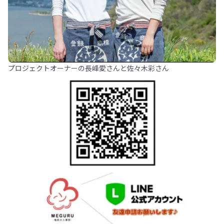
プロジェクトオーナーの長峰愛さんと佐々木彩さん