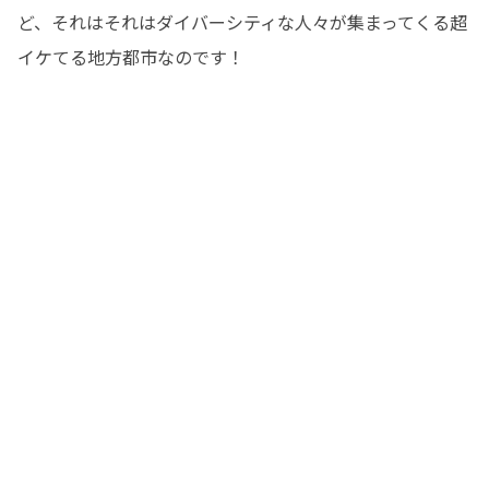
ど、それはそれはダイバーシティな人々が集まってくる超
イケてる地方都市なのです！