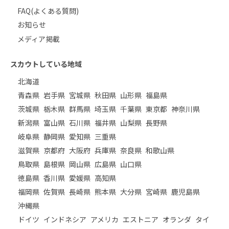
FAQ(よくある質問)
お知らせ
メディア掲載
スカウトしている地域
北海道
青森県
岩手県
宮城県
秋田県
山形県
福島県
茨城県
栃木県
群馬県
埼玉県
千葉県
東京都
神奈川県
新潟県
富山県
石川県
福井県
山梨県
長野県
岐阜県
静岡県
愛知県
三重県
滋賀県
京都府
大阪府
兵庫県
奈良県
和歌山県
鳥取県
島根県
岡山県
広島県
山口県
徳島県
香川県
愛媛県
高知県
福岡県
佐賀県
長崎県
熊本県
大分県
宮崎県
鹿児島県
沖縄県
ドイツ
インドネシア
アメリカ
エストニア
オランダ
タイ