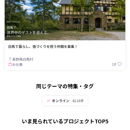
白馬で暮らし、宿づくりを担う仲間を募集！
長野県白馬村
18
お仕事
同じテーマの特集・タグ
オンライン
4116件
いま見られているプロジェクトTOP5