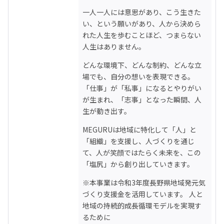
一人一人には意思があり、こう生きた
い、という願いがあり、人から決めら
れた人生を歩むことほど、つまらない
人生はありません。
どんな環境下、どんな制約、どんな立
場でも、自分の想いを表現できる。
「仕事」が「私事」になるとやりがい
が生まれ、「志事」となった瞬間、人
生が動き出す。
MEGURUは地域に特化して「人」と
「組織」を支援し、人づくりを通じ
て、人が笑顔ではたらく未来を、この
「塩尻」から創り出していきます。
※本事業は令和3年度長野県地域発元気
づくり支援金を活用しています。 人と
地域の持続的成長循環モデルを実現す
るために
