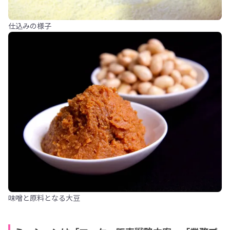
仕込みの様子
味噌と原料となる大豆