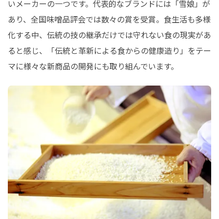
いメーカーの一つです。代表的なブランドには「雪娘」が
あり、全国味噌品評会では数々の賞を受賞。食生活も多様
化する中、伝統の技の継承だけでは守れない食の現実があ
ると感じ、「伝統と革新による食からの健康造り」をテー
マに様々な新商品の開発にも取り組んでいます。