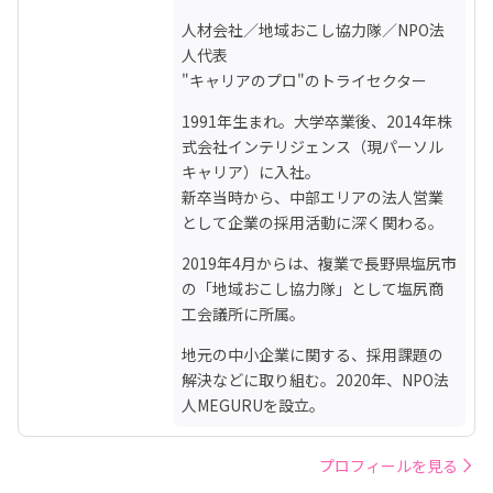
人材会社／地域おこし協力隊／NPO法
人代表

"キャリアのプロ"のトライセクター
1991年生まれ。大学卒業後、2014年株
式会社インテリジェンス（現パーソル
キャリア）に入社。

新卒当時から、中部エリアの法人営業
として企業の採用活動に深く関わる。
2019年4月からは、複業で長野県塩尻市
の「地域おこし協力隊」として塩尻商
工会議所に所属。
地元の中小企業に関する、採用課題の
解決などに取り組む。2020年、NPO法
人MEGURUを設立。
プロフィールを見る