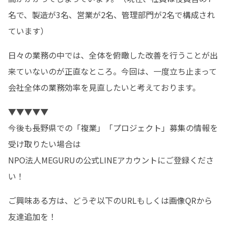
名で、製造が3名、営業が2名、管理部門が2名で構成され
ています）
日々の業務の中では、全体を俯瞰した改善を行うことが出
来ていないのが正直なところ。今回は、一度立ち止まって
会社全体の業務効率を見直したいと考えております。
▼▼▼▼▼

今後も長野県での「複業」「プロジェクト」募集の情報を
受け取りたい場合は

NPO法人MEGURUの公式LINEアカウントにご登録くださ
い！
ご興味ある方は、どうぞ以下のURLもしくは画像QRから
友達追加を！