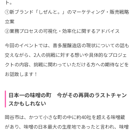
ト。

①新ブランド「しぜんと。」のマーケティング・販売戦略
立案

②業務プロセスの可視化・効率化に関するアドバイス
今回のイベントでは、喜多屋醸造店の現状についての話も
交えながら、2人の挑戦に対する想いや具体的なプロジェ
クトの内容、挑戦に関わっていただける方への期待などを
お話致します！
日本一の味噌の町 今がその再興のラストチャン
スかもしれない
岡谷市は、かつて小さな町の中に約40社を超える味噌蔵
があり、味噌の日本最大の生産地であったと言われ、味噌