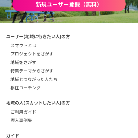
新規ユーザー登録（無料）
ユーザー(地域に行きたい人)の方
スマウトとは
プロジェクトをさがす
地域をさがす
特集テーマからさがす
地域とつながった人たち
移住コーチング
地域の人(スカウトしたい人)の方
ご利用ガイド
導入事例集
ガイド