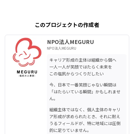
このプロジェクトの作成者
NPO法人MEGURU
NPO法人MEGURU
キャリア形成の主体は組織から個へ

一人一人が笑顔ではたらく未来を

この塩尻からつくりだしたい
今、日本で一番笑顔じゃない瞬間は
「はたらいている瞬間」かもしれませ
ん。
組織主体ではなく、個人主体のキャリ
ア形成が求められたとき、それに耐え
うるフィールドが、特に地域には圧倒
的に足りていません。