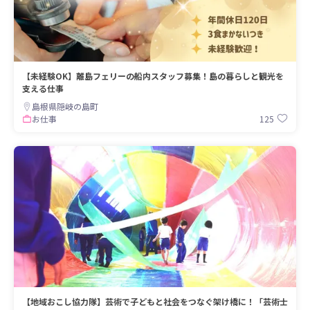
【未経験OK】離島フェリーの船内スタッフ募集！島の暮らしと観光を
支える仕事
島根県隠岐の島町
125
お仕事
【地域おこし協力隊】芸術で子どもと社会をつなぐ架け橋に！「芸術士