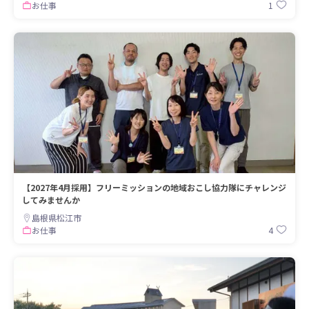
1
お仕事
【2027年4月採用】フリーミッションの地域おこし協力隊にチャレンジ
してみませんか
島根県松江市
4
お仕事