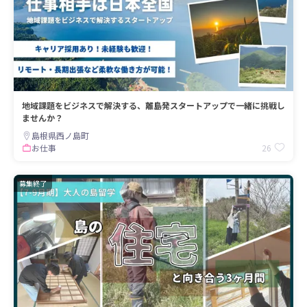
地域課題をビジネスで解決する、離島発スタートアップで一緒に挑戦し
ませんか？
島根県西ノ島町
26
お仕事
募集終了