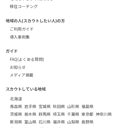
移住コーチング
地域の人(スカウトしたい人)の方
ご利用ガイド
導入事例集
ガイド
FAQ(よくある質問)
お知らせ
メディア掲載
スカウトしている地域
北海道
青森県
岩手県
宮城県
秋田県
山形県
福島県
茨城県
栃木県
群馬県
埼玉県
千葉県
東京都
神奈川県
新潟県
富山県
石川県
福井県
山梨県
長野県