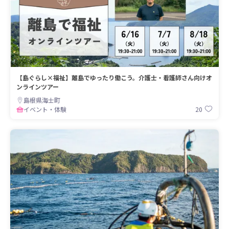
【島ぐらし×福祉】離島でゆったり働こう。介護士・看護師さん向けオ
ンラインツアー
島根県海士町
20
イベント・体験