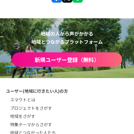
地域の人から声がかかる
地域とつながるプラットフォーム
新規ユーザー登録（無料）
ユーザー(地域に行きたい人)の方
スマウトとは
プロジェクトをさがす
地域をさがす
特集テーマからさがす
地域とつながった人たち