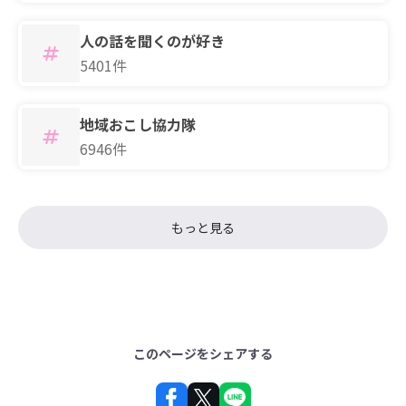
人の話を聞くのが好き
5401件
地域おこし協力隊
6946件
もっと見る
このページをシェアする