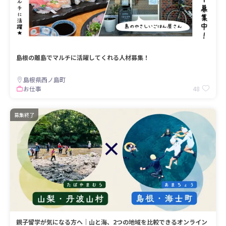
島根の離島でマルチに活躍してくれる人材募集！
島根県西ノ島町
48
お仕事
募集終了
親子留学が気になる方へ｜山と海、2つの地域を比較できるオンライン