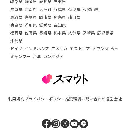
岐阜県
静岡県
愛知県
三重県
滋賀県
京都府
大阪府
兵庫県
奈良県
和歌山県
鳥取県
島根県
岡山県
広島県
山口県
徳島県
香川県
愛媛県
高知県
福岡県
佐賀県
長崎県
熊本県
大分県
宮崎県
鹿児島県
沖縄県
ドイツ
インドネシア
アメリカ
エストニア
オランダ
タイ
ミャンマー
台湾
カンボジア
利用規約
プライバシーポリシー
推奨環境
お問い合わせ
運営会社