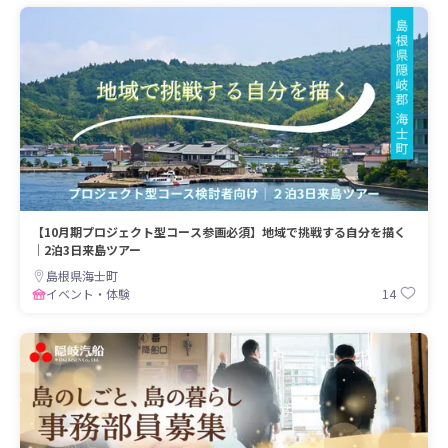
【10月期プロジェクト型コース参画必須】地域で挑戦する自分を描く
｜2泊3日来島ツアー
島根県海士町
14
イベント・体験