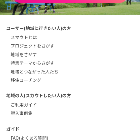
ユーザー(地域に行きたい人)の方
スマウトとは
プロジェクトをさがす
地域をさがす
特集テーマからさがす
地域とつながった人たち
移住コーチング
地域の人(スカウトしたい人)の方
ご利用ガイド
導入事例集
ガイド
FAQ(よくある質問)