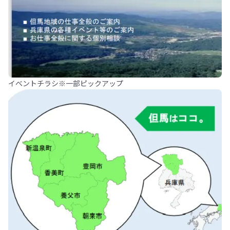
イベントチラシ※一部ピックアップ