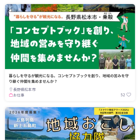
暮らしを守るが観光になる。コンセプトブックを創り、地域の営みを守
り継ぐ仲間を集めませんか？
長野県松本市
52
お仕事