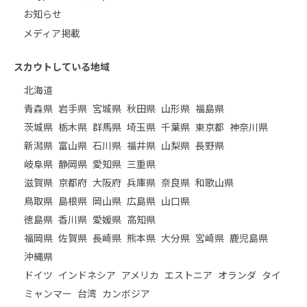
お知らせ
メディア掲載
スカウトしている地域
北海道
青森県
岩手県
宮城県
秋田県
山形県
福島県
茨城県
栃木県
群馬県
埼玉県
千葉県
東京都
神奈川県
新潟県
富山県
石川県
福井県
山梨県
長野県
岐阜県
静岡県
愛知県
三重県
滋賀県
京都府
大阪府
兵庫県
奈良県
和歌山県
鳥取県
島根県
岡山県
広島県
山口県
徳島県
香川県
愛媛県
高知県
福岡県
佐賀県
長崎県
熊本県
大分県
宮崎県
鹿児島県
沖縄県
ドイツ
インドネシア
アメリカ
エストニア
オランダ
タイ
ミャンマー
台湾
カンボジア