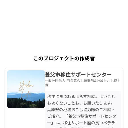
このプロジェクトの作成者
養父市移住サポートセンター
一般社団法人 田舎暮らし倶楽部&地域おこし協力
隊
移住にまつわるよろず相談。よいこと
もよくないことも、お話いたします。

兵庫県の地域おこし協力隊のご相談・
ご紹介。 「養父市移住サポートセンタ
ー」は、移住サポート歴の長いベテラ