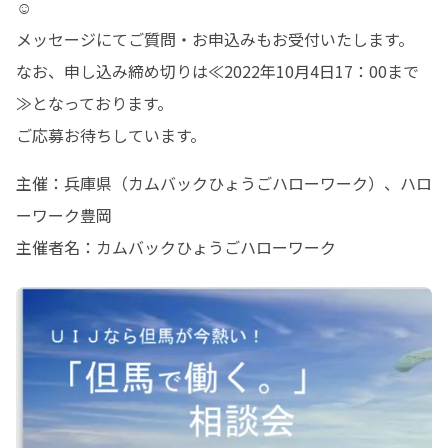
☺

メッセージにてご質問・お申込みもお受付いたします。

なお、申し込み締め切りは≪2022年10月4日17：00まで
≫となっております。

ご応募お待ちしています。
主催：兵庫県（カムバックひょうごハローワーク）、ハロ
ーワーク豊岡

主催者名：カムバックひょうごハローワーク