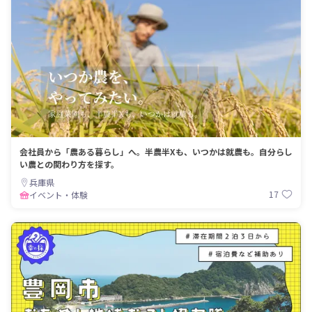
会社員から「農ある暮らし」へ。半農半Xも、いつかは就農も。自分らし
い農との関わり方を探す。
兵庫県
17
イベント・体験