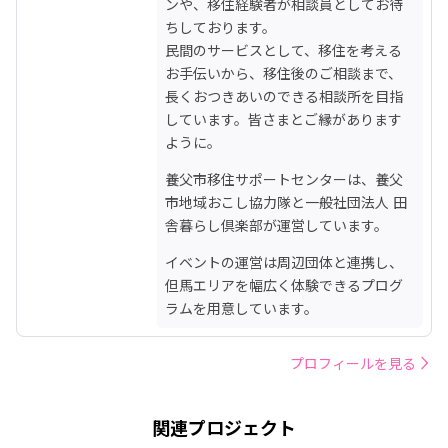
ンや、移住経験者が相談員としてお待
ちしております。

民間のサービスとして、移住を考える
お手伝いから、移住後のご相談まで、
長くおつきあいのできる相談所を目指
しています。皆さまとご縁があります
ように。
養父市移住サポートセンターは、養父
市地域おこし協力隊と一般社団法人 田
舎暮らし倶楽部が運営しています。
イベントの運営は周辺団体と連携し、
但馬エリアを幅広く体験できるプログ
ラムを用意しています。
プロフィールを見る
関連プロジェクト