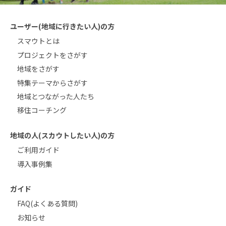
ユーザー(地域に行きたい人)の方
スマウトとは
プロジェクトをさがす
地域をさがす
特集テーマからさがす
地域とつながった人たち
移住コーチング
地域の人(スカウトしたい人)の方
ご利用ガイド
導入事例集
ガイド
FAQ(よくある質問)
お知らせ