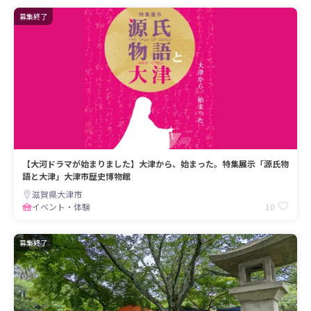
募集終了
【大河ドラマが始まりました】大津から、始まった。特集展示「源氏物
語と大津」大津市歴史博物館
滋賀県大津市
10
イベント・体験
募集終了