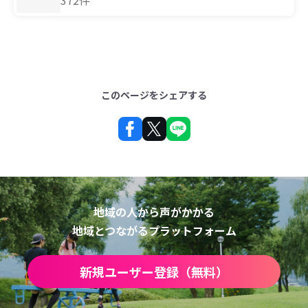
372件
このページをシェアする
地域の人から声がかかる
地域とつながるプラットフォーム
新規ユーザー登録（無料）