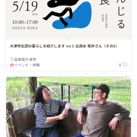
大津市北部の暮らしを紹介します vo.1 比良水 坂井さん（その3）
滋賀県大津市
8
イベント・体験