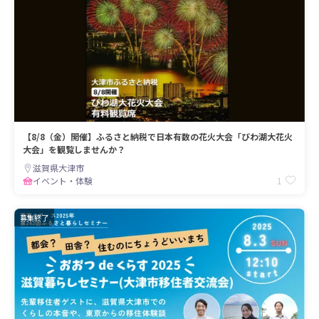
【8/8（金）開催】ふるさと納税で日本有数の花火大会「びわ湖大花火
大会」を観覧しませんか？
滋賀県大津市
1
イベント・体験
募集終了