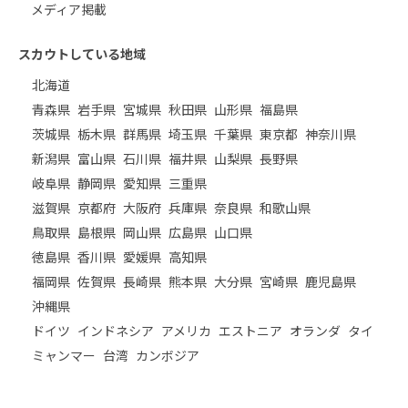
メディア掲載
スカウトしている地域
北海道
青森県
岩手県
宮城県
秋田県
山形県
福島県
茨城県
栃木県
群馬県
埼玉県
千葉県
東京都
神奈川県
新潟県
富山県
石川県
福井県
山梨県
長野県
岐阜県
静岡県
愛知県
三重県
滋賀県
京都府
大阪府
兵庫県
奈良県
和歌山県
鳥取県
島根県
岡山県
広島県
山口県
徳島県
香川県
愛媛県
高知県
福岡県
佐賀県
長崎県
熊本県
大分県
宮崎県
鹿児島県
沖縄県
ドイツ
インドネシア
アメリカ
エストニア
オランダ
タイ
ミャンマー
台湾
カンボジア