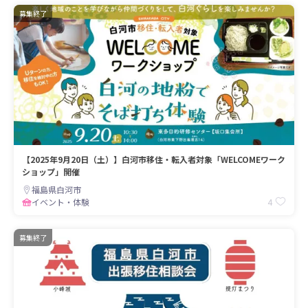
募集終了
【2025年9月20日（土）】白河市移住・転入者対象「WELCOMEワーク
ショップ」開催
福島県白河市
4
イベント・体験
募集終了