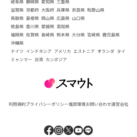
岐阜県
静岡県
愛知県
三重県
滋賀県
京都府
大阪府
兵庫県
奈良県
和歌山県
鳥取県
島根県
岡山県
広島県
山口県
徳島県
香川県
愛媛県
高知県
福岡県
佐賀県
長崎県
熊本県
大分県
宮崎県
鹿児島県
沖縄県
ドイツ
インドネシア
アメリカ
エストニア
オランダ
タイ
ミャンマー
台湾
カンボジア
利用規約
プライバシーポリシー
推奨環境
お問い合わせ
運営会社