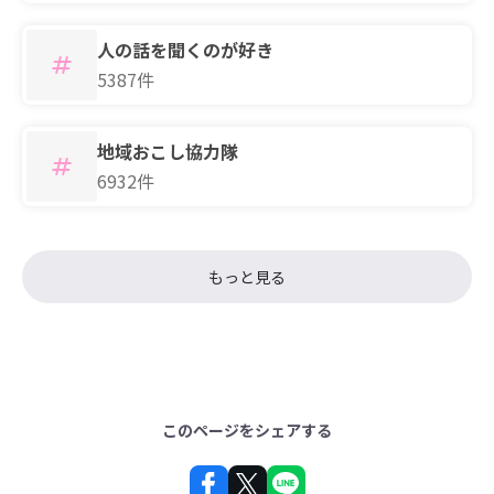
人の話を聞くのが好き
5387件
地域おこし協力隊
6932件
もっと見る
このページをシェアする