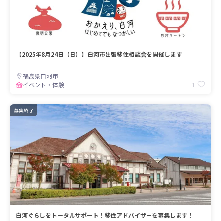
【2025年8月24日（日）】白河市出張移住相談会を開催します
福島県白河市
1
イベント・体験
募集終了
白河ぐらしをトータルサポート！移住アドバイザーを募集します！