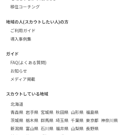
移住コーチング
地域の人(スカウトしたい人)の方
ご利用ガイド
導入事例集
ガイド
FAQ(よくある質問)
お知らせ
メディア掲載
スカウトしている地域
北海道
青森県
岩手県
宮城県
秋田県
山形県
福島県
茨城県
栃木県
群馬県
埼玉県
千葉県
東京都
神奈川県
新潟県
富山県
石川県
福井県
山梨県
長野県