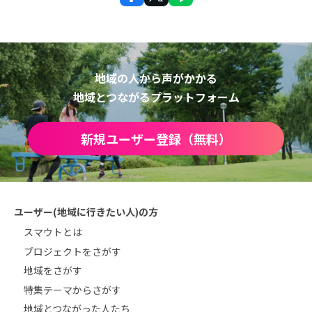
地域の人から声がかかる
地域とつながるプラットフォーム
新規ユーザー登録（無料）
ユーザー(地域に行きたい人)の方
スマウトとは
プロジェクトをさがす
地域をさがす
特集テーマからさがす
地域とつながった人たち