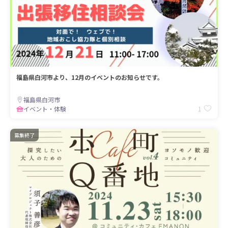
福島県白河市より、12月のイベントのお知らせです。
福島県白河市
1
イベント・体験
募集終了