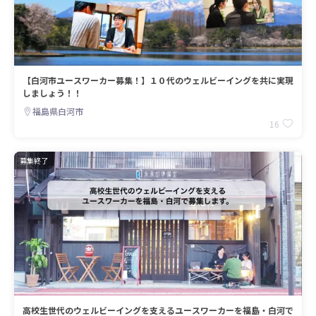
【白河市ユースワーカー募集！】１０代のウェルビーイングを共に実現
しましょう！！
福島県白河市
16
募集終了
高校生世代のウェルビーイングを支えるユースワーカーを福島・白河で