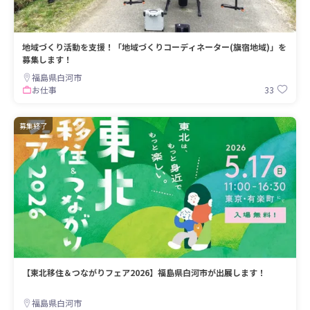
地域づくり活動を支援！「地域づくりコーディネーター(旗宿地域)」を
募集します！
福島県白河市
33
お仕事
募集終了
【東北移住＆つながりフェア2026】福島県白河市が出展します！
福島県白河市