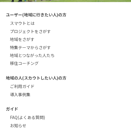
ユーザー(地域に行きたい人)の方
スマウトとは
プロジェクトをさがす
地域をさがす
特集テーマからさがす
地域とつながった人たち
移住コーチング
地域の人(スカウトしたい人)の方
ご利用ガイド
導入事例集
ガイド
FAQ(よくある質問)
お知らせ