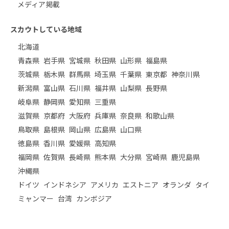
メディア掲載
スカウトしている地域
北海道
青森県
岩手県
宮城県
秋田県
山形県
福島県
茨城県
栃木県
群馬県
埼玉県
千葉県
東京都
神奈川県
新潟県
富山県
石川県
福井県
山梨県
長野県
岐阜県
静岡県
愛知県
三重県
滋賀県
京都府
大阪府
兵庫県
奈良県
和歌山県
鳥取県
島根県
岡山県
広島県
山口県
徳島県
香川県
愛媛県
高知県
福岡県
佐賀県
長崎県
熊本県
大分県
宮崎県
鹿児島県
沖縄県
ドイツ
インドネシア
アメリカ
エストニア
オランダ
タイ
ミャンマー
台湾
カンボジア