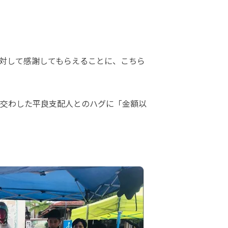
対して感謝してもらえることに、こちら
交わした平良支配人とのハグに「金額以