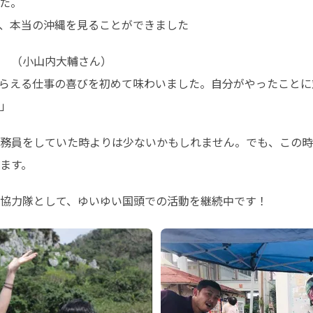
た。

、本当の沖縄を見ることができました
　（小山内大輔さん）

らえる仕事の喜びを初めて味わいました。自分がやったことに
」
務員をしていた時よりは少ないかもしれません。でも、この時
ます。
協力隊として、ゆいゆい国頭での活動を継続中です！