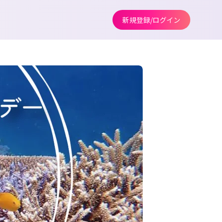
新規登録/ログイン