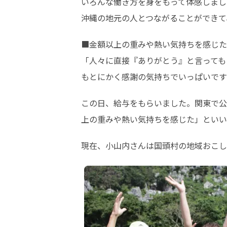
いろんな働き方を身をもって体感しまし
沖縄の地元の人とつながることができて
■金額以上の重みや熱い気持ちを感じた
「人々に直接『ありがとう』と言っても
もとにかく感謝の気持ちでいっぱいです
この日、給与をもらいました。関東で公
上の重みや熱い気持ちを感じた」といい
現在、小山内さんは国頭村の地域おこし