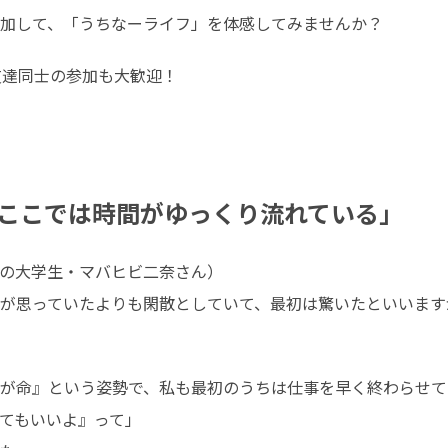
加して、「うちなーライフ」を体感してみませんか？
達同士の参加も大歓迎！

ここでは時間がゆっくり流れている」
の大学生・マバヒビ二奈さん）

が思っていたよりも閑散としていて、最初は驚いたといいます
が命』という姿勢で、私も最初のうちは仕事を早く終わらせて
てもいいよ』って」
