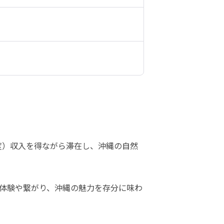
度）収入を得ながら滞在し、沖縄の自然
体験や繋がり、沖縄の魅力を存分に味わ