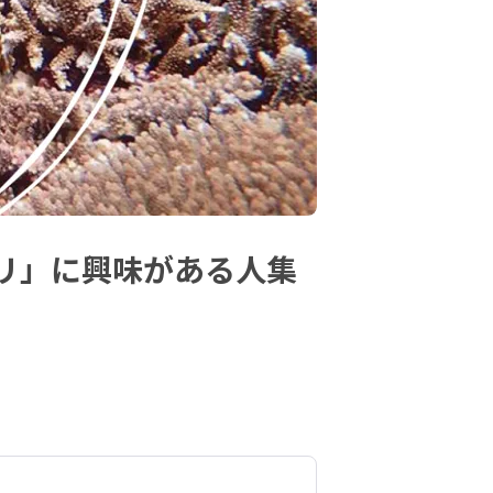
リ」に興味がある人集