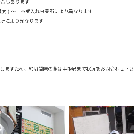
合もあります



しますため、締切間際の際は事務局まで状況をお問合わせ下さ