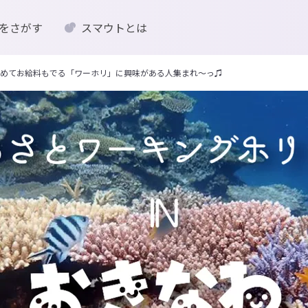
をさがす
スマウトとは
めてお給料もでる「ワーホリ」に興味がある人集まれ〜っ♫