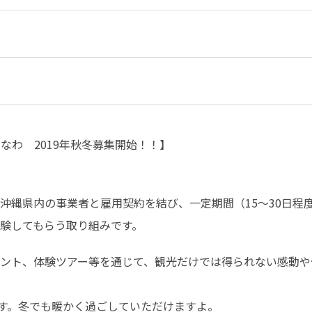
沖縄県内の事業者と雇用契約を結び、一定期間（15～30日程
験してもらう取り組みです。
ント、体験ツアー等を通じて、観光だけでは得られない感動や
です。冬でも暖かく過ごしていただけますよ。
