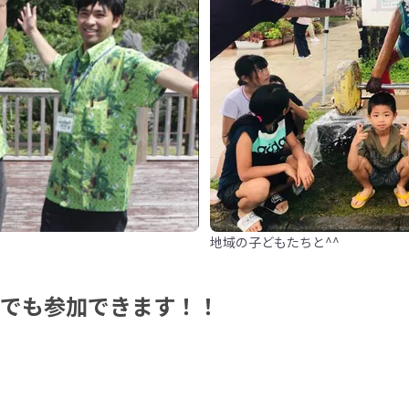
地域の子どもたちと^^
たでも参加できます！！