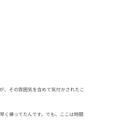
が、その雰囲気を含めて気付かされたこ
早く帰ってたんです。でも、ここは時間