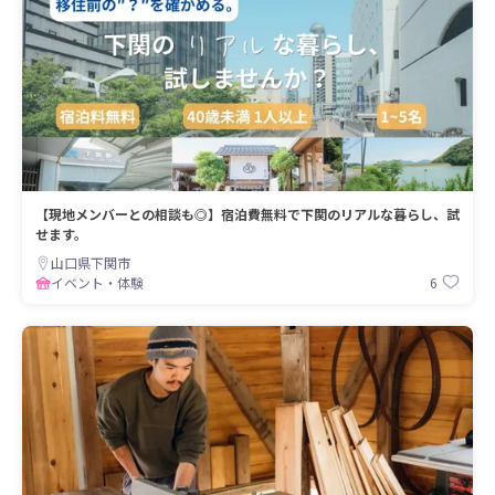
【現地メンバーとの相談も◎】宿泊費無料で下関のリアルな暮らし、試
せます。
山口県下関市
6
イベント・体験