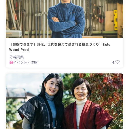
【体験できます】時代、世代を超えて愛される家具づくり｜Sole
Wood Prod
福岡県
4
イベント・体験