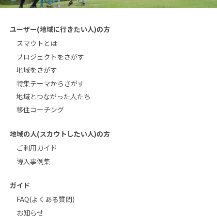
ユーザー(地域に行きたい人)の方
スマウトとは
プロジェクトをさがす
地域をさがす
特集テーマからさがす
地域とつながった人たち
移住コーチング
地域の人(スカウトしたい人)の方
ご利用ガイド
導入事例集
ガイド
FAQ(よくある質問)
お知らせ