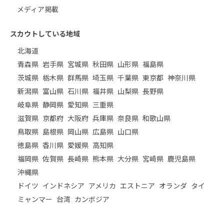
メディア掲載
スカウトしている地域
北海道
青森県
岩手県
宮城県
秋田県
山形県
福島県
茨城県
栃木県
群馬県
埼玉県
千葉県
東京都
神奈川県
新潟県
富山県
石川県
福井県
山梨県
長野県
岐阜県
静岡県
愛知県
三重県
滋賀県
京都府
大阪府
兵庫県
奈良県
和歌山県
鳥取県
島根県
岡山県
広島県
山口県
徳島県
香川県
愛媛県
高知県
福岡県
佐賀県
長崎県
熊本県
大分県
宮崎県
鹿児島県
沖縄県
ドイツ
インドネシア
アメリカ
エストニア
オランダ
タイ
ミャンマー
台湾
カンボジア