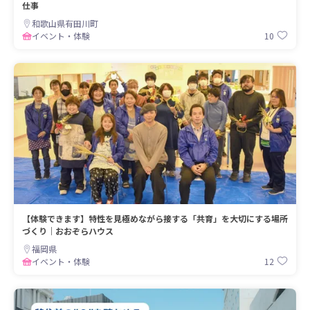
仕事
和歌山県有田川町
10
イベント・体験
【体験できます】特性を見極めながら接する「共育」を大切にする場所
づくり｜おおぞらハウス
福岡県
12
イベント・体験