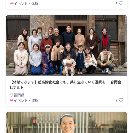
6
イベント・体験
【体験できます】超高齢化社会でも、共に生きていく選択を ｜合同会
社ポルト
福岡県
8
イベント・体験