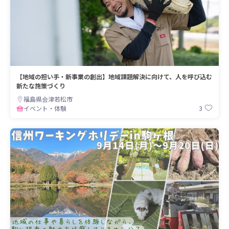
【地域の担い手・新事業の創出】地域課題解決に向けて、人を呼び込む
新たな施策づくり
福島県会津若松市
3
イベント・体験