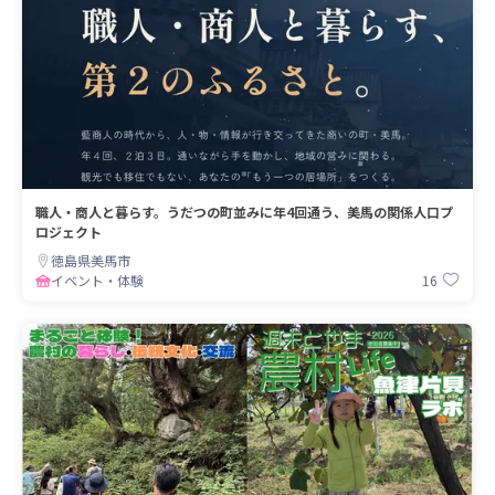
職人・商人と暮らす。うだつの町並みに年4回通う、美馬の関係人口プ
ロジェクト
徳島県美馬市
16
イベント・体験