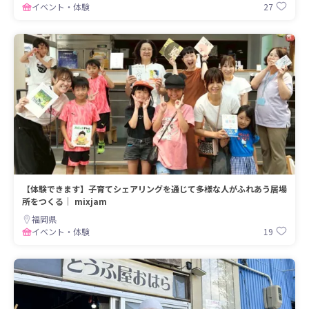
27
イベント・体験
【体験できます】子育てシェアリングを通じて多様な人がふれあう居場
所をつくる｜ mixjam
福岡県
19
イベント・体験