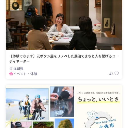
【体験できます】元ボタン屋をリノベした民泊でまちと人を繋げるコー
ディネーター
福岡県
42
イベント・体験