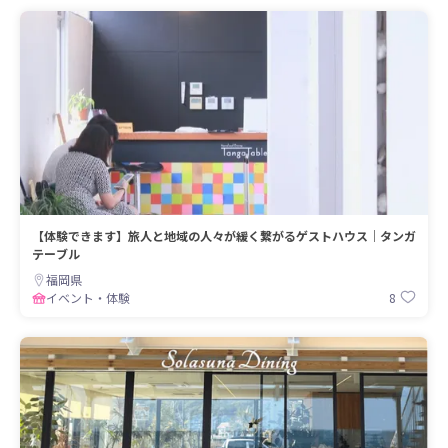
【体験できます】旅人と地域の人々が緩く繋がるゲストハウス｜タンガ
テーブル
福岡県
8
イベント・体験