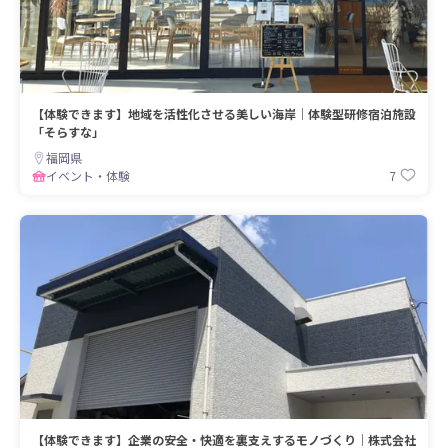
【体験できます】地域を活性化させる美しい海岸｜体験型研修宿泊施設
「そらすな」
福岡県
7
イベント・体験
【体験できます】企業の安全・快適を裏支えするモノづくり｜株式会社