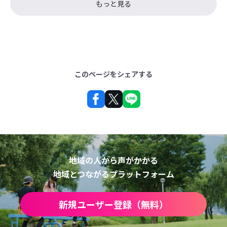
もっと見る
このページをシェアする
地域の人から声がかかる
地域とつながるプラットフォーム
新規ユーザー登録（無料）