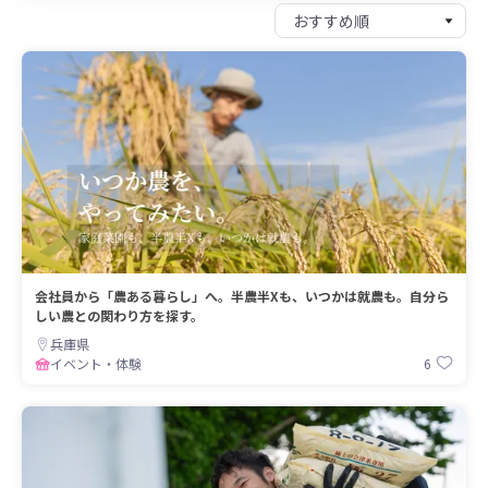
会社員から「農ある暮らし」へ。半農半Xも、いつかは就農も。自分ら
しい農との関わり方を探す。
兵庫県
6
イベント・体験